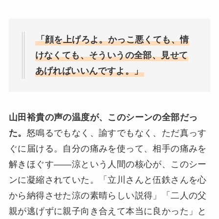
「顔を上げろよ。かっこ悪くても、情
けなくても、そういうの全部、見せて
あげればいいんですよ。」
山田裕貴の声の温度が、このシーンの全部だっ
た。
怒鳴るでもなく、諭すでもなく、ただ真っす
ぐに届ける。自分の痛みを使って、相手の痛みを
解きほぐす——涼という人間の核心が、このシー
ンに凝縮されていた。「立川さんと伍鉄さんを心
から納得させた涼の素晴らしい説得」「二人の父
親が逃げずに親子向き合えて本当に良かった」と