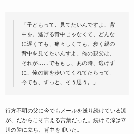
「子どもって、見てたいんですよ。背
中を。逃げる背中じゃなくて、どんな
に遅くても、痛々しくても、歩く親の
背中を見てたいんすよ。俺の親父は、
それが……でももし、あの時、逃げず
に、俺の前を歩いてくれてたらって。
今でも、ずっと、そう思う。」
行方不明の父に今でもメールを送り続けている涼
が、だからこそ言える言葉だった。続けて涼は立
川の隣に立ち、背中を叩いた。