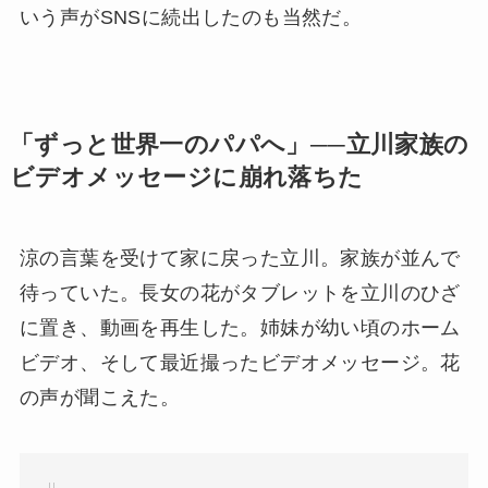
いう声がSNSに続出したのも当然だ。
「ずっと世界一のパパへ」──立川家族の
ビデオメッセージに崩れ落ちた
涼の言葉を受けて家に戻った立川。家族が並んで
待っていた。長女の花がタブレットを立川のひざ
に置き、動画を再生した。姉妹が幼い頃のホーム
ビデオ、そして最近撮ったビデオメッセージ。花
の声が聞こえた。