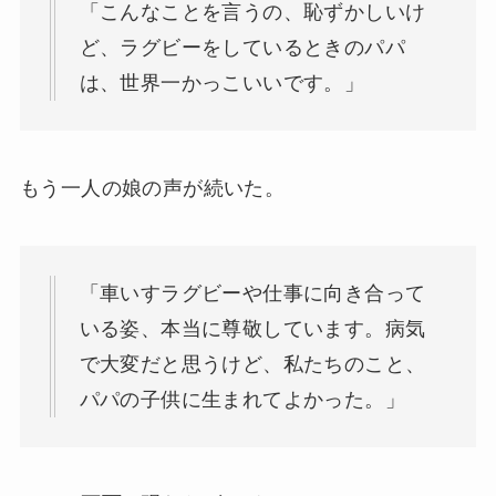
「こんなことを言うの、恥ずかしいけ
ど、ラグビーをしているときのパパ
は、世界一かっこいいです。」
もう一人の娘の声が続いた。
「車いすラグビーや仕事に向き合って
いる姿、本当に尊敬しています。病気
で大変だと思うけど、私たちのこと、
パパの子供に生まれてよかった。」