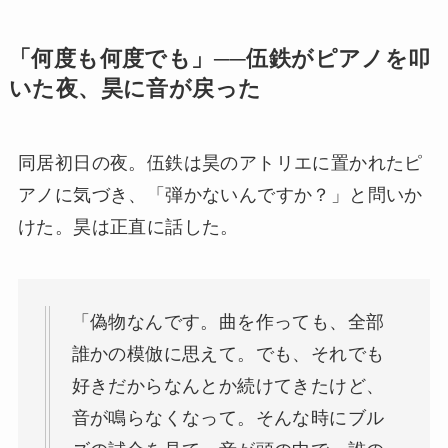
「何度も何度でも」──伍鉄がピアノを叩
いた夜、昊に音が戻った
同居初日の夜。伍鉄は昊のアトリエに置かれたピ
アノに気づき、「弾かないんですか？」と問いか
けた。昊は正直に話した。
「偽物なんです。曲を作っても、全部
誰かの模倣に思えて。でも、それでも
好きだからなんとか続けてきたけど、
音が鳴らなくなって。そんな時にブル