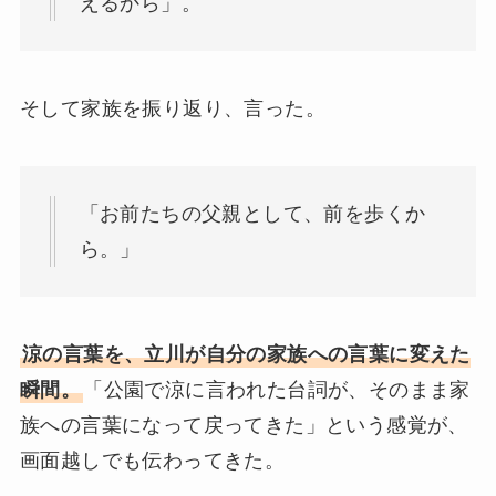
えるから」。
そして家族を振り返り、言った。
「お前たちの父親として、前を歩くか
ら。」
涼の言葉を、立川が自分の家族への言葉に変えた
瞬間。
「公園で涼に言われた台詞が、そのまま家
族への言葉になって戻ってきた」という感覚が、
画面越しでも伝わってきた。