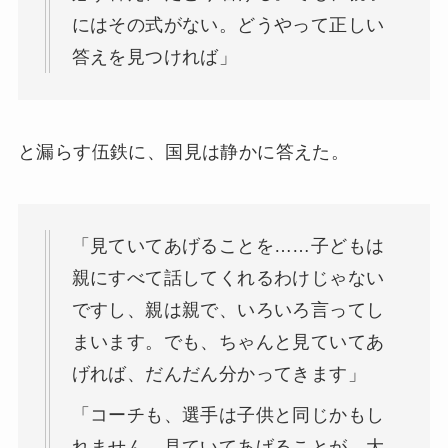
にはその式がない。どうやって正しい
答えを見つければ」
と漏らす伍鉄に、国見は静かに答えた。
「見ていてあげることを……子どもは
親にすべて話してくれるわけじゃない
ですし、親は親で、いろいろ言ってし
まいます。でも、ちゃんと見ていてあ
げれば、だんだん分かってきます」
「コーチも、選手は子供と同じかもし
れません。見ていてあげることが、大