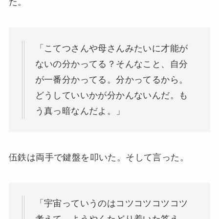
た。
「こてつさんや母さんみたいに才能が
ないの分かってる？そんなこと、自分
が一番分かってる。分かってるから。
どうしていいかが分かんないんだ。も
う真っ暗なんだよ。」
伍鉄は両手で鍵盤を叩いた。そして言った。
「宇宙っていうのはコツコツコツコツ