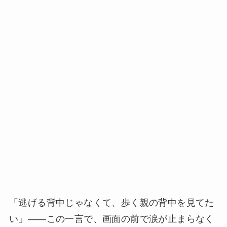
「逃げる背中じゃなくて、歩く親の背中を見てた
い」——この一言で、画面の前で涙が止まらなく