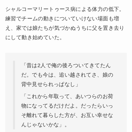
シャルコーマリートゥース病による体力の低下。
練習でチームの動きについていけない場面も増
え、家では娘たちが気づかぬうちに父を置き去り
にして動き始めていた。
「昔は2人で俺の後ろついてきてたん
だ。でも今は、追い越されてさ、娘の
背中見せられっぱなし」
「これから年取って、あいつらのお荷
物になってるだけだよ。だったらいっ
そ離れて暮らした方が、お互い幸せな
んじゃないかな」。