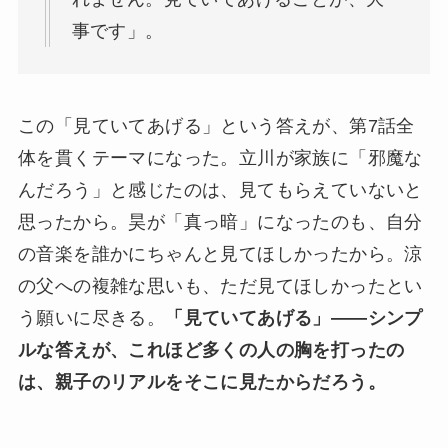
事です」。
この「見ていてあげる」という答えが、第7話全
体を貫くテーマになった。立川が家族に「邪魔な
んだろう」と感じたのは、見てもらえていないと
思ったから。昊が「真っ暗」になったのも、自分
の音楽を誰かにちゃんと見てほしかったから。涼
の父への複雑な思いも、ただ見てほしかったとい
う願いに尽きる。
「見ていてあげる」——シンプ
ルな答えが、これほど多くの人の胸を打ったの
は、親子のリアルをそこに見たからだろう。