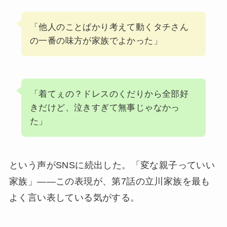
「他人のことばかり考えて動くタチさん
の一番の味方が家族でよかった」
「着てぇの？ドレスのくだりから全部好
きだけど、泣きすぎて無事じゃなかっ
た」
という声がSNSに続出した。「変な親子っていい
家族」——この表現が、第7話の立川家族を最も
よく言い表している気がする。