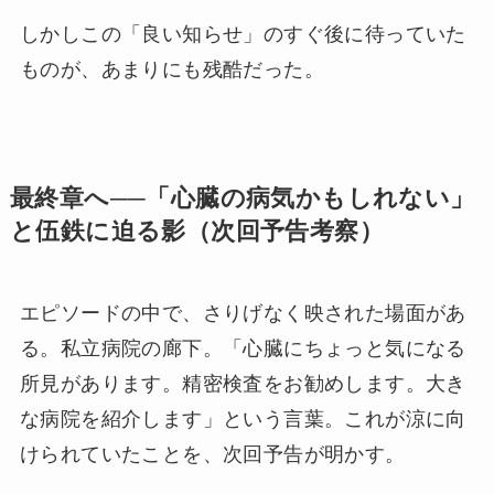
しかしこの「良い知らせ」のすぐ後に待っていた
ものが、あまりにも残酷だった。
最終章へ──「心臓の病気かもしれない」
と伍鉄に迫る影（次回予告考察）
エピソードの中で、さりげなく映された場面があ
る。私立病院の廊下。「心臓にちょっと気になる
所見があります。精密検査をお勧めします。大き
な病院を紹介します」という言葉。これが涼に向
けられていたことを、次回予告が明かす。