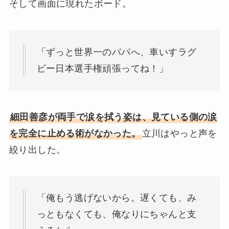
そして画面に現れたボード。
「ずっと世界一のパパへ、車いすラグ
ビー日本選手権頑張ってね！」
細田善彦が両手で涙を拭う姿は、見ている側の涙
を完全に止める術がなかった。
立川はやっと声を
絞り出した。
「俺もう逃げないから。遅くても、み
っともなくても、俺なりにちゃんと支