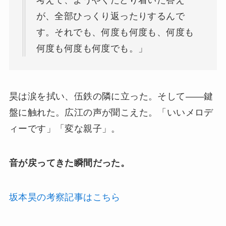
考えて、ようやくたどり着いた答え
が、全部ひっくり返ったりするんで
す。それでも、何度も何度も、何度も
何度も何度も何度でも。」
昊は涙を拭い、伍鉄の隣に立った。そして——鍵
盤に触れた。広江の声が聞こえた。「いいメロデ
ィーです」「変な親子」。
音が戻ってきた瞬間だった。
坂本昊の考察記事はこちら