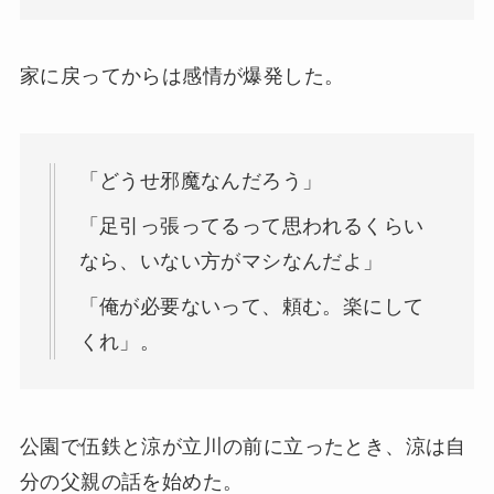
家に戻ってからは感情が爆発した。
「どうせ邪魔なんだろう」
「足引っ張ってるって思われるくらい
なら、いない方がマシなんだよ」
「俺が必要ないって、頼む。楽にして
くれ」。
公園で伍鉄と涼が立川の前に立ったとき、涼は自
分の父親の話を始めた。