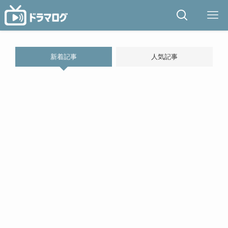
新着記事
人気記事