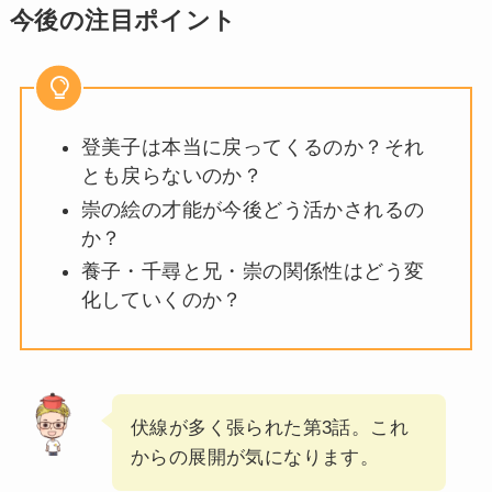
今後の注目ポイント
登美子は本当に戻ってくるのか？それ
とも戻らないのか？
崇の絵の才能が今後どう活かされるの
か？
養子・千尋と兄・崇の関係性はどう変
化していくのか？
伏線が多く張られた第3話。これ
からの展開が気になります。