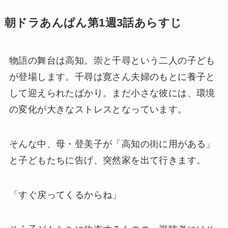
朝ドラあんぱん第1週3話あらすじ
物語の舞台は高知。崇と千尋という二人の子ども
が登場します。千尋は寛さん夫婦のもとに養子と
して迎えられたばかり。まだ小さな彼には、環境
の変化が大きなストレスとなっています。
そんな中、母・登美子が「高知の街に用がある」
と子どもたちに告げ、突然家を出て行きます。
「すぐ戻ってくるからね」