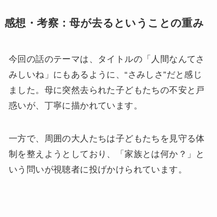
感想・考察：母が去るということの重み
今回の話のテーマは、タイトルの「人間なんてさ
みしいね」にもあるように、“さみしさ”だと感じ
ました。母に突然去られた子どもたちの不安と戸
惑いが、丁寧に描かれています。
一方で、周囲の大人たちは子どもたちを見守る体
制を整えようとしており、「家族とは何か？」と
いう問いが視聴者に投げかけられています。