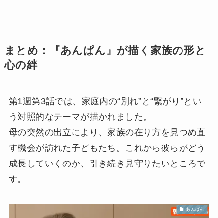
まとめ：『あんぱん』が描く家族の形と
心の絆
第1週第3話では、家庭内の“別れ”と“繋がり”とい
う対照的なテーマが描かれました。
母の突然の出立により、家族の在り方を見つめ直
す機会が訪れた子どもたち。これから彼らがどう
成長していくのか、引き続き見守りたいところで
す。
あんぱん