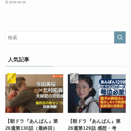
2026-06-26
人気記事
【朝ドラ『あんぱん』第
【朝ドラ『あんぱん』第
26週第130話（最終回）
26週第129話 感想・考