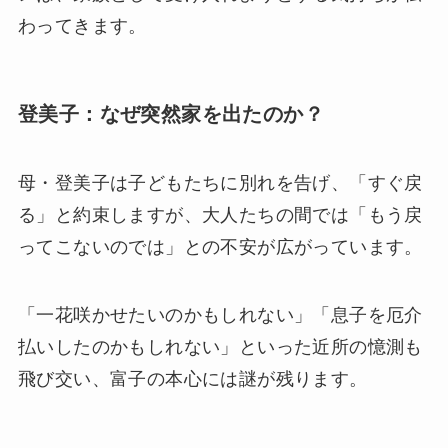
わってきます。
登美子：なぜ突然家を出たのか？
母・登美子は子どもたちに別れを告げ、「すぐ戻
る」と約束しますが、大人たちの間では「もう戻
ってこないのでは」との不安が広がっています。
「一花咲かせたいのかもしれない」「息子を厄介
払いしたのかもしれない」といった近所の憶測も
飛び交い、富子の本心には謎が残ります。