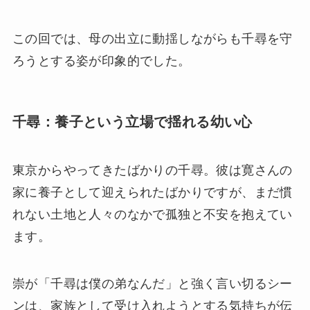
この回では、母の出立に動揺しながらも千尋を守
ろうとする姿が印象的でした。
千尋：養子という立場で揺れる幼い心
東京からやってきたばかりの千尋。彼は寛さんの
家に養子として迎えられたばかりですが、まだ慣
れない土地と人々のなかで孤独と不安を抱えてい
ます。
崇が「千尋は僕の弟なんだ」と強く言い切るシー
ンは、家族として受け入れようとする気持ちが伝