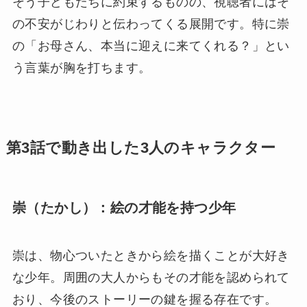
そう子どもたちに約束するものの、視聴者にはそ
の不安がじわりと伝わってくる展開です。特に崇
の「お母さん、本当に迎えに来てくれる？」とい
う言葉が胸を打ちます。
第3話で動き出した3人のキャラクター
崇（たかし）：絵の才能を持つ少年
崇は、物心ついたときから絵を描くことが大好き
な少年。周囲の大人からもその才能を認められて
おり、今後のストーリーの鍵を握る存在です。