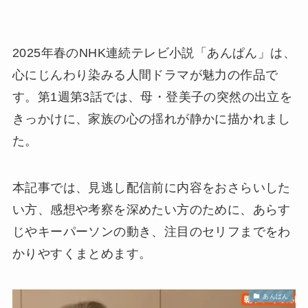
2025年春のNHK連続テレビ小説「あんぱん」は、
心にじんわり染みる人間ドラマが魅力の作品で
す。第1週第3話では、母・登美子の突然の出立を
きっかけに、家族の心の揺れが静かに描かれまし
た。
本記事では、見逃し配信前に内容をおさらいした
い方、感想や考察を深めたい方のために、あらす
じやキーパーソンの動き、注目のセリフまでをわ
かりやすくまとめます。
あんぱん