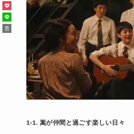
1-1. 嵩が仲間と過ごす楽しい日々