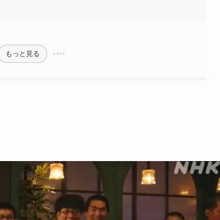
もっと見る