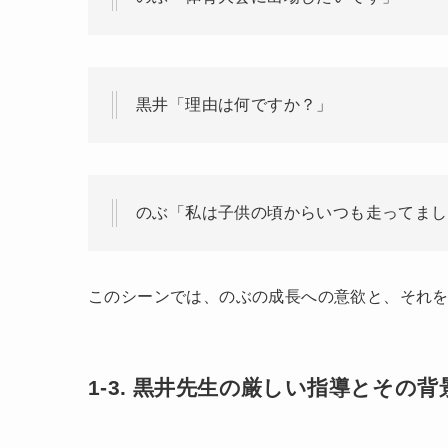
黒井「理由は何ですか？」
のぶ「私は子供の頃からいつも走ってまし
このシーンでは、のぶの成長への意欲と、それ
1-3. 黒井先生の厳しい指導とその背