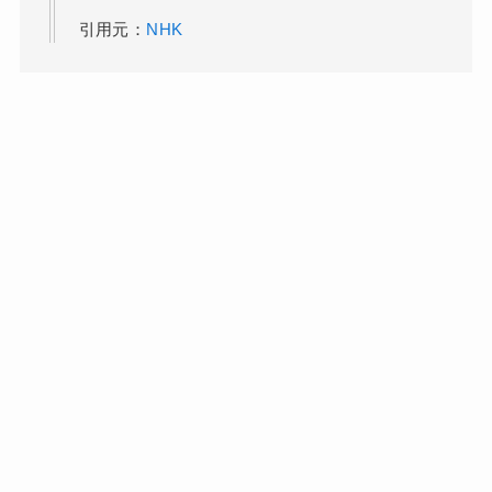
引用元：
NHK