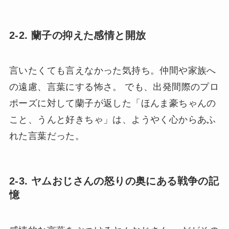
2-2. 蘭子の抑えた感情と開放
言いたくても言えなかった気持ち。仲間や家族へ
の遠慮、言葉にする怖さ。 でも、出発間際のプロ
ポーズに対して蘭子が返した「ほんま豪ちゃんの
こと、うんと好きちゃ」は、ようやく心からあふ
れた言葉だった。
2-3. ヤムおじさんの怒りの奥にある戦争の記
憶