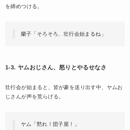
を締めつける。
蘭子「そろそろ、壮行会始まるね」
1-3. ヤムおじさん、怒りとやるせなさ
壮行会が始まると、皆が豪を送り出す中、ヤムお
じさんが声を荒らげる。
ヤム「黙れ！団子屋！」