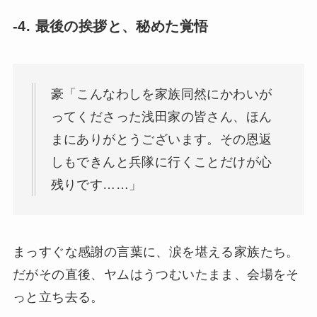
-4. 最後の挨拶と、秘めた覚悟
豪「こんなわしを家族同然にかわいが
ってくださった浅田家の皆さん、ほん
まにありがとうございます。その恩返
しもできんと兵隊に行くことだけが心
残りです……」
まっすぐな感謝の言葉に、涙を堪える家族たち。
だがその直後、ヤムはうつむいたまま、会場をそ
っと立ち去る。