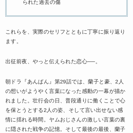
られた過去の傷
これらを、実際のセリフとともに丁寧に振り返り
ます。
出征前夜、やっと伝えられた恋心──。
朝ドラ『あんぱん』第29話では、蘭子と豪、2人
の想いがようやく言葉になった感動の一幕が描か
れました。壮行会の日、普段通りに働くことで心
を保とうとする2人の姿、そして言い出せない感
情に揺れる時間。ヤムおじさんの激しい言葉の裏
に隠された戦争の記憶。そして最後の最後、蘭子