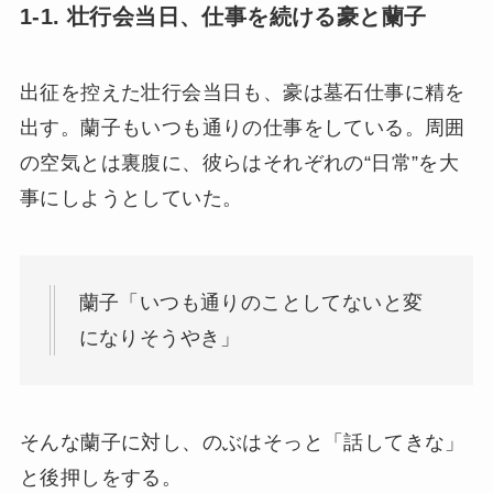
1-1. 壮行会当日、仕事を続ける豪と蘭子
出征を控えた壮行会当日も、豪は墓石仕事に精を
出す。蘭子もいつも通りの仕事をしている。周囲
の空気とは裏腹に、彼らはそれぞれの“日常”を大
事にしようとしていた。
蘭子「いつも通りのことしてないと変
になりそうやき」
そんな蘭子に対し、のぶはそっと「話してきな」
と後押しをする。