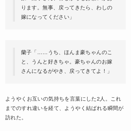
ります。無事、戻ってきたら、わしの
嫁になってください」
蘭子「……うち、ほんま豪ちゃんのこ
と、うんと好きちゃ。豪ちゃんのお嫁
さんになるがやき、戻ってきてよ！」
ようやくお互いの気持ちを言葉にした2人。これ
までのすれ違いを経て、ようやく結ばれる瞬間が
訪れた。