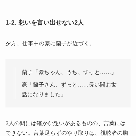
1-2. 想いを言い出せない2人
夕方、仕事中の豪に蘭子が近づく。
蘭子「豪ちゃん、うち、ずっと……」
豪「蘭子さん、ずっと……長い間お世
話になりました」
2人の間には確かな想いがあるものの、言葉には
できない。言葉足らずのやり取りは、視聴者の胸