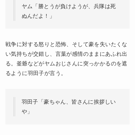
ヤム「勝とうが負けようが、兵隊は死
ぬんだよ！」
戦争に対する怒りと恐怖、そして豪を失いたくな
い気持ちが交錯し、言葉が感情のままにあふれ出
る。釜爺などがヤムおじさんに突っかかるのを遮
るように羽田子が言う。
羽田子「豪ちゃん、皆さんに挨拶しい
や」