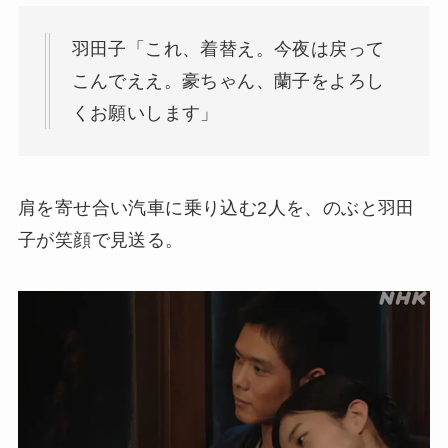
羽田子「これ、着替え。今夜は戻って
こんでええ。豪ちゃん、蘭子をよろし
くお願いします」
肩を寄せ合い汽車に乗り込む2人を、のぶと羽田
子が笑顔で見送る。