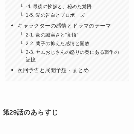
-4. 最後の挨拶と、秘めた覚悟
1-5. 愛の告白とプロポーズ
キャラクターの感情とドラマのテーマ
2-1. 豪の誠実さと“覚悟”
2-2. 蘭子の抑えた感情と開放
2-3. ヤムおじさんの怒りの奥にある戦争の
記憶
次回予告と展開予想・まとめ
第29話のあらすじ