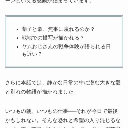
ーンといえる感動が詰まっています。
蘭子と豪、無事に戻れるのか？
戦地での描写が描かれる？
ヤムおじさんの戦争体験が語られる日
も近い？
さらに本話では、静かな日常の中に潜む大きな愛
と別れの物語が描かれました。
いつもの朝、いつもの仕事──それが今日で最後
かもしれない。そんな恐れと希望の入り混じるな