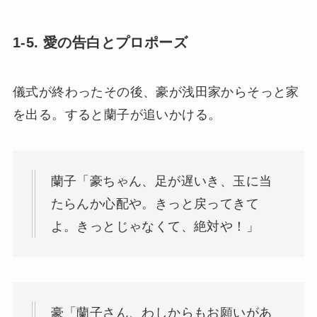
1-5. 愛の告白とプロポーズ
儀式が終わったその後、豪が浅田家からそっと家
を出る。すると蘭子が追いかける。
蘭子「豪ちゃん、足が遅いき、玉に当
たらんか心配や。きっと戻ってきて
よ。きっとじゃなくて、絶対や！」
豪「蘭子さん、わしからもお願いがあ