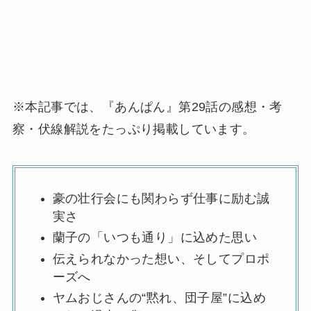
※本記事では、『あんぱん』第29話の感想・考
察・伏線解説をたっぷり掲載しています。
豪の壮行会にも関わらず仕事に励む誠
実さ
蘭子の「いつも通り」に込めた思い
伝えられなかった想い、そしてプロポ
ーズへ
ヤムおじさんの“黙れ、団子屋”に込め