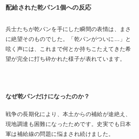
配給された乾パン1個への反応
兵士たちが乾パンを手にした瞬間の表情は、まさ
に絶望そのものでした。「乾パンがついに…」と
呟く声には、これまで何とか持ちこたえてきた希
望が完全に打ち砕かれた様子が表れています。
なぜ乾パンだけになったのか？
戦争の長期化により、本土からの補給が途絶え、
現地調達も困難になったためです。史実でも日本
軍は補給線の問題に悩まされ続けました。