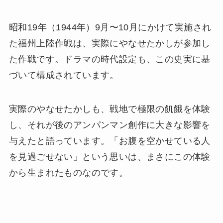
昭和19年（1944年）9月〜10月にかけて実施され
た福州上陸作戦は、実際にやなせたかしが参加し
た作戦です。ドラマの時代設定も、この史実に基
づいて構成されています。
実際のやなせたかしも、戦地で極限の飢餓を体験
し、それが後のアンパンマン創作に大きな影響を
与えたと語っています。「お腹を空かせている人
を見過ごせない」という思いは、まさにこの体験
から生まれたものなのです。