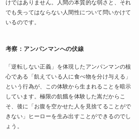
けではありません。人間の本質的な弱さと、それ
でも失ってはならない人間性について問いかけて
いるのです。
考察：アンパンマンへの伏線
「逆転しない正義」を体現したアンパンマンの核
心である「飢えている人に食べ物を分け与える」
という行為が、この体験から生まれることを暗示
しています。極限の飢餓を体験した嵩だからこ
そ、後に「お腹を空かせた人を見捨てることがで
きない」ヒーローを生み出すことができるのでし
ょう。