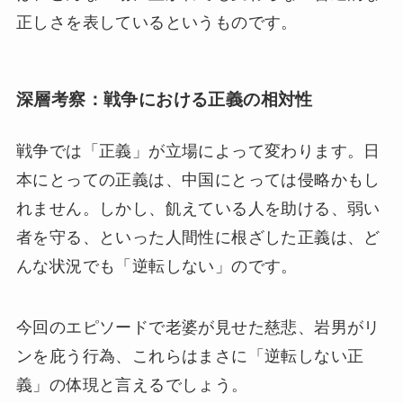
正しさを表しているというものです。
深層考察：戦争における正義の相対性
戦争では「正義」が立場によって変わります。日
本にとっての正義は、中国にとっては侵略かもし
れません。しかし、飢えている人を助ける、弱い
者を守る、といった人間性に根ざした正義は、ど
んな状況でも「逆転しない」のです。
今回のエピソードで老婆が見せた慈悲、岩男がリ
ンを庇う行為、これらはまさに「逆転しない正
義」の体現と言えるでしょう。