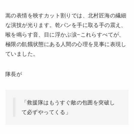
嵩の表情を映すカット割りでは、北村匠海の繊細
な演技が光ります。乾パンを手に取る手の震え、
喉を鳴らす音、目に浮かぶ涙−これらすべてが、
極限の飢餓状態にある人間の心理を見事に表現し
ていました。
隊長が
「救援隊はもうすぐ敵の包囲を突破し
て必ずやってくる」