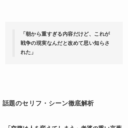
「朝から重すぎる内容だけど、これが
戦争の現実なんだと改めて思い知らさ
れた」
話題のセリフ・シーン徹底解析