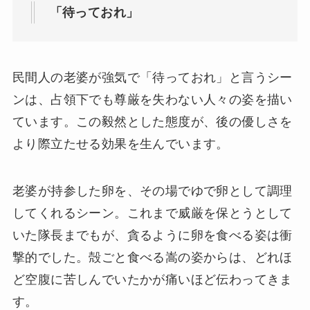
「待っておれ」
民間人の老婆が強気で「待っておれ」と言うシー
ンは、占領下でも尊厳を失わない人々の姿を描い
ています。この毅然とした態度が、後の優しさを
より際立たせる効果を生んでいます。
老婆が持参した卵を、その場でゆで卵として調理
してくれるシーン。これまで威厳を保とうとして
いた隊長までもが、貪るように卵を食べる姿は衝
撃的でした。殻ごと食べる嵩の姿からは、どれほ
ど空腹に苦しんでいたかが痛いほど伝わってきま
す。