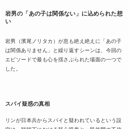
岩男の「あの子は関係ない」に込められた想
い
岩男（濱尾ノリタカ）が息も絶え絶えに「あの子
は関係ありません」と繰り返すシーンは、今回の
エピソードで最も心を揺さぶられた場面の一つで
した。
スパイ疑惑の真相
リンが日本兵からスパイと疑われているという設