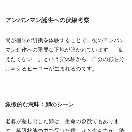
アンパンマン誕生への伏線考察
嵩が極限の飢餓を体験することで、後のアンパン
マン創作への重要な下地が築かれています。「飢
えたくない！」という実体験から、自分の顔を分
け与えるヒーローが生まれるのです。
象徴的な意味：卵のシーン
老婆が差し出した卵は、生命の象徴でもありま
す。極限状態の中で受けた優しさと生命力が、後