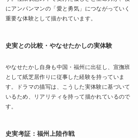
にアンパンマンの「愛と勇気」につながっていく
重要な体験として描かれています。
史実との比較・やなせたかしの実体験
やなせたかし自身も中国・福州に出征し、宣撫班
として紙芝居作りに従事した経験を持っていま
す。ドラマの描写は、こうした実体験に基づいて
いるため、リアリティを持って描かれているので
す。
史実考証：福州上陸作戦