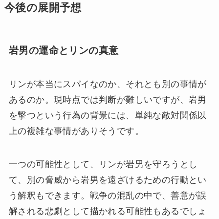
今後の展開予想
岩男の運命とリンの真意
リンが本当にスパイなのか、それとも別の事情が
あるのか。現時点では判断が難しいですが、岩男
を撃つという行為の背景には、単純な敵対関係以
上の複雑な事情がありそうです。
一つの可能性として、リンが岩男を守ろうとし
て、別の脅威から岩男を遠ざけるための行動とい
う解釈もできます。戦争の混乱の中で、善意が誤
解される悲劇として描かれる可能性もあるでしょ