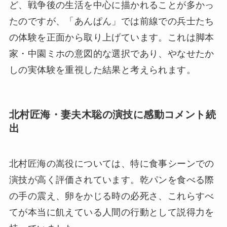
ど、戦争後の生活を中心に描かれることが多かっ
たのですが、「あんぱん」では前線での兵士たち
の体験を正面から取り上げています。これは脚本
家・中園ミホの意図的な選択であり、やなせたか
しの実体験を重視した結果と考えられます。
北村匠海・妻夫木聡の演技に感動コメント続
出
北村匠海の嵩役については、特に食事シーンでの
演技が高く評価されています。乾パンを食べる際
の手の震え、卵をかじる時の必死さ、これらすべ
てが本当に飢えている人間の行動として説得力を