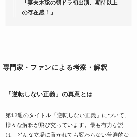
「妻夫木聡の朝ドラ初出演、期待以上
の存在感！」
専門家・ファンによる考察・解釈
「逆転しない正義」の真意とは
第12週のタイトル「逆転しない正義」について、
様々な解釈が飛び交っています。最も有力な説
は、どんな立場に置かれても変わらない普遍的な