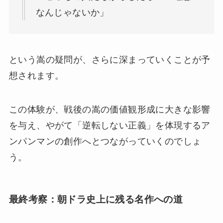
なんじゃないか」
という嵩の疑問が、さらに深まっていくことが予
想されます。
この体験が、戦後の嵩の価値観形成に大きな影響
を与え、やがて「逆転しない正義」を体現するア
ンパンマンの創作へとつながっていくのでしょ
う。
最終考察：朝ドラ史上に残る名作への道