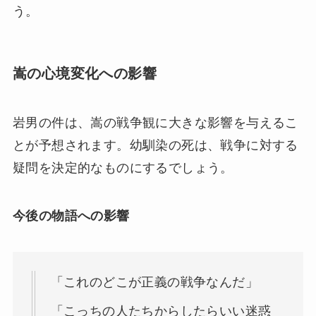
う。
嵩の心境変化への影響
岩男の件は、嵩の戦争観に大きな影響を与えるこ
とが予想されます。幼馴染の死は、戦争に対する
疑問を決定的なものにするでしょう。
今後の物語への影響
「これのどこが正義の戦争なんだ」
「こっちの人たちからしたらいい迷惑