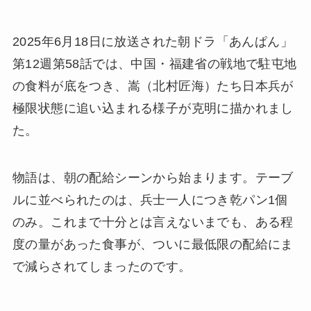
2025年6月18日に放送された朝ドラ「あんぱん」
第12週第58話では、中国・福建省の戦地で駐屯地
の食料が底をつき、嵩（北村匠海）たち日本兵が
極限状態に追い込まれる様子が克明に描かれまし
た。
物語は、朝の配給シーンから始まります。テーブ
ルに並べられたのは、兵士一人につき乾パン1個
のみ。これまで十分とは言えないまでも、ある程
度の量があった食事が、ついに最低限の配給にま
で減らされてしまったのです。