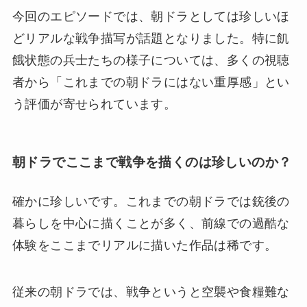
今回のエピソードでは、朝ドラとしては珍しいほ
どリアルな戦争描写が話題となりました。特に飢
餓状態の兵士たちの様子については、多くの視聴
者から「これまでの朝ドラにはない重厚感」とい
う評価が寄せられています。
朝ドラでここまで戦争を描くのは珍しいのか？
確かに珍しいです。これまでの朝ドラでは銃後の
暮らしを中心に描くことが多く、前線での過酷な
体験をここまでリアルに描いた作品は稀です。
従来の朝ドラでは、戦争というと空襲や食糧難な