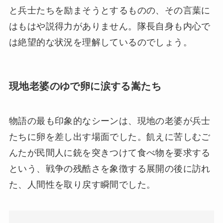
と兵士たちを励まそうとするものの、その言葉に
はもはや説得力がありません。隊長自身も内心で
は絶望的な状況を理解しているのでしょう。
現地老婆のゆで卵に涙する嵩たち
物語の最も印象的なシーンは、現地の老婆が兵士
たちに卵を差し出す場面でした。飢えに苦しむご
んたが民間人に銃を突きつけて食べ物を要求する
という、戦争の残酷さを象徴する展開の後に訪れ
た、人間性を取り戻す瞬間でした。