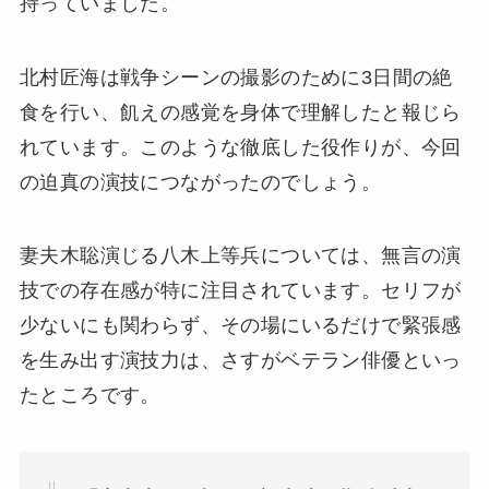
持っていました。
北村匠海は戦争シーンの撮影のために3日間の絶
食を行い、飢えの感覚を身体で理解したと報じら
れています。このような徹底した役作りが、今回
の迫真の演技につながったのでしょう。
妻夫木聡演じる八木上等兵については、無言の演
技での存在感が特に注目されています。セリフが
少ないにも関わらず、その場にいるだけで緊張感
を生み出す演技力は、さすがベテラン俳優といっ
たところです。