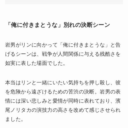
「俺に付きまとうな」別れの決断シーン
岩男がリンに向かって「俺に付きまとうな」と告
げるシーンは、戦争が人間関係に与える残酷さを
如実に表した場面でした。
本当はリンと一緒にいたい気持ちを押し殺し、彼
を危険から遠ざけるための苦渋の決断。岩男の表
情には深い悲しみと愛情が同時に表れており、濱
尾ノリタカの演技力の高さを改めて感じさせられ
ました。