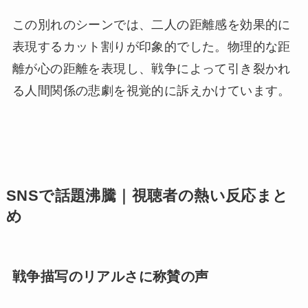
この別れのシーンでは、二人の距離感を効果的に
表現するカット割りが印象的でした。物理的な距
離が心の距離を表現し、戦争によって引き裂かれ
る人間関係の悲劇を視覚的に訴えかけています。
SNSで話題沸騰｜視聴者の熱い反応まと
め
戦争描写のリアルさに称賛の声