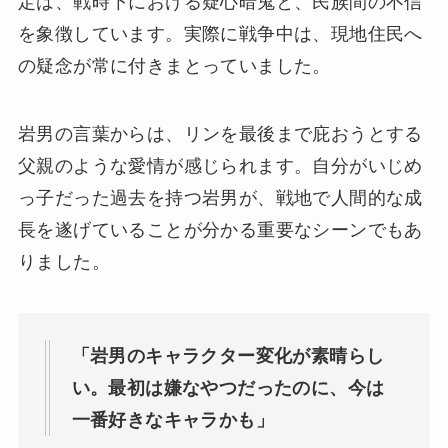
定は、戦時下における疑心暗鬼と、民族間の不信
を象徴しています。実際に戦争中は、現地住民へ
の疑念が常に付きまとっていました。
岩男の言葉からは、リンを最後まで庇おうとする
父親のような愛情が感じられます。自分がいじめ
っ子だった過去を持つ岩男が、戦地で人間的な成
長を遂げていることが分かる重要なシーンでもあ
りました。
「岩男のキャラクター変化が素晴らし
い。最初は嫌なやつだったのに、今は
一番好きなキャラかも」