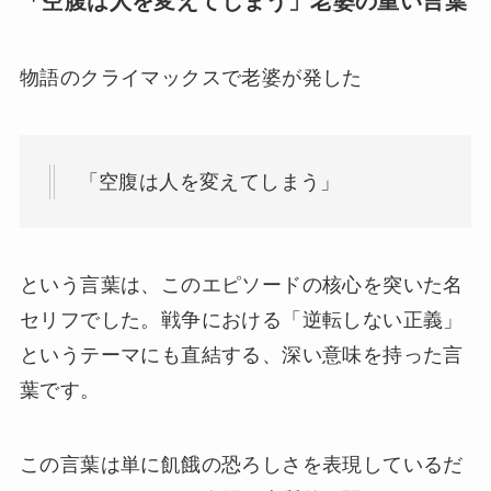
「空腹は人を変えてしまう」老婆の重い言葉
物語のクライマックスで老婆が発した
「空腹は人を変えてしまう」
という言葉は、このエピソードの核心を突いた名
セリフでした。戦争における「逆転しない正義」
というテーマにも直結する、深い意味を持った言
葉です。
この言葉は単に飢餓の恐ろしさを表現しているだ