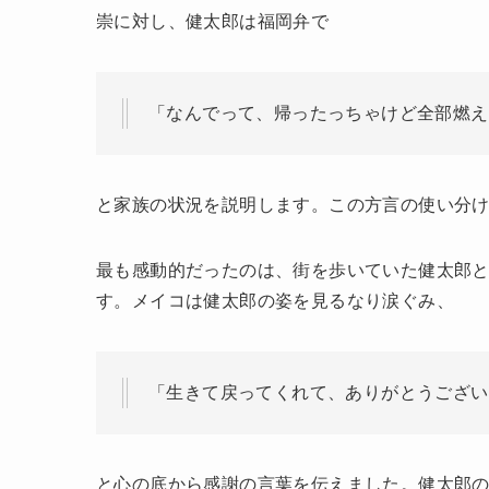
崇に対し、健太郎は福岡弁で
「なんでって、帰ったっちゃけど全部燃え
と家族の状況を説明します。この方言の使い分
最も感動的だったのは、街を歩いていた健太郎
す。メイコは健太郎の姿を見るなり涙ぐみ、
「生きて戻ってくれて、ありがとうござい
と心の底から感謝の言葉を伝えました。健太郎