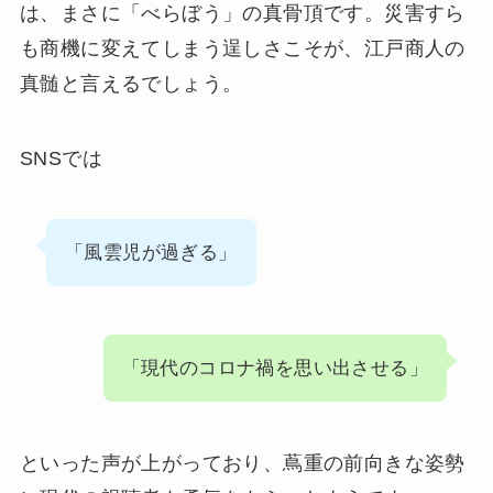
は、まさに「べらぼう」の真骨頂です。災害すら
も商機に変えてしまう逞しさこそが、江戸商人の
真髄と言えるでしょう。
SNSでは
「風雲児が過ぎる」
「現代のコロナ禍を思い出させる」
といった声が上がっており、蔦重の前向きな姿勢