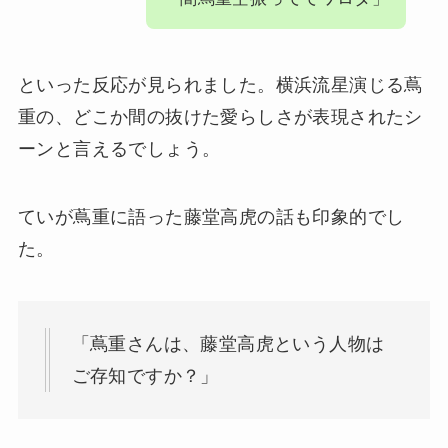
といった反応が見られました。横浜流星演じる蔦
重の、どこか間の抜けた愛らしさが表現されたシ
ーンと言えるでしょう。
ていが蔦重に語った藤堂高虎の話も印象的でし
た。
「蔦重さんは、藤堂高虎という人物は
ご存知ですか？」