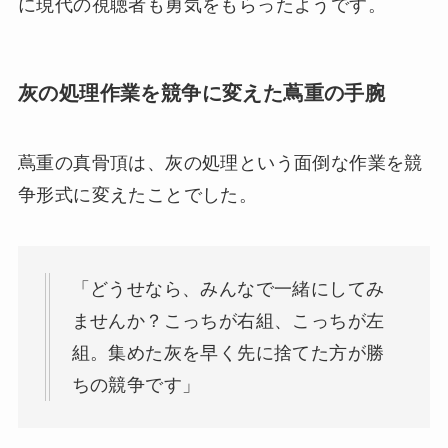
に現代の視聴者も勇気をもらったようです。
灰の処理作業を競争に変えた蔦重の手腕
蔦重の真骨頂は、灰の処理という面倒な作業を競
争形式に変えたことでした。
「どうせなら、みんなで一緒にしてみ
ませんか？こっちが右組、こっちが左
組。集めた灰を早く先に捨てた方が勝
ちの競争です」