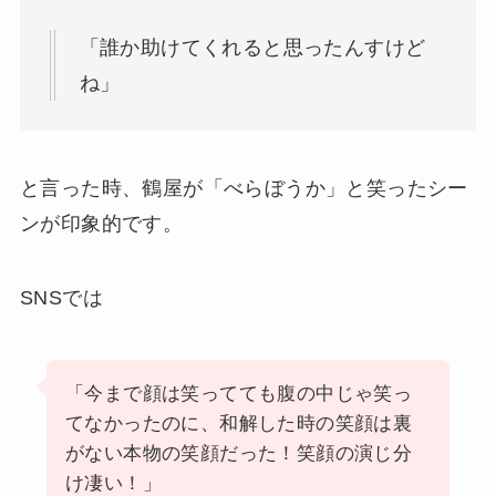
「誰か助けてくれると思ったんすけど
ね」
と言った時、鶴屋が「べらぼうか」と笑ったシー
ンが印象的です。
SNSでは
「今まで顔は笑ってても腹の中じゃ笑っ
てなかったのに、和解した時の笑顔は裏
がない本物の笑顔だった！笑顔の演じ分
け凄い！」