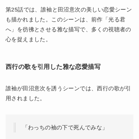
第25話では、誰袖と田沼意次の美しい恋愛シーン
も描かれました。このシーンは、前作「光る君
へ」を彷彿とさせる雅な描写で、多くの視聴者の
心を捉えました。
西行の歌を引用した雅な恋愛描写
誰袖が田沼意次を誘うシーンでは、西行の歌が引
用されました。
「わっちの袖の下で死んでみな」