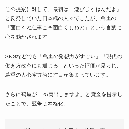
この提案に対して、最初は「遊びじゃねんだよ」
と反発していた日本橋の人々でしたが、蔦重の
「面白くね仕事こそ面白くしねと」という言葉に
心を動かされます。
SNSなどでも「蔦重の発想力がすごい」「現代の
働き方改革にも通じる」といった評価が見られ、
蔦重の人心掌握術に注目が集まっています。
さらに鶴屋が「25両出しますよ」と賞金を提示し
たことで、競争は本格化。