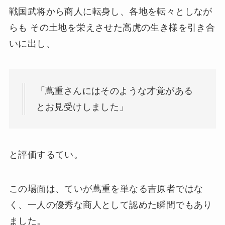
戦国武将から商人に転身し、各地を転々としなが
らも その土地を栄えさせた高虎の生き様を引き合
いに出し、
「蔦重さんにはそのような才覚がある
とお見受けしました」
と評価するてい。
この場面は、ていが蔦重を単なる吉原者ではな
く、一人の優秀な商人として認めた瞬間でもあり
ました。