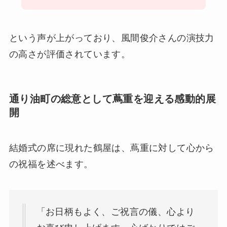
という声が上がっており、風間俊介さんの演技力
の高さが評価されています。
通り油町の総意として蔦重を迎える感動的展
開
結婚式の席に現れた鶴屋は、蔦重に対して心から
の祝福を述べます。
「お日柄もよく、ご祝言の儀、心より