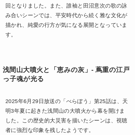
回となりました。また、誰袖と田沼意次の歌の詠
み合いシーンでは、平安時代から続く雅な文化が
描かれ、純愛の行方が気になる展開となっていま
す。
浅間山大噴火と「恵みの灰」- 蔦重の江戸
っ子魂が光る
2025年6月29日放送の「べらぼう」第25話は、天
明3年夏に起きた浅間山の大噴火から幕を開けま
した。この歴史的大災害を描いたシーンは、視聴
者に強烈な印象を残したようです。