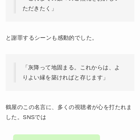
ただきたく」
と謝罪するシーンも感動的でした。
「灰降って地固まる。これからは、よ
りよい縁を築ければと存じます」
鶴屋のこの名言に、多くの視聴者が心を打たれま
した。SNSでは