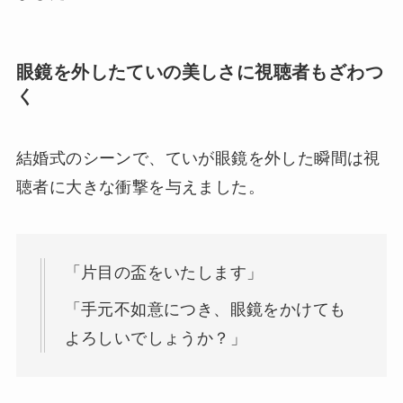
眼鏡を外したていの美しさに視聴者もざわつ
く
結婚式のシーンで、ていが眼鏡を外した瞬間は視
聴者に大きな衝撃を与えました。
「片目の盃をいたします」
「手元不如意につき、眼鏡をかけても
よろしいでしょうか？」