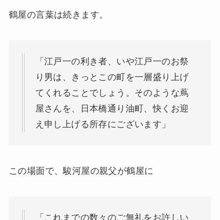
鶴屋の言葉は続きます。
「江戸一の利き者、いや江戸一のお祭
り男は、きっとこの町を一層盛り上げ
てくれることでしょう。そのような蔦
屋さんを、日本橋通り油町、快くお迎
え申し上げる所存にございます」
この場面で、駿河屋の親父が鶴屋に
「これまでの数々のご無礼をお許しい