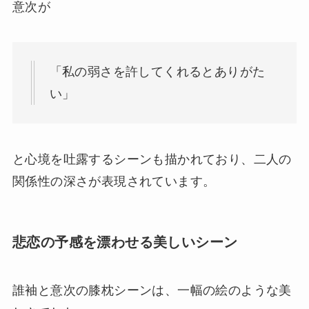
意次が
「私の弱さを許してくれるとありがた
い」
と心境を吐露するシーンも描かれており、二人の
関係性の深さが表現されています。
悲恋の予感を漂わせる美しいシーン
誰袖と意次の膝枕シーンは、一幅の絵のような美