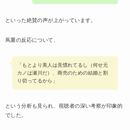
といった絶賛の声が上がっています。
蔦重の反応について、
「もとより美人は見慣れてるし（何せ元
カノは瀬川だ）、商売のための結婚と割
り切ってるから」
という分析も見られ、視聴者の深い考察が印象的
でした。