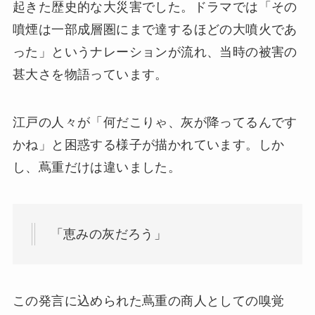
起きた歴史的な大災害でした。ドラマでは「その
噴煙は一部成層圏にまで達するほどの大噴火であ
った」というナレーションが流れ、当時の被害の
甚大さを物語っています。
江戸の人々が「何だこりゃ、灰が降ってるんです
かね」と困惑する様子が描かれています。しか
し、蔦重だけは違いました。
「恵みの灰だろう」
この発言に込められた蔦重の商人としての嗅覚