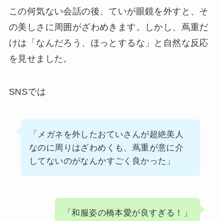
この何気ない会話の後、ていが眼鏡を外すと、そ
の美しさに周囲がざわめきます。しかし、蔦重だ
けは「なんだろう、ほっとするな」と自然な反応
を見せました。
SNSでは
「メガネを外したおていさんが超絶美人
なのに周りはざわめくも、蔦重が意に介
してないのがなんかすごく良かった」
「和服姿の橋本愛が良すぎる！」