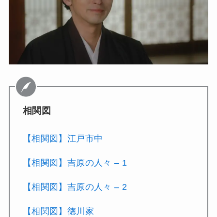
相関図
【相関図】江戸市中
【相関図】吉原の人々 – 1
【相関図】吉原の人々 – 2
【相関図】徳川家