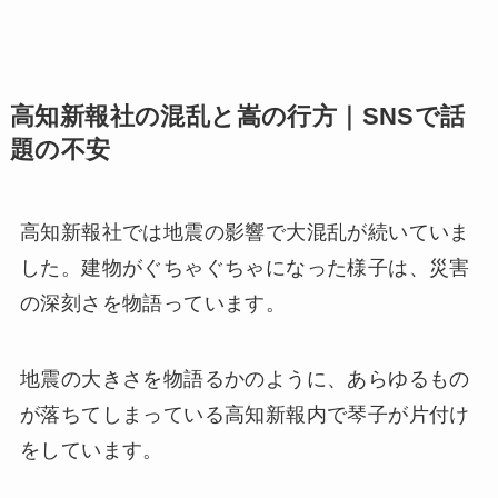
高知新報社の混乱と嵩の行方｜SNSで話
題の不安
高知新報社では地震の影響で大混乱が続いていま
した。建物がぐちゃぐちゃになった様子は、災害
の深刻さを物語っています。
地震の大きさを物語るかのように、あらゆるもの
が落ちてしまっている高知新報内で琴子が片付け
をしています。