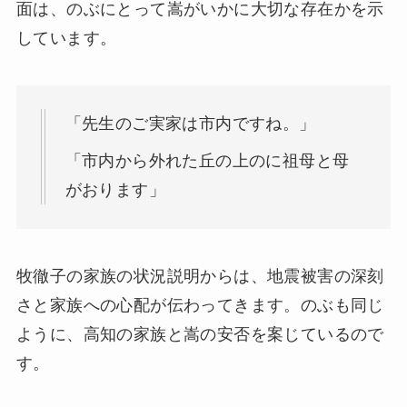
面は、のぶにとって嵩がいかに大切な存在かを示
しています。
「先生のご実家は市内ですね。」
「市内から外れた丘の上のに祖母と母
がおります」
牧徹子の家族の状況説明からは、地震被害の深刻
さと家族への心配が伝わってきます。のぶも同じ
ように、高知の家族と嵩の安否を案じているので
す。