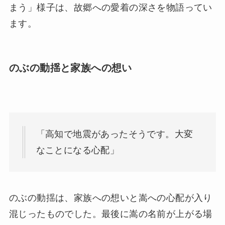
まう」様子は、故郷への愛着の深さを物語ってい
ます。
のぶの動揺と家族への想い
「高知で地震があったそうです。大変
なことになる心配」
のぶの動揺は、家族への想いと嵩への心配が入り
混じったものでした。最後に嵩の名前が上がる場