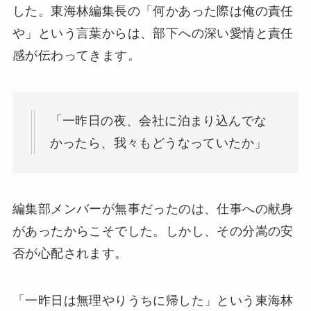
した。東海林編集長の「何かあった際は俺の責任
や」という言葉からは、部下への深い愛情と責任
感が伝わってきます。
「一昨日の夜、会社に泊まり込んでな
かったら、我々もどうなっていたか」
編集部メンバーが無事だったのは、仕事への献身
があったからこそでした。しかし、その分嵩の安
否が心配されます。
「一昨日は無理やりうちに帰した」という東海林