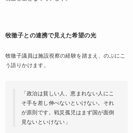
牧徹子との連携で見えた希望の光
牧徹子議員は施設視察の経験を踏まえ、のぶにこ
う語りかけます。
「政治は貧しい人、恵まれない人にこ
そ手を差し伸べないといけない。それ
が原則です。戦災孤児はまず国が面倒
見ないといけない」