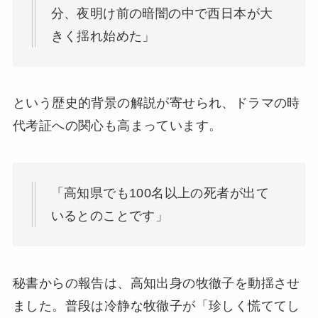
分、夜明け前の暗闇の中で西日本が大
きく揺れ始めた」
という歴史的背景の解説が寄せられ、ドラマの時
代考証への関心も高まっています。
「高知県でも100名以上の死者が出て
いるとのことです」
秘書からの報告は、高知出身の牧徹子を動揺させ
ました。普段は冷静な牧徹子が「珍しく慌ててし