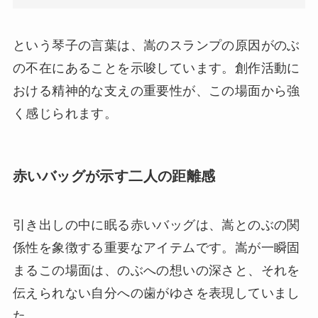
という琴子の言葉は、嵩のスランプの原因がのぶ
の不在にあることを示唆しています。創作活動に
おける精神的な支えの重要性が、この場面から強
く感じられます。
赤いバッグが示す二人の距離感
引き出しの中に眠る赤いバッグは、嵩とのぶの関
係性を象徴する重要なアイテムです。嵩が一瞬固
まるこの場面は、のぶへの想いの深さと、それを
伝えられない自分への歯がゆさを表現していまし
た。