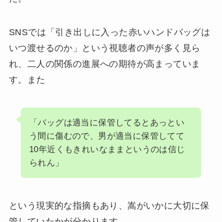
SNSでは「引き出しに入った赤いハンドバッグは
いつ渡せるのか」という視聴者の声が多く見ら
れ、二人の関係の進展への期待が高まっていま
す。また
「バッグは適当に保管してるとあっとい
う間に傷むので、男が適当に保管してて
10年近くもきれいなままというのは信じ
られん」
という現実的な指摘もあり、嵩がいかに大切に保
管していたかが分かります。