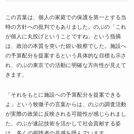
この言葉は、個人の家庭での保護を第一とする当
時の方針への批判でもありました。のぶの「これ
が個人に丸投げということですね」という指摘
は、政治の本質を突いた鋭い観察でした。施設へ
の予算配分を提案するという具体的な目標も示さ
れ、のぶの東京での活動に明確な方向性が見えて
きます。
「それをもとに施設への予算配分を提案できる
よ」という牧徹子の言葉からは、のぶの調査活動
が実際の政策に反映される可能性が感じられまし
た。のぶが速記技術を活かして社会貢献する姿
は、多くの視聴者の共感を呼んでいます。