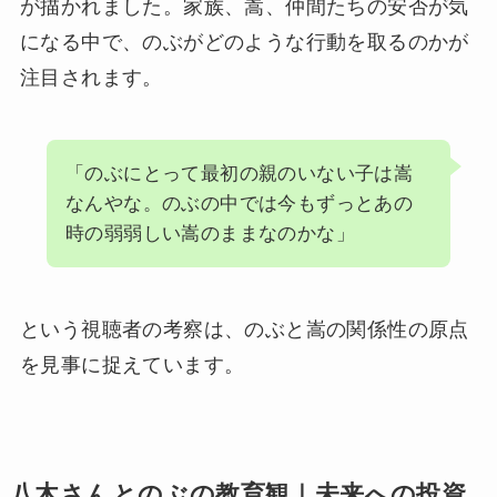
が描かれました。家族、嵩、仲間たちの安否が気
になる中で、のぶがどのような行動を取るのかが
注目されます。
「のぶにとって最初の親のいない子は嵩
なんやな。のぶの中では今もずっとあの
時の弱弱しい嵩のままなのかな」
という視聴者の考察は、のぶと嵩の関係性の原点
を見事に捉えています。
八木さんとのぶの教育観｜未来への投資