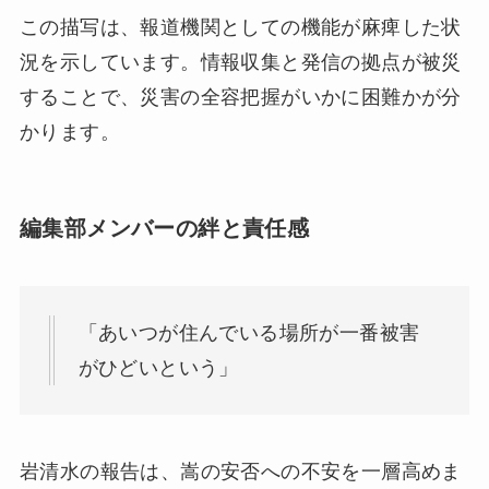
この描写は、報道機関としての機能が麻痺した状
況を示しています。情報収集と発信の拠点が被災
することで、災害の全容把握がいかに困難かが分
かります。
編集部メンバーの絆と責任感
「あいつが住んでいる場所が一番被害
がひどいという」
岩清水の報告は、嵩の安否への不安を一層高めま