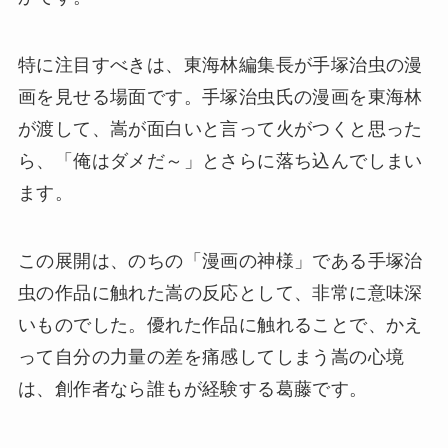
特に注目すべきは、東海林編集長が手塚治虫の漫
画を見せる場面です。手塚治虫氏の漫画を東海林
が渡して、嵩が面白いと言って火がつくと思った
ら、「俺はダメだ～」とさらに落ち込んでしまい
ます。
この展開は、のちの「漫画の神様」である手塚治
虫の作品に触れた嵩の反応として、非常に意味深
いものでした。優れた作品に触れることで、かえ
って自分の力量の差を痛感してしまう嵩の心境
は、創作者なら誰もが経験する葛藤です。