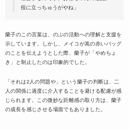
役に立っちゅうがやね」
蘭子のこの言葉は、のぶの活動への理解と支援を
示しています。しかし、メイコが嵩の赤いバッグ
のことを伝えようとした際、蘭子が「やめちょ
き」と制止したのは印象的でした。
「それは2人の問題や」という蘭子の判断は、二
人の関係に過度に介入することを避ける配慮が感
じられます。この微妙な距離感の取り方は、蘭子
の成長を感じさせる場面でもありました。