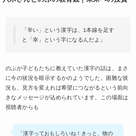
「辛い」という漢字は、1本線を足す
と「幸」という字になるんだよ」
のぶが子どもたちに教えていた漢字の話は、まさ
に今の状況を暗示するかのようでした。困難な状
況も、見方を変えれば希望につながるという前向
きなメッセージが込められています。この場面は
視聴者からも
「漢字っておもしろいね！きっと、物の