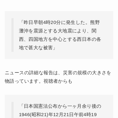
「昨日早朝4時20分に発生した。熊野
灘沖を震源とする大地震により、関
西、四国地方を中心とする西日本の各
地で甚大な被害」
ニュースの詳細な報告は、災害の規模の大きさを
物語っています。視聴者からも
「日本国憲法公布から一ヶ月余り後の
1946(昭和21)年12月21日午前4時19