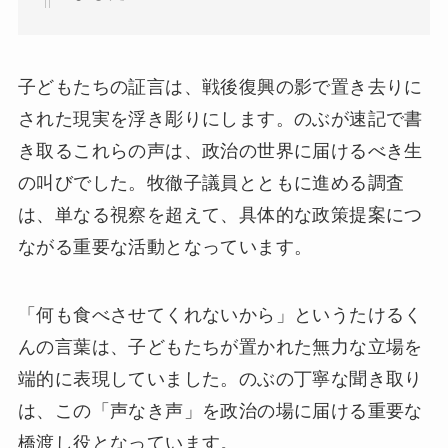
子どもたちの証言は、戦後復興の影で置き去りに
された現実を浮き彫りにします。のぶが速記で書
き取るこれらの声は、政治の世界に届けるべき生
の叫びでした。牧徹子議員とともに進める調査
は、単なる視察を超えて、具体的な政策提案につ
ながる重要な活動となっています。
「何も食べさせてくれないから」というたけるく
んの言葉は、子どもたちが置かれた無力な立場を
端的に表現していました。のぶの丁寧な聞き取り
は、この「声なき声」を政治の場に届ける重要な
橋渡し役となっています。