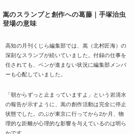
嵩のスランプと創作への葛藤｜手塚治虫
登場の意味
高知の月刊くじら編集部では、嵩（北村匠海）の
深刻なスランプが続いていました。付録の仕事を
任されても、ペンが進まない状況に編集部メンバ
ーも心配していました。
「朝からずっと止まっていますよ」という岩清水
の報告が示すように、嵩の創作活動は完全に停止
状態でした。のぶが東京に行ってから2か月、物
理的な距離が心理的な影響を与えているのは明ら
かです。