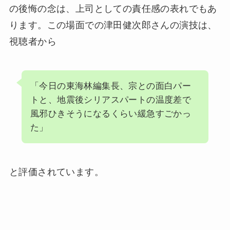
の後悔の念は、上司としての責任感の表れでもあ
ります。この場面での津田健次郎さんの演技は、
視聴者から
「今日の東海林編集長、宗との面白パー
トと、地震後シリアスパートの温度差で
風邪ひきそうになるくらい緩急すごかっ
た」
と評価されています。