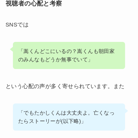
視聴者の心配と考察
SNSでは
「嵩くんどこにいるの？嵩くんも朝田家
のみんなもどうか無事でいて」
という心配の声が多く寄せられています。また
「でもたかしくんは大丈夫よ。亡くなっ
たらストーリーが(以下略)」