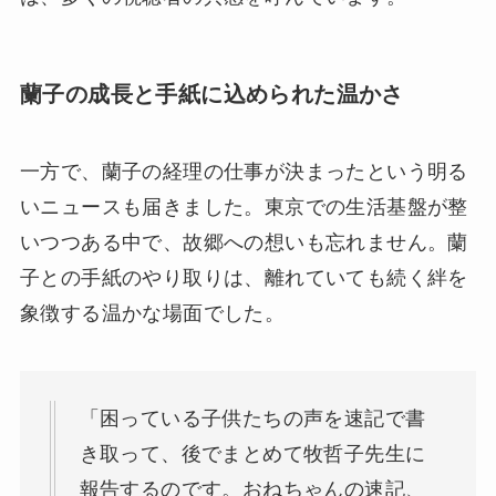
蘭子の成長と手紙に込められた温かさ
一方で、蘭子の経理の仕事が決まったという明る
いニュースも届きました。東京での生活基盤が整
いつつある中で、故郷への想いも忘れません。蘭
子との手紙のやり取りは、離れていても続く絆を
象徴する温かな場面でした。
「困っている子供たちの声を速記で書
き取って、後でまとめて牧哲子先生に
報告するのです。おねちゃんの速記、