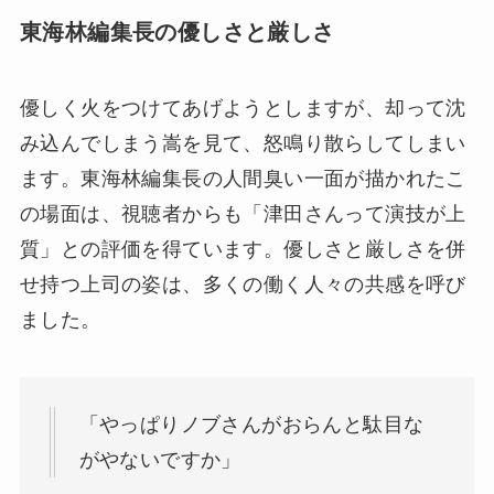
東海林編集長の優しさと厳しさ
優しく火をつけてあげようとしますが、却って沈
み込んでしまう嵩を見て、怒鳴り散らしてしまい
ます。東海林編集長の人間臭い一面が描かれたこ
の場面は、視聴者からも「津田さんって演技が上
質」との評価を得ています。優しさと厳しさを併
せ持つ上司の姿は、多くの働く人々の共感を呼び
ました。
「やっぱりノブさんがおらんと駄目な
がやないですか」