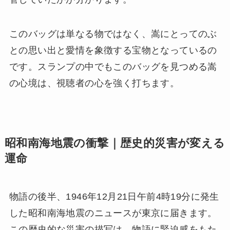
このバッグは単なる物ではなく、嵩にとってのぶ
との思い出と愛情を象徴する宝物となっているの
です。スランプの中でもこのバッグを見つめる嵩
の心境は、視聴者の心を強く打ちます。
昭和南海地震の衝撃｜歴史的災害が変える
運命
物語の後半、1946年12月21日午前4時19分に発生
した昭和南海地震のニュースが東京に届きます。
この歴史的な災害の描写は、物語に緊迫感をもた