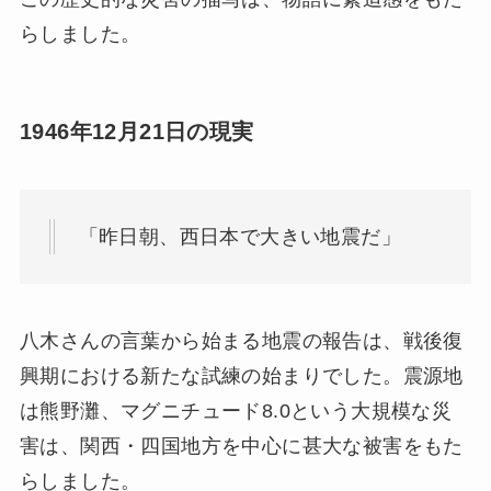
らしました。
1946年12月21日の現実
「昨日朝、西日本で大きい地震だ」
八木さんの言葉から始まる地震の報告は、戦後復
興期における新たな試練の始まりでした。震源地
は熊野灘、マグニチュード8.0という大規模な災
害は、関西・四国地方を中心に甚大な被害をもた
らしました。