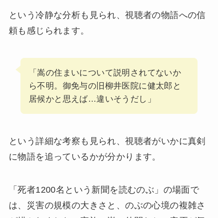
という冷静な分析も見られ、視聴者の物語への信
頼も感じられます。
「嵩の住まいについて説明されてないか
ら不明。御免与の旧柳井医院に健太郎と
居候かと思えば…違いそうだし」
という詳細な考察も見られ、視聴者がいかに真剣
に物語を追っているかが分かります。
「死者1200名という新聞を読むのぶ」の場面で
は、災害の規模の大きさと、のぶの心境の複雑さ