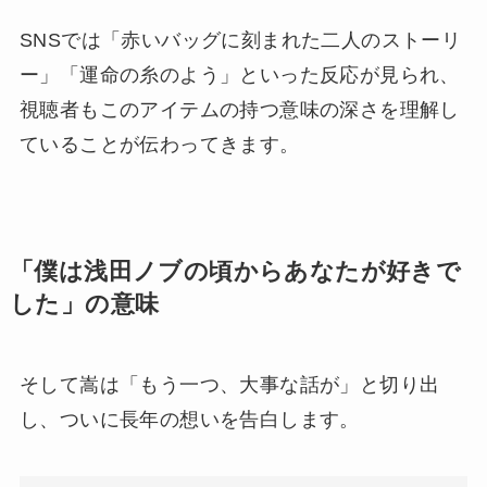
SNSでは「赤いバッグに刻まれた二人のストーリ
ー」「運命の糸のよう」といった反応が見られ、
視聴者もこのアイテムの持つ意味の深さを理解し
ていることが伝わってきます。
「僕は浅田ノブの頃からあなたが好きで
した」の意味
そして嵩は「もう一つ、大事な話が」と切り出
し、ついに長年の想いを告白します。