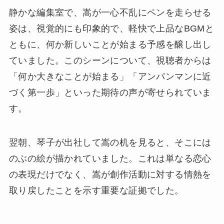
静かな編集室で、嵩が一心不乱にペンを走らせる
姿は、視覚的にも印象的で、軽快で上品なBGMと
ともに、何か新しいことが始まる予感を醸し出し
ていました。このシーンについて、視聴者からは
「何か大きなことが始まる」「アンパンマンに近
づく第一歩」といった期待の声が寄せられていま
す。
翌朝、琴子が出社して嵩の机を見ると、そこには
のぶの絵が描かれていました。これは単なる恋心
の表現だけでなく、嵩が創作活動に対する情熱を
取り戻したことを示す重要な証拠でした。