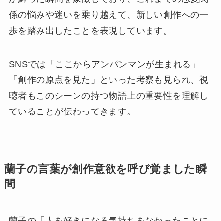
係の悩みや迷いを乗り越えて、新しい創作への一
歩を踏み出したことを表現しています。
SNSでは「ここからアンパンマンが生まれる」
「創作の原点を見た」といった考察も見られ、視
聴者もこのシーンの持つ物語上の重要性を理解し
ていることが伝わってきます。
蘭子の言葉が創作意欲を呼び覚ました瞬
間
蘭子の「人を好きになる気持ちをなかったことに