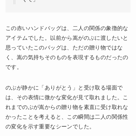
この赤いハンドバッグは、二人の関係の象徴的な
アイテムでした。以前から嵩がのぶに渡したいと
思っていたこのバッグは、ただの贈り物ではな
く、嵩の気持ちそのものを表現するものだったの
です。
のぶが静かに「ありがとう」と受け取る場面で
は、その表情に微かな変化が見て取れました。こ
れまでのぶが嵩からの贈り物を素直に受け取れな
かったことを考えると、この瞬間は二人の関係性
の変化を示す重要なシーンでした。