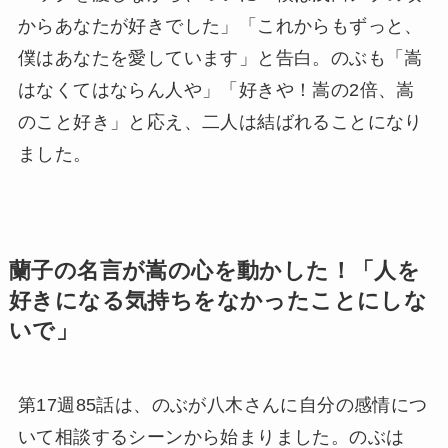
からあなたが好きでした」「これからもずっと、
僕はあなたを愛しています」と告白。のぶも「嵩
はなくてはならん人や」「好きや！嵩の2倍、嵩
のこと好き」と応え、二人は結ばれることになり
ました。
蘭子の名言が嵩の心を動かした！「人を
好きになる気持ちをなかったことにしな
いで」
第17週85話は、のぶが八木さんに自分の感情につ
いて相談するシーンから始まりました。のぶは