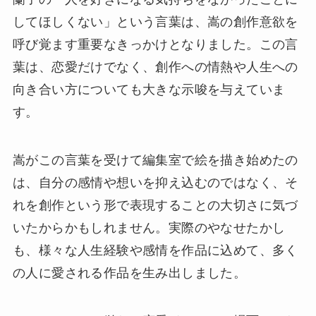
してほしくない」という言葉は、嵩の創作意欲を
呼び覚ます重要なきっかけとなりました。この言
葉は、恋愛だけでなく、創作への情熱や人生への
向き合い方についても大きな示唆を与えていま
す。
嵩がこの言葉を受けて編集室で絵を描き始めたの
は、自分の感情や想いを抑え込むのではなく、そ
れを創作という形で表現することの大切さに気づ
いたからかもしれません。実際のやなせたかし
も、様々な人生経験や感情を作品に込めて、多く
の人に愛される作品を生み出しました。