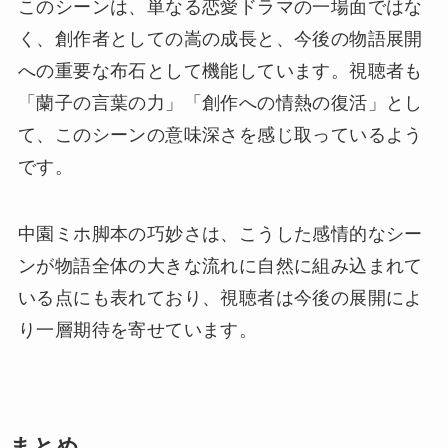
このシーンは、単なる恋愛ドラマの一場面ではな
く、創作者としての嵩の成長と、今後の物語展開
への重要な布石として機能しています。視聴者も
「蘭子の言葉の力」「創作への情熱の復活」とし
て、このシーンの意味深さを感じ取っているよう
です。
中園ミホ脚本の巧妙さは、こうした感情的なシー
ンが物語全体の大きな流れに自然に組み込まれて
いる点にも表れており、視聴者は今後の展開によ
り一層期待を寄せています。
まとめ