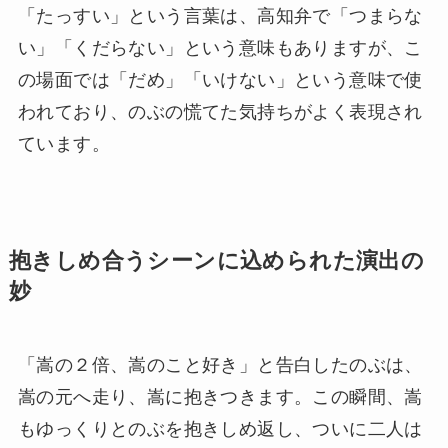
「たっすい」という言葉は、高知弁で「つまらな
い」「くだらない」という意味もありますが、こ
の場面では「だめ」「いけない」という意味で使
われており、のぶの慌てた気持ちがよく表現され
ています。
抱きしめ合うシーンに込められた演出の
妙
「嵩の２倍、嵩のこと好き」と告白したのぶは、
嵩の元へ走り、嵩に抱きつきます。この瞬間、嵩
もゆっくりとのぶを抱きしめ返し、ついに二人は