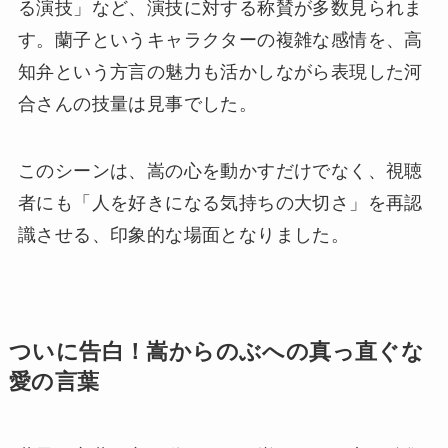
る演技」など、演技に対する称賛が多数見られま
す。蘭子というキャラクターの複雑な感情を、高
知弁という方言の魅力も活かしながら表現した河
合さんの技量は見事でした。
このシーンは、嵩の心を動かすだけでなく、視聴
者にも「人を好きになる気持ちの大切さ」を再認
識させる、印象的な場面となりました。
ついに告白！嵩からのぶへの真っ直ぐな
愛の言葉