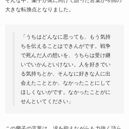
そんな中、蘭子が嵩に向けて語った言葉が今回の
大きな転換点となりました。
「うちはどんなに思っても、もう気持
ちを伝えることはできんがです。戦争
で死んだ人の想いを、うちらは受け継
いでいかんといけない。人を好きでい
る気持ちとか、そんなに好きな人に出
会えたこととか、なかったことにして
ほしくないがです。なかったことがに
せんといてください」
この蘭子の言葉は、涙を抑えながらも力強く語ら