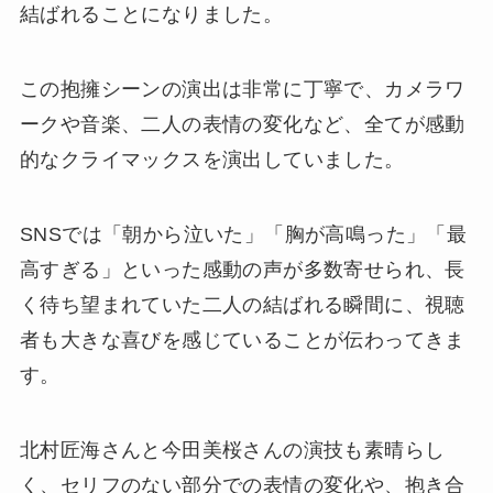
結ばれることになりました。
この抱擁シーンの演出は非常に丁寧で、カメラワ
ークや音楽、二人の表情の変化など、全てが感動
的なクライマックスを演出していました。
SNSでは「朝から泣いた」「胸が高鳴った」「最
高すぎる」といった感動の声が多数寄せられ、長
く待ち望まれていた二人の結ばれる瞬間に、視聴
者も大きな喜びを感じていることが伝わってきま
す。
北村匠海さんと今田美桜さんの演技も素晴らし
く、セリフのない部分での表情の変化や、抱き合