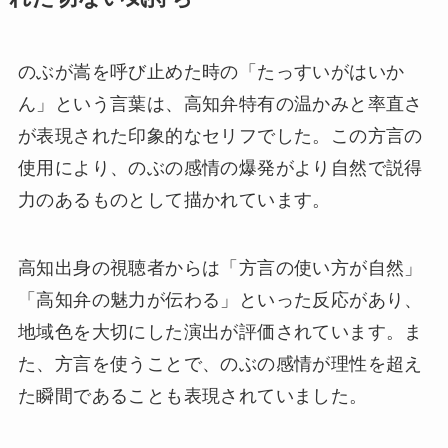
のぶが嵩を呼び止めた時の「たっすいがはいか
ん」という言葉は、高知弁特有の温かみと率直さ
が表現された印象的なセリフでした。この方言の
使用により、のぶの感情の爆発がより自然で説得
力のあるものとして描かれています。
高知出身の視聴者からは「方言の使い方が自然」
「高知弁の魅力が伝わる」といった反応があり、
地域色を大切にした演出が評価されています。ま
た、方言を使うことで、のぶの感情が理性を超え
た瞬間であることも表現されていました。