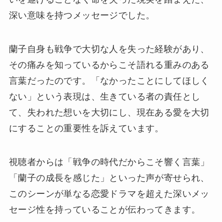
深い意味を持つメッセージでした。
蘭子自身も戦争で大切な人を失った経験があり、
その痛みを知っているからこそ語れる重みのある
言葉だったのです。「なかったことにしてほしく
ない」という表現は、生きている者の責任とし
て、失われた想いを大切にし、現在ある愛を大切
にすることの重要性を訴えています。
視聴者からは「戦争の時代だからこそ響く言葉」
「蘭子の成長を感じた」といった声が寄せられ、
このシーンが単なる恋愛ドラマを超えた深いメッ
セージ性を持っていることが伝わってきます。