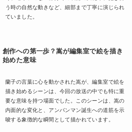
う時の自然な動きなど、細部まで丁寧に演じられ
ていました。
創作への第一歩？嵩が編集室で絵を描き
始めた意味
蘭子の言葉に心を動かされた嵩が、編集室で絵を
描き始めるシーンは、今回の放送の中でも特に重
要な意味を持つ場面でした。このシーンは、嵩の
内面的な変化と、アンパンマン誕生への道筋を示
唆する象徴的な瞬間として描かれています。