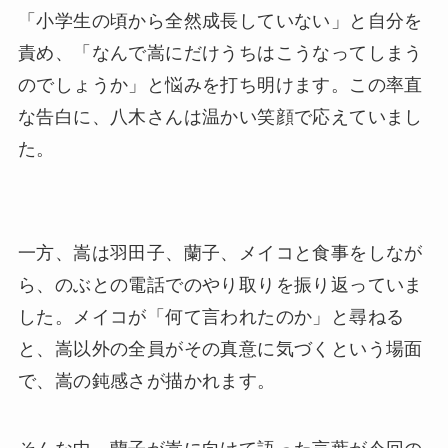
「小学生の頃から全然成長していない」と自分を
責め、「なんで嵩にだけうちはこうなってしまう
のでしょうか」と悩みを打ち明けます。この率直
な告白に、八木さんは温かい笑顔で応えていまし
た。
一方、嵩は羽田子、蘭子、メイコと食事をしなが
ら、のぶとの電話でのやり取りを振り返っていま
した。メイコが「何て言われたのか」と尋ねる
と、嵩以外の全員がその真意に気づくという場面
で、嵩の鈍感さが描かれます。