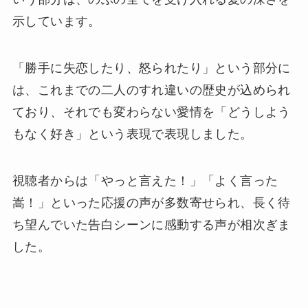
示しています。
「勝手に失恋したり、怒られたり」という部分に
は、これまでの二人のすれ違いの歴史が込められ
ており、それでも変わらない愛情を「どうしよう
もなく好き」という表現で表現しました。
視聴者からは「やっと言えた！」「よく言った
嵩！」といった応援の声が多数寄せられ、長く待
ち望んでいた告白シーンに感動する声が相次ぎま
した。