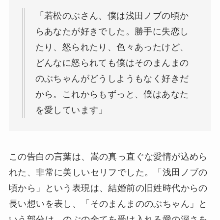
「若松のぶさん、僕は浅田ノブの頃か
らあなたが好きでした。勝手に失恋し
たり、怒られたり、色々あったけど、
どんなに怒られても僕はそのまんまの
のぶちゃんがどうしようもなく好きだ
から。これからもずっと、僕はあなた
を愛しています」
この告白の言葉は、嵩の真っ直ぐな愛情が込めら
れた、非常に美しいセリフでした。「浅田ノブの
頃から」という表現は、結婚前の旧姓時代からの
長い想いを表し、「そのまんまののぶちゃん」と
いう部分は、のぶの全てを受け入れる愛の深さを