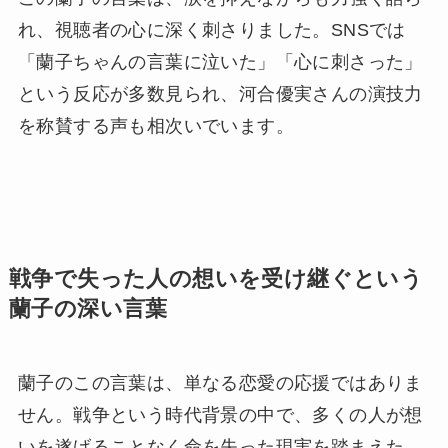
れ、視聴者の心に深く刺さりました。SNSでは
「蘭子ちゃんの言葉に泣いた」「心に刺さった」
という反応が多数見られ、河合優実さんの演技力
を称賛する声も相次いでいます。
戦争で失った人の想いを受け継ぐという
蘭子の深い言葉
蘭子のこの言葉は、単なる恋愛の応援ではありま
せん。戦争という時代背景の中で、多くの人が想
いを遂げることなく命を失った現実を踏まえた、