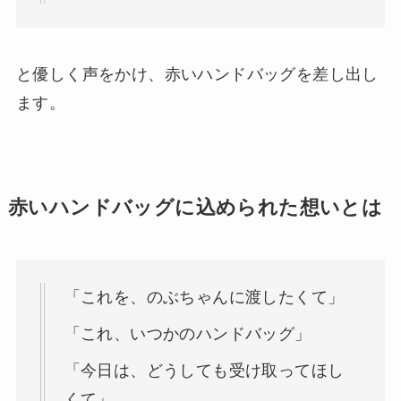
と優しく声をかけ、赤いハンドバッグを差し出し
ます。
赤いハンドバッグに込められた想いとは
「これを、のぶちゃんに渡したくて」
「これ、いつかのハンドバッグ」
「今日は、どうしても受け取ってほし
くて」