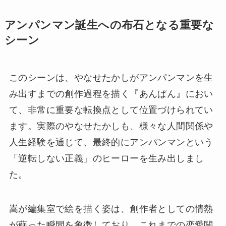
アンパンマン誕生への布石となる重要な
シーン
このシーンは、やなせたかしがアンパンマンを生
み出すまでの創作過程を描く『あんぱん』におい
て、非常に重要な転換点として位置づけられてい
ます。実際のやなせたかしも、様々な人間関係や
人生経験を通じて、最終的にアンパンマンという
「逆転しない正義」のヒーローを生み出しまし
た。
嵩が編集室で絵を描く姿は、創作者としての情熱
が蘇った瞬間を象徴しており、これまでの恋愛関