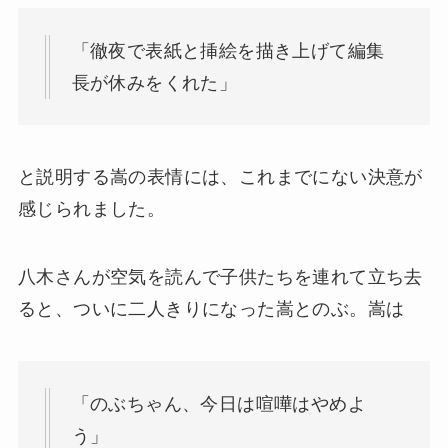
「徹夜で表紙と挿絵を描き上げて編集
長が休みをくれた」
と説明する嵩の表情には、これまでにない決意が
感じられました。
八木さんが空気を読んで子供たちを連れて立ち去
ると、ついに二人きりになった嵩とのぶ。嵩は
「のぶちゃん、今日は喧嘩はやめよ
う」