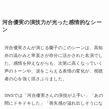
河合優実の演技力が光った感情的なシー
ン
河合優実さんが演じる蘭子のこのシーンは、高知
弁の温かみと率直さが存分に活かされた名演でし
た。感情を抑えながらも、次第に高くなっていく
声のトーンや、涙をこらえる表情の変化が、視聴
者の心を強く揺さぶりました。
SNSでは「河合優実さんの演技が上手い」「あの
間にドキドキした」「喪失感が溢れ出しそうにな