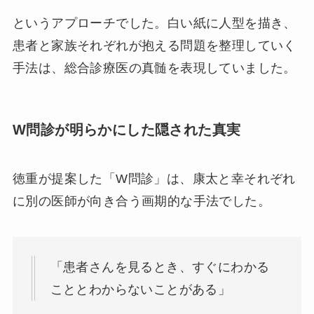
というアプローチでした。白い紙に人型を描き、
患者と家族それぞれが抱える問題を整理していく
手法は、総合診療医の真髄を表現していました。
W問診が明らかにした隠された真実
徳重が提案した「W問診」は、康太と幸それぞれ
に別の医師が向き合う画期的な手法でした。
「患者さんを見るとき、すぐにわかる
こととわからないことがある」