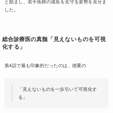
と励まし、若手医師の成長を見守る姿勢を見せま
した。
総合診療医の真髄「見えないものを可視
化する」
第4話で最も印象的だったのは、徳重の
「見えないものを一歩引いて可視化す
る」