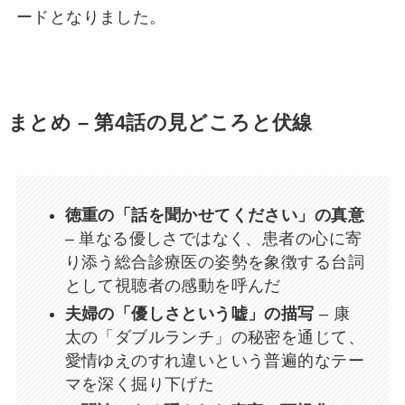
ードとなりました。
まとめ – 第4話の見どころと伏線
徳重の「話を聞かせてください」の真意
– 単なる優しさではなく、患者の心に寄
り添う総合診療医の姿勢を象徴する台詞
として視聴者の感動を呼んだ
夫婦の「優しさという嘘」の描写
– 康
太の「ダブルランチ」の秘密を通じて、
愛情ゆえのすれ違いという普遍的なテー
マを深く掘り下げた