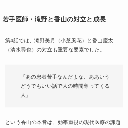
若手医師・滝野と香山の対立と成長
第4話では、滝野美月（小芝風花）と香山慶太
（清水尋也）の対立も重要な要素でした。
「あの患者苦手なんだよな、ああいう
どうでもいい話で人の時間奪ってくる
人」
という香山の本音は、効率重視の現代医療の課題