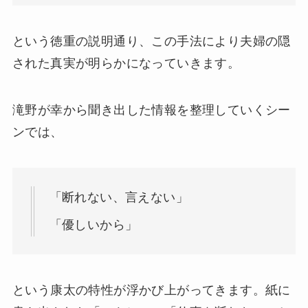
という徳重の説明通り、この手法により夫婦の隠
された真実が明らかになっていきます。
滝野が幸から聞き出した情報を整理していくシー
ンでは、
「断れない、言えない」
「優しいから」
という康太の特性が浮かび上がってきます。紙に