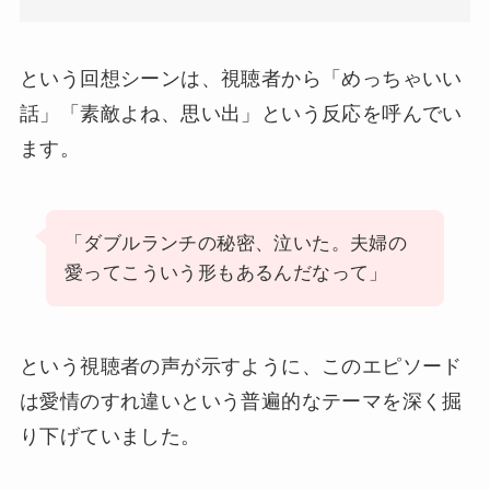
という回想シーンは、視聴者から「めっちゃいい
話」「素敵よね、思い出」という反応を呼んでい
ます。
「ダブルランチの秘密、泣いた。夫婦の
愛ってこういう形もあるんだなって」
という視聴者の声が示すように、このエピソード
は愛情のすれ違いという普遍的なテーマを深く掘
り下げていました。