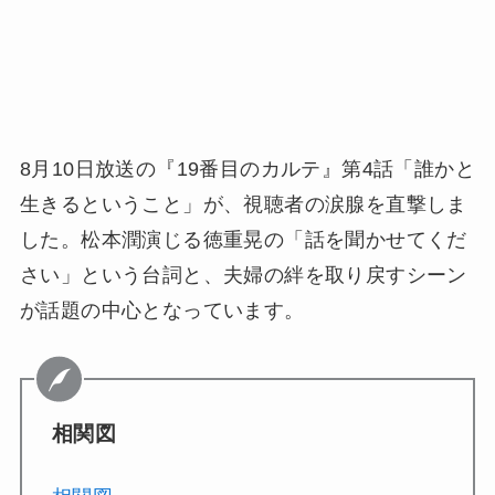
8月10日放送の『19番目のカルテ』第4話「誰かと
生きるということ」が、視聴者の涙腺を直撃しま
した。松本潤演じる徳重晃の「話を聞かせてくだ
さい」という台詞と、夫婦の絆を取り戻すシーン
が話題の中心となっています。
相関図