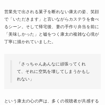
営業先で出される菓子を断れない康太の姿、笑顔
で「いただきます」と言いながらカステラを食べ
るシーン。そして帰宅後、妻の手作り弁当を前に
「美味しかった」と嘘をつく康太の複雑な心境が
丁寧に描かれていました。
「さっちゃんあんなに頑張ってくれ
て、それに空気を壊してしまうかもし
れない」
という康太の心の声は、多くの視聴者が共感する