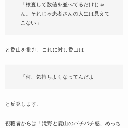
「検査して数値を並べてるだけじゃ
ん。それじゃ患者さんの人生は見えて
こない」
と香山を批判。これに対し香山は
「何、気持ちよくなってんだよ」
と反発します。
視聴者からは「滝野と鹿山のバチバチ感、めっち