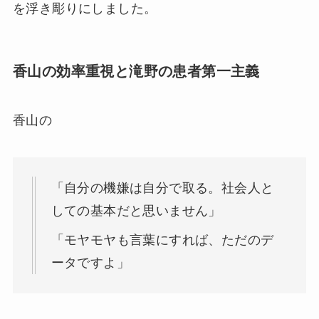
を浮き彫りにしました。
香山の効率重視と滝野の患者第一主義
香山の
「自分の機嫌は自分で取る。社会人と
しての基本だと思いません」
「モヤモヤも言葉にすれば、ただのデ
ータですよ」