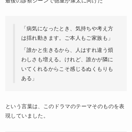
最後の診察シーンで徳重が康太に向けた
「病気になったとき、気持ちや考え方
は揺れ動きます。ご本人もご家族も」
「誰かと生きるから、人はすれ違う煩
わしさも増える。けれど、誰かが隣に
いてくれるからこそ感じるぬくもりも
ある」
という言葉は、このドラマのテーマそのものを表
現していました。