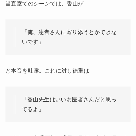
当直室でのシーンでは、香山が
「俺、患者さんに寄り添うとかできな
いです」
と本音を吐露。これに対し徳重は
「香山先生はいいお医者さんだと思っ
てるよ」