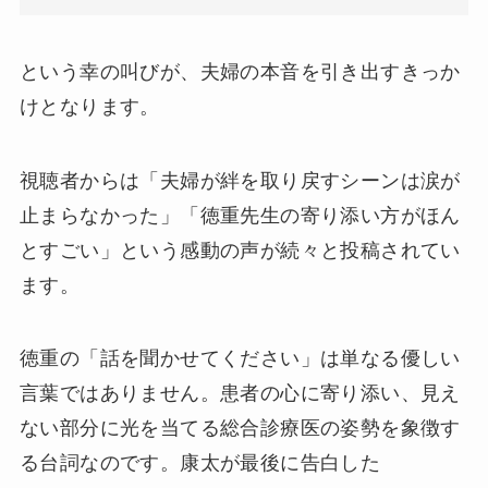
という幸の叫びが、夫婦の本音を引き出すきっか
けとなります。
視聴者からは「夫婦が絆を取り戻すシーンは涙が
止まらなかった」「徳重先生の寄り添い方がほん
とすごい」という感動の声が続々と投稿されてい
ます。
徳重の「話を聞かせてください」は単なる優しい
言葉ではありません。患者の心に寄り添い、見え
ない部分に光を当てる総合診療医の姿勢を象徴す
る台詞なのです。康太が最後に告白した