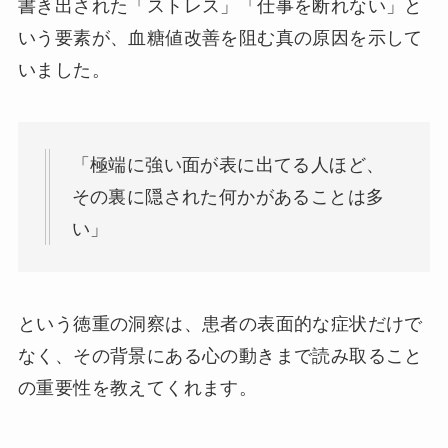
書き出された「ストレス」「仕事を断れない」と
いう要素が、血糖値改善を阻む真の原因を示して
いました。
「極端に強い面が表に出てる人ほど、
その裏に隠された何かがあることは多
い」
という徳重の洞察は、患者の表面的な症状だけで
なく、その背景にある心の動きまで読み取ること
の重要性を教えてくれます。