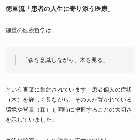
徳重流「患者の人生に寄り添う医療」
徳重の医療哲学は、
「森を意識しながら、木を見る」
という言葉に集約されています。患者個人の症状
（木）を詳しく見ながら、その人が置かれている
環境や背景（森）も同時に把握することの大切さ
を示していました。