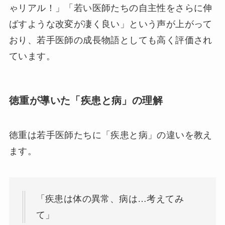
ゃリアル！」「若い医師たちの自主性をさらに伸
ばすような改変が凄く良い」という声が上がって
おり、若手医師の成長物語としても高く評価され
ています。
徳重が導いた「疾患と病」の理解
徳重は若手医師たちに「疾患と病」の違いを教え
ます。
「疾患は体の異常、病は…考えてみ
て」