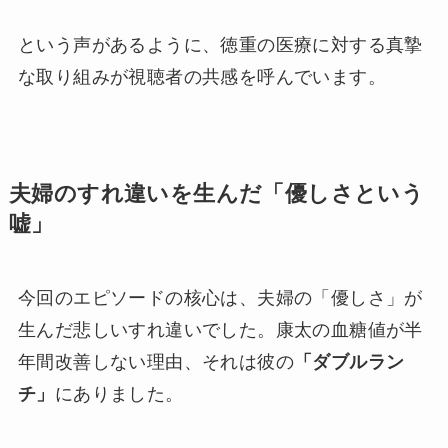
という声があるように、徳重の医療に対する真摯
な取り組みが視聴者の共感を呼んでいます。
夫婦のすれ違いを生んだ「優しさという
嘘」
今回のエピソードの核心は、夫婦の「優しさ」が
生んだ悲しいすれ違いでした。康太の血糖値が半
年間改善しない理由、それは彼の
「ダブルラン
チ」
にありました。