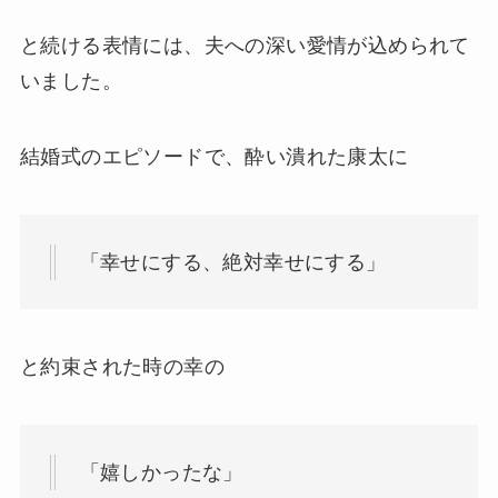
と続ける表情には、夫への深い愛情が込められて
いました。
結婚式のエピソードで、酔い潰れた康太に
「幸せにする、絶対幸せにする」
と約束された時の幸の
「嬉しかったな」