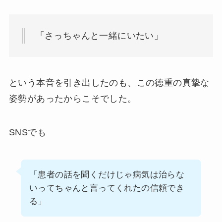
「さっちゃんと一緒にいたい」
という本音を引き出したのも、この徳重の真摯な
姿勢があったからこそでした。
SNSでも
「患者の話を聞くだけじゃ病気は治らな
いってちゃんと言ってくれたの信頼でき
る」