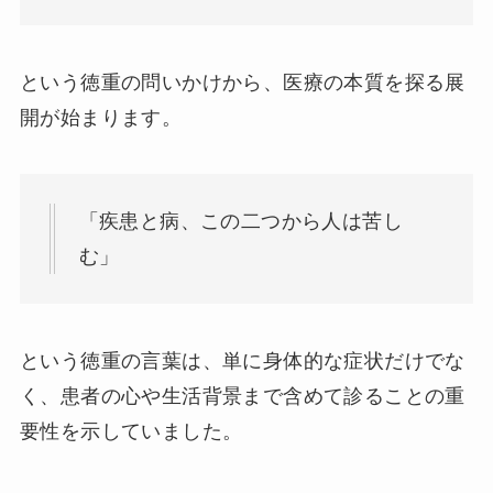
という徳重の問いかけから、医療の本質を探る展
開が始まります。
「疾患と病、この二つから人は苦し
む」
という徳重の言葉は、単に身体的な症状だけでな
く、患者の心や生活背景まで含めて診ることの重
要性を示していました。