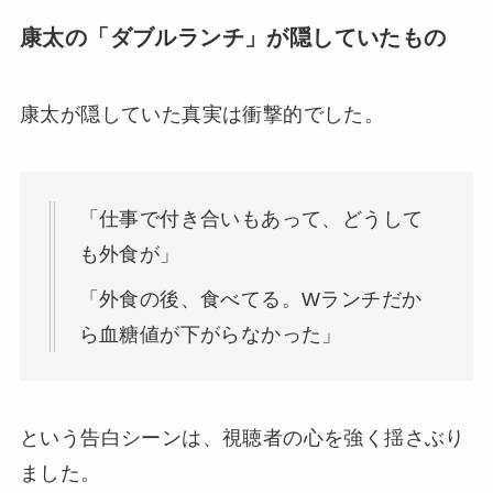
康太の「ダブルランチ」が隠していたもの
康太が隠していた真実は衝撃的でした。
「仕事で付き合いもあって、どうして
も外食が」
「外食の後、食べてる。Wランチだか
ら血糖値が下がらなかった」
という告白シーンは、視聴者の心を強く揺さぶり
ました。