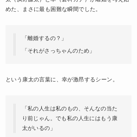
めた、まさに最も困難な瞬間でした。
「離婚するの？」
「それがさっちゃんのため」
という康太の言葉に、幸が激昂するシーン。
「私の人生は私のもの、そんなの当た
り前じゃん。でも私の人生にはもう康
太がいるの」