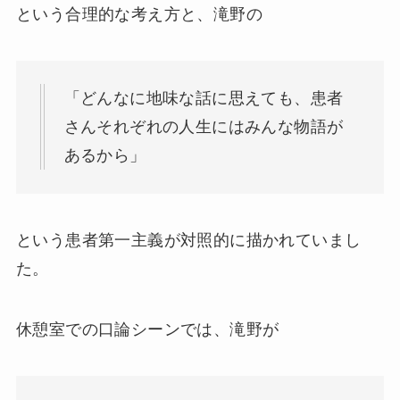
という合理的な考え方と、滝野の
「どんなに地味な話に思えても、患者
さんそれぞれの人生にはみんな物語が
あるから」
という患者第一主義が対照的に描かれていまし
た。
休憩室での口論シーンでは、滝野が