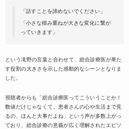
「話すことを諦めないでください」
「小さな積み重ねが大きな変化に繋が
っていきます」
という滝野の言葉と合わせて、総合診療医が果た
す役割の大きさを示した感動的なシーンとなりま
した。
視聴者からも「総合診療医ってこういうことか！
数値だけじゃなくて、患者さんの心や生活まで見
るの、ほんと大事だよね」という声が多数上がっ
ており、総合診療の意義が広く理解されたエピソ