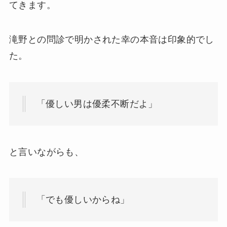
てきます。
滝野との問診で明かされた幸の本音は印象的でし
た。
「優しい男は優柔不断だよ」
と言いながらも、
「でも優しいからね」