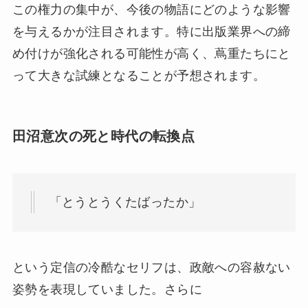
この権力の集中が、今後の物語にどのような影響
を与えるかが注目されます。特に出版業界への締
め付けが強化される可能性が高く、蔦重たちにと
って大きな試練となることが予想されます。
田沼意次の死と時代の転換点
「とうとうくたばったか」
という定信の冷酷なセリフは、政敵への容赦ない
姿勢を表現していました。さらに