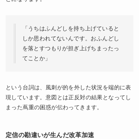
「うちはふんどしを持ち上げていると
しか思われてないんです。おふんどし
を落とすつもりが担ぎ上げちまったっ
てことか」
という台詞は、風刺が的を外した状況を端的に表
現しています。意図とは正反対の結果となってし
まった蔦重の困惑が伝わってきます。
定信の勘違いが生んだ改革加速