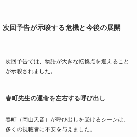
次回予告が示唆する危機と今後の展開
次回予告では、物語が大きな転換点を迎えること
が示唆されました。
春町先生の運命を左右する呼び出し
春町（岡山天音）が呼び出しを受けるシーンは、
多くの視聴者に不安を与えました。