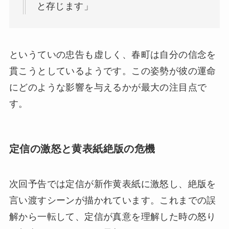
と存じます」
というていの忠告も虚しく、春町は自分の信念を
貫こうとしているようです。この姿勢が彼の運命
にどのような影響を与えるかが最大の注目点で
す。
定信の激怒と黄表紙絶版の危機
次回予告では定信が新作黄表紙に激怒し、絶版を
言い渡すシーンが描かれています。これまでの誤
解から一転して、定信が真意を理解した時の怒り