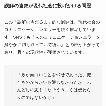
誤解の連鎖が現代社会に投げかける問題
この「誤解の雪だるま」的な展開は、現代社会の
コミュニケーションエラーを鋭く描写していま
す。SNSでも「人のコミュニケーションエラーを
鮮やかに切り取っていて凄い」との声が上がって
おり、脚本の現代性が評価されています。
「殿が面白いことを仰せであった。俺
たちのからかいも通じなかったが、ふ
んどしの志もまたそううまくは伝わら
んのではないかと」