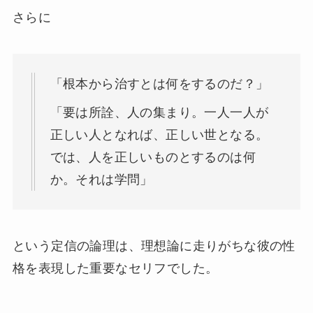
さらに
「根本から治すとは何をするのだ？」
「要は所詮、人の集まり。一人一人が
正しい人となれば、正しい世となる。
では、人を正しいものとするのは何
か。それは学問」
という定信の論理は、理想論に走りがちな彼の性
格を表現した重要なセリフでした。