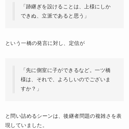
「跡継ぎを設けることは、上様にしか
できぬ、立派であると思う」
という一橋の発言に対し、定信が
「先に側室に子ができるなど。一ツ橋
様は、それで、よろしいのでございま
すか？」
と問い詰めるシーンは、後継者問題の複雑さを表
現していました。