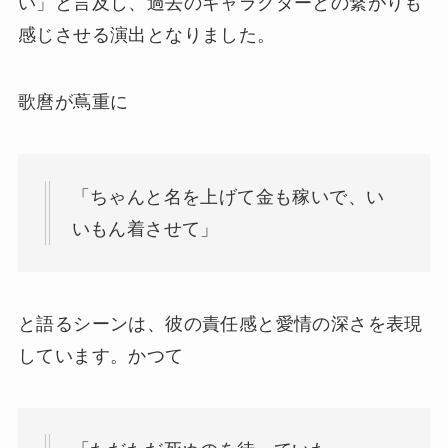
い」と言及し、過去のキャラクターとの繋がりも
感じさせる演出となりました。
歌麿が蔦重に
「ちゃんと名を上げて金も稼いで、い
いもん着させて」
と語るシーンは、彼の責任感と愛情の深さを表現
しています。かつて