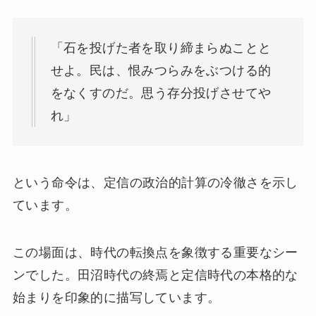
「石を投げた者を取り締まらぬことと
せよ。民は、恨みつらみをぶつける的
をなくすのだ。思う存分投げさせてや
れ」
という命令は、定信の政治的計算の冷徹さを示し
ています。
この場面は、時代の転換点を象徴する重要なシー
ンでした。田沼時代の終焉と定信時代の本格的な
始まりを印象的に描写しています。