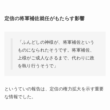
定信の将軍補佐就任がもたらす影響
「ふんどしの神様が、将軍補佐という
ものになられたそうです。将軍補佐、
上様がご成人なさるまで、代わりに政
を執り行うそうで」
というていの報告は、定信の権力拡大を示す重要
な情報でした。