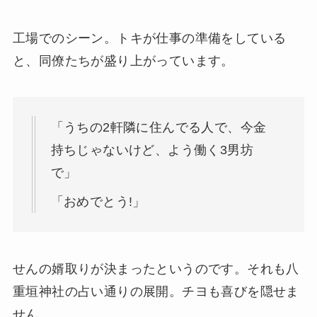
工場でのシーン。トキが仕事の準備をしている
と、同僚たちが盛り上がっています。
「うちの2軒隣に住んでる人で、今金
持ちじゃないけど、よう働く3男坊
で」
「おめでとう!」
せんの婿取りが決まったというのです。それも八
重垣神社の占い通りの展開。チヨも喜びを隠せま
せん。