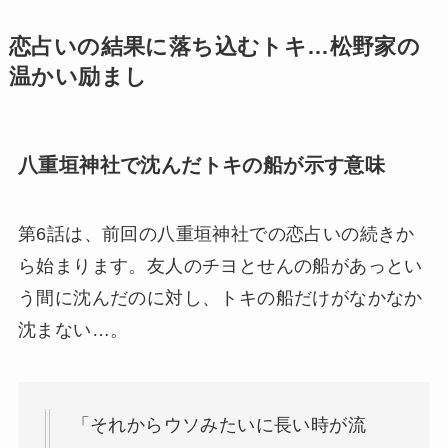
恋占いの結果に落ち込むトキ…松野家の
温かい励まし
八重垣神社で沈んだトキの船が示す意味
第6話は、前回の八重垣神社での恋占いの続きか
ら始まります。友人のチヨとせんの船があっとい
う間に沈んだのに対し、トキの船だけがなかなか
沈まない…。
「それからウソみたいに長い時が流