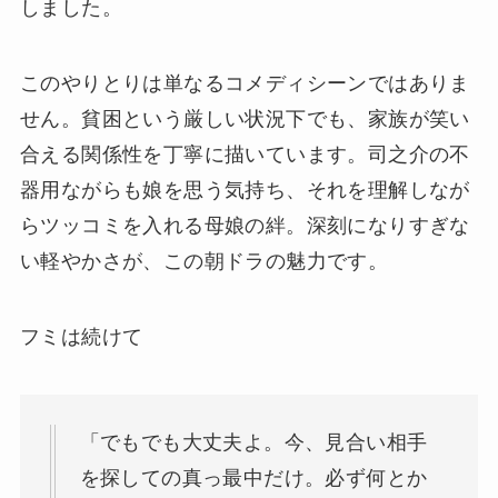
しました。
このやりとりは単なるコメディシーンではありま
せん。貧困という厳しい状況下でも、家族が笑い
合える関係性を丁寧に描いています。司之介の不
器用ながらも娘を思う気持ち、それを理解しなが
らツッコミを入れる母娘の絆。深刻になりすぎな
い軽やかさが、この朝ドラの魅力です。
フミは続けて
「でもでも大丈夫よ。今、見合い相手
を探しての真っ最中だけ。必ず何とか