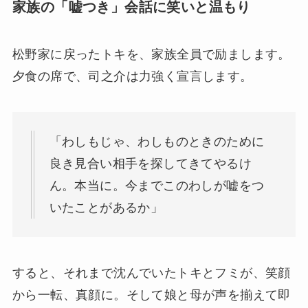
家族の「嘘つき」会話に笑いと温もり
松野家に戻ったトキを、家族全員で励まします。
夕食の席で、司之介は力強く宣言します。
「わしもじゃ、わしものときのために
良き見合い相手を探してきてやるけ
ん。本当に。今までこのわしが嘘をつ
いたことがあるか」
すると、それまで沈んでいたトキとフミが、笑顔
から一転、真顔に。そして娘と母が声を揃えて即