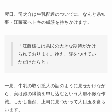
翌日、司之介は牛乳配達のついでに、なんと県知
事・江藤家へトキの縁談を持ちかけます。
「江藤様には県民の大きな期待がかけ
られております。ゆえ、辞をつけてい
ただけたらと」
一見、牛乳の取引拡大の話のように見せかけなが
ら、実は娘の縁談を申し込むという大胆不敵な作
戦。しかし当然、上司に見つかって大目玉を食ら
います。