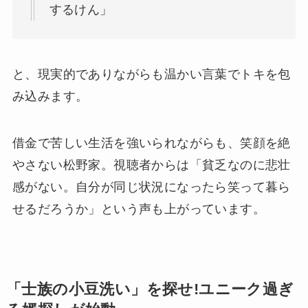
するけん」
と、現実的でありながらも温かい言葉でトキを包
み込みます。
借金で苦しい生活を強いられながらも、笑顔を絶
やさない松野家。視聴者からは「貧乏なのに悲壮
感がない。自分が同じ状況になったら笑って暮ら
せるだろうか」という声も上がっています。
「士族の小豆洗い」を探せ!ユニーク過ぎ