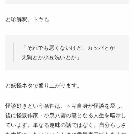
と珍解釈。トキも
「それでも悪くないけど、カッパとか
天狗とか小豆洗いとか」
と妖怪ネタで盛り上がります。
怪談好きという条件は、トキ自身が怪談を愛し、
後に怪談作家・小泉八雲の妻となる人生を暗示し
ています。単なる趣味の話ではなく、自分らしさ