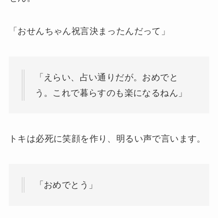
「おせんちゃん祝言決まったんだって」
「えらい、占い通りだが。おめでと
う。これで暮らすのも楽になるねん」
トキは必死に笑顔を作り、明るい声で言います。
「おめでとう」