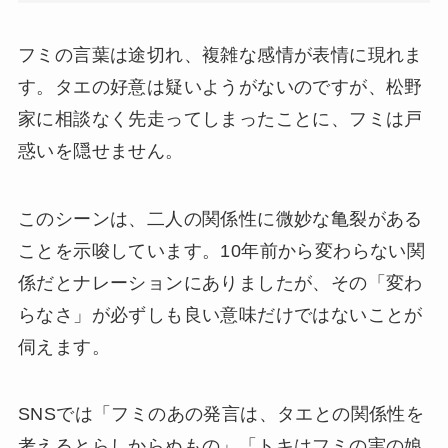
フミの言葉は途切れ、複雑な感情が表情に現れま
す。タエの好意は疑いようがないのですが、松野
家に相談なく先走ってしまったことに、フミは戸
惑いを隠せません。
このシーンは、二人の関係性に微妙な亀裂がある
ことを示唆しています。10年前から変わらない関
係だとナレーションにありましたが、その「変わ
らなさ」が必ずしも良い意味だけではないことが
伺えます。
SNSでは「フミのあの発言は、タエとの関係性を
考えるとらしからぬもの」「トキはフミの実の娘