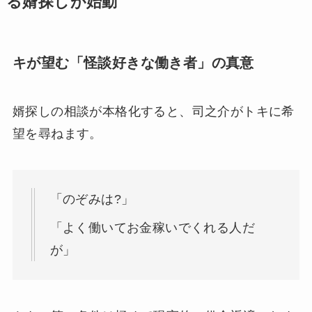
る婿探しが始動
キが望む「怪談好きな働き者」の真意
婿探しの相談が本格化すると、司之介がトキに希
望を尋ねます。
「のぞみは?」
「よく働いてお金稼いでくれる人だ
が」