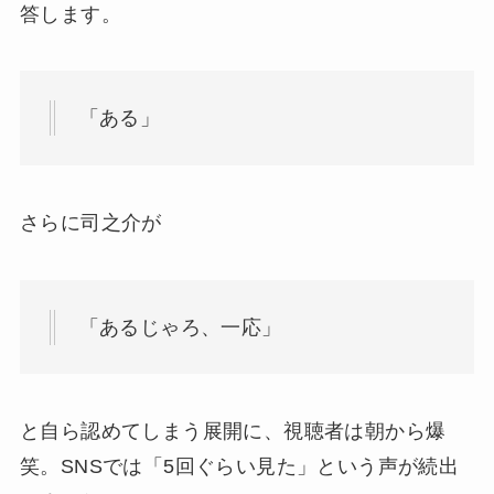
答します。
「ある」
さらに司之介が
「あるじゃろ、一応」
と自ら認めてしまう展開に、視聴者は朝から爆
笑。SNSでは「5回ぐらい見た」という声が続出