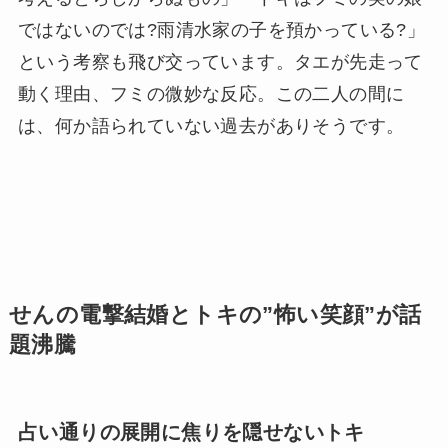
ではないのでは?雨清水家の子を預かっている?」
という考察も飛び交っています。タエが先走って
動く理由、フミの微妙な反応。この二人の間に
は、何か語られていない過去がありそうです。
せんの電撃結婚とトキの”怖い笑顔”が話
題沸騰
占い通りの展開に焦りを隠せないトキ