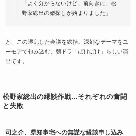
「よく分からないけど、前向きに、松
野家総出の婿探しが始まりました」
と、この混乱した会議を総括。深刻なテーマをユ
ーモアで包み込む、朝ドラ「ばけばけ」らしい演
出です。
松野家総出の縁談作戦…それぞれの奮闘
と失敗
司之介、県知事宅への無謀な縁談申し込み