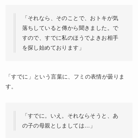
「それなら、そのことで、おトキが気
落ちしていると傳から聞きました。で
すので、すでに私のほうでよきお相手
を探し始めております」
「すでに」という言葉に、フミの表情が曇りま
す。
「すでに。いえ。それならそうと、あ
の子の母親としましては…」