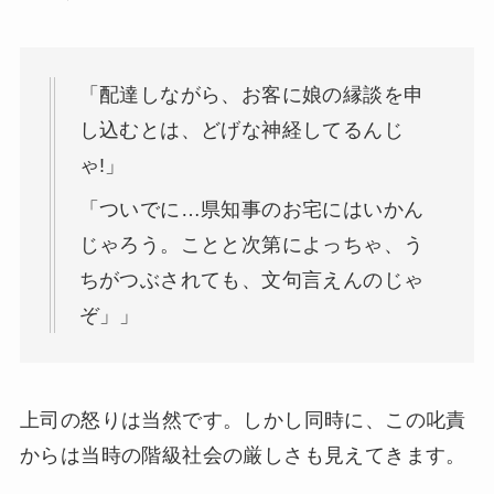
「配達しながら、お客に娘の縁談を申
し込むとは、どげな神経してるんじ
ゃ!」
「ついでに…県知事のお宅にはいかん
じゃろう。ことと次第によっちゃ、う
ちがつぶされても、文句言えんのじゃ
ぞ」」
上司の怒りは当然です。しかし同時に、この叱責
からは当時の階級社会の厳しさも見えてきます。