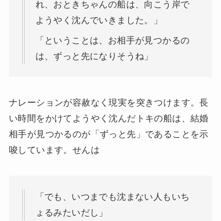
れ、おときちゃんの船は、向こう岸で
ようやく沈んでいきました。」
「ということは、お相手が見つかるの
は、ずっと先になりそうね」
ナレーションが容赦なく現実を突きつけます。長
い時間をかけてようやく沈んだトキの船は、結婚
相手が見つかるのが「ずっと先」であることを示
唆しています。せんは
「でも、いつまでも沈まない人もいち
ょるみたいだし」