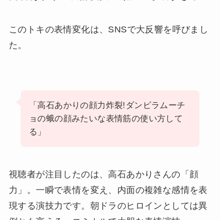
このトキの表情変化は、SNSで大反響を呼びまし
た。
「高石あかりの顔力炸裂!ダンビラムーチ
ョの蛾の顔みたいな表情筋の使い方して
る」
視聴者が注目したのは、高石あかりさんの「顔
力」。一瞬で表情を変え、内面の複雑な感情を表
現する演技力です。朝ドラのヒロインとしては異