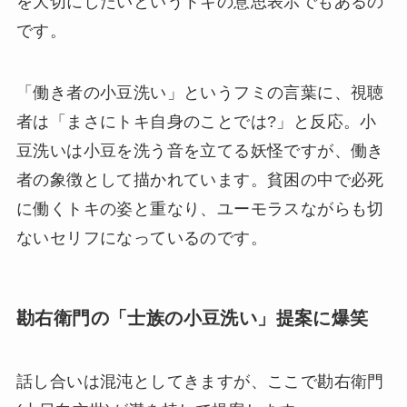
を大切にしたいというトキの意思表示でもあるの
です。
「働き者の小豆洗い」というフミの言葉に、視聴
者は「まさにトキ自身のことでは?」と反応。小
豆洗いは小豆を洗う音を立てる妖怪ですが、働き
者の象徴として描かれています。貧困の中で必死
に働くトキの姿と重なり、ユーモラスながらも切
ないセリフになっているのです。
勘右衛門の「士族の小豆洗い」提案に爆笑
話し合いは混沌としてきますが、ここで勘右衛門