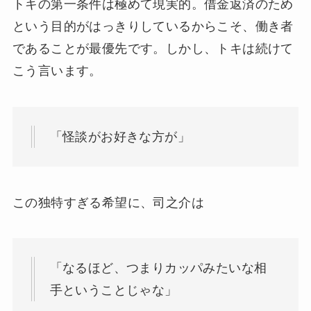
トキの第一条件は極めて現実的。借金返済のため
という目的がはっきりしているからこそ、働き者
であることが最優先です。しかし、トキは続けて
こう言います。
「怪談がお好きな方が」
この独特すぎる希望に、司之介は
「なるほど、つまりカッパみたいな相
手ということじゃな」