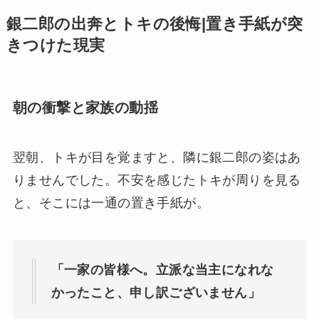
銀二郎の出奔とトキの後悔|置き手紙が突
きつけた現実
朝の衝撃と家族の動揺
翌朝、トキが目を覚ますと、隣に銀二郎の姿はあ
りませんでした。不安を感じたトキが周りを見る
と、そこには一通の置き手紙が。
「一家の皆様へ。立派な当主になれな
かったこと、申し訳ございません」