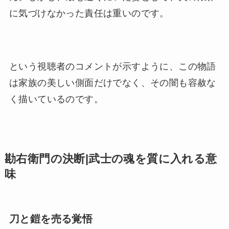
に気づけなかった責任は重いのです。
という視聴者のコメントが示すように、この物語
は家族の美しい側面だけでなく、その闇も容赦な
く描いているのです。
勘右衛門の決断|武士の魂を質に入れる意
味
刀と鎧を売る覚悟