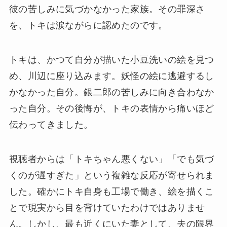
彼の苦しみに気づかなかった家族。その罪深さ
を、トキは涙ながらに認めたのです。
トキは、かつて自分が描いた小豆洗いの絵を見つ
め、川辺に座り込みます。妖怪の絵に逃避するし
かなかった自分。銀二郎の苦しみに向き合わなか
った自分。その後悔が、トキの表情から痛いほど
伝わってきました。
視聴者からは「トキちゃん悪くない」「でも気づ
くのが遅すぎた」という複雑な反応が寄せられま
した。確かにトキ自身も工場で働き、絵を描くこ
とで現実から目を背けていたわけではありませ
ん。しかし、最も近くにいた妻として、夫の限界