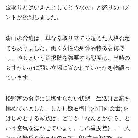
金取りとはいえ人としてどうなの」と怒りのコメ
ントが殺到しました。
森山の脅迫は、単なる取り立てを超えた人格否定
でもありました。働く女性の身体的特徴を侮辱
し、遊女という選択肢を強要する態度は、当時の
女性がいかに弱い立場に置かれていたかを物語っ
ています。
松野家の食卓には塩すらない状態。生活は困窮を
極めていました。しかし勘右衛門(小日向文世)を
はじめとする家族は、どこか「なんとかなる」と
いう空気を漂わせています。この温度差に、一人