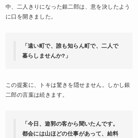
中、二人きりになった銀二郎は、意を決したよう
に口を開きました。
「遠い町で、誰も知らん町で、二人で
暮らしませんか?」
この提案に、トキは驚きを隠せません。しかし銀
二郎の言葉は続きます。
「今日、遊郭の客から聞いたんです。
都会には山ほどの仕事があって、給料