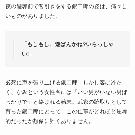
夜の遊郭前で客引きをする銀二郎の姿は、痛々し
いものがありました。
「もしもし、遊ばんかね?いらっしゃ
い!」
必死に声を張り上げる銀二郎。しかし客は冷た
く、なみという女性客には「いい男がいない男ば
っかりで」と絡まれる始末。武家の跡取りとして
育った銀二郎にとって、この仕事がどれほど屈辱
的だったか想像に難くありません。