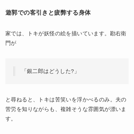
遊郭での客引きと疲弊する身体
家では、トキが妖怪の絵を描いています。勘右衛
門が
「銀二郎はどうした?」
と尋ねると、トキは苦笑いを浮かべるのみ。夫の
苦労を知りながらも、複雑そうな雰囲気が漂いま
す。