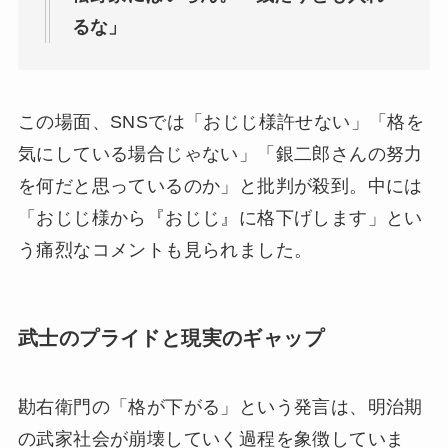
るな」
この場面、SNSでは「おじじ様許せない」「格を
気にしている場合じゃない」「銀二郎さんの努力
を何だと思っているのか」と批判が殺到。中には
「おじじ様から『おじじ』に格下げします」とい
う痛烈なコメントも見られました。
武士のプライドと現実のギャップ
勘右衛門の「格が下がる」という発言は、明治期
の武家社会が崩壊していく過程を象徴していま