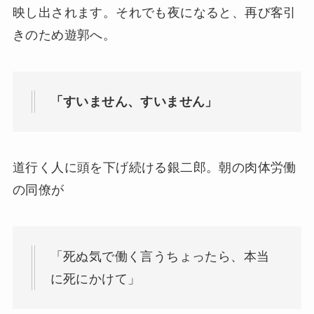
映し出されます。それでも夜になると、再び客引
きのため遊郭へ。
「すいません、すいません」
道行く人に頭を下げ続ける銀二郎。朝の肉体労働
の同僚が
「死ぬ気で働く言うちょったら、本当
に死にかけて」