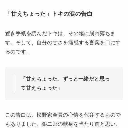
「甘えちょった」トキの涙の告白
置き手紙を読んだトキは、その場に崩れ落ちま
す。そして、自分の甘さを痛感する言葉を口にす
るのです。
「甘えちょった。ずっと一緒だと思っ
て甘えちょった」
この告白は、松野家全員の心情を代弁するもので
もありました。銀二郎の献身を当たり前と思い、