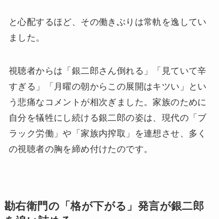
と心配するほど、その働きぶりは常軌を逸してい
ました。
視聴者からは「銀二郎さん倒れる」「見ていて辛
すぎる」「月曜の朝からこの展開はキツい」とい
う悲痛なコメントが相次ぎました。家族のために
自分を犠牲にし続ける銀二郎の姿は、現代の「ブ
ラック労働」や「家族内搾取」を連想させ、多く
の視聴者の胸を締め付けたのです。
勘右衛門の「格が下がる」発言が銀二郎