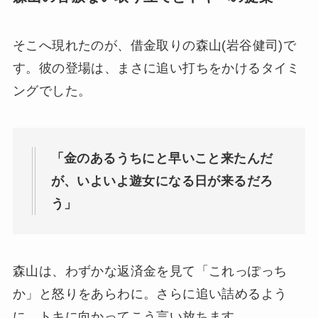
そこへ現れたのが、借金取りの森山(岩谷健司)で
す。彼の登場は、まさに追い打ちをかけるタイミ
ングでした。
「金のあるうちにと早いこと来たんだ
が、いよいよ遊女になる日が来るだろ
う」
森山は、わずかな返済金を見て「これっぽっち
か」と怒りをあらわに。さらに追い詰めるよう
に、トキに向かってこう言い放ちます。