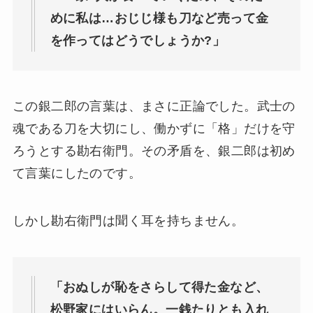
めに私は…おじじ様も刀など売って金
を作ってはどうでしょうか?」
この銀二郎の言葉は、まさに正論でした。武士の
魂である刀を大切にし、働かずに「格」だけを守
ろうとする勘右衛門。その矛盾を、銀二郎は初め
て言葉にしたのです。
しかし勘右衛門は聞く耳を持ちません。
「おぬしが恥をさらして得た金など、
松野家にはいらん。一銭たりとも入れ