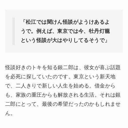
「松江では聞けん怪談がようけあるよ
うで。例えば、東京では今、牡丹灯籠
という怪談が大はやりしてるそうで」
怪談好きのトキを知る銀二郎は、彼女が喜ぶ話題
を必死に探していたのです。東京という新天地
で、二人きりで新しい人生を始める。借金から
も、家族の重圧からも解放される生活。それは銀
二郎にとって、最後の希望だったのかもしれませ
ん。