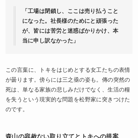
「工場は閉鎖し、ここは売り払うこと
になった。社長様のためにと頑張った
が、皆には苦労と迷惑ばかりかけ、本
当に申し訳なかった」
この言葉に、トキをはじめとする女工たちの表情
が曇ります。傍らには三之亟の姿も。傳の突然の
死は、単なる家族の悲しみだけでなく、生活の糧
を失うという現実的な問題を松野家に突きつけた
のです。
森山の容赦ない取り立てとトキへの提案