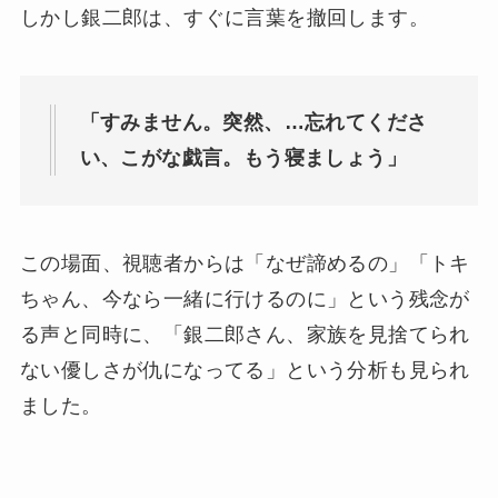
しかし銀二郎は、すぐに言葉を撤回します。
「すみません。突然、…忘れてくださ
い、こがな戯言。もう寝ましょう」
この場面、視聴者からは「なぜ諦めるの」「トキ
ちゃん、今なら一緒に行けるのに」という残念が
る声と同時に、「銀二郎さん、家族を見捨てられ
ない優しさが仇になってる」という分析も見られ
ました。