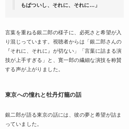
もばついし、それに、それに…」
言葉を重ねる銀二郎の様子に、必死さと希望が入
り混じっています。視聴者からは「銀二郎さんの
『それに、それに』が切ない」「言葉に詰まる演
技が上手すぎる」と、寛一郎の繊細な演技を称賛
する声が上がりました。
東京への憧れと牡丹灯籠の話
銀二郎が語る東京の話には、彼の夢と希望が詰ま
っていました。