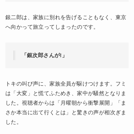
銀二郎は、家族に別れを告げることもなく、東京
へ向かって旅立ってしまったのです。
「銀次郎さんが!」
トキの叫び声に、家族全員が駆けつけます。フミ
は「大変」と慌てふためき、家中が騒然となりま
した。視聴者からは「月曜朝から衝撃展開」「ま
さか本当に出て行くとは」と驚きの声が相次ぎま
した。