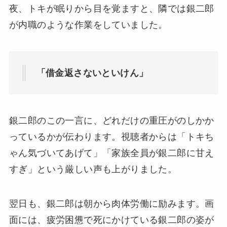
夜、トキが眠りから目を覚ますと、隣では銀二郎
が内職のような作業をしていました。
「借金返さないといけん」
銀二郎のこの一言に、どれだけの重圧がのしかか
っているかが伝わります。視聴者からは「トキち
ゃん気づいてあげて」「家族全員が銀二郎に甘え
すぎ」という厳しい声も上がりました。
翌日も、銀二郎は朝から肉体労働に励みます。画
面には、疲労困憊で死にかけている銀二郎の姿が