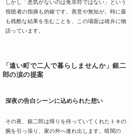
しかし「悪気がないのは免罪符ではない」という
視聴者の指摘も的確です。善意や無知が、時に最
も残酷な結果を生むことを、この場面は雄弁に物
語っています。
「遠い町で二人で暮らしませんか」銀二
郎の涙の提案
深夜の告白シーンに込められた想い
その夜、銀二郎は帰りを待っていてくれたトキの
腕を引っ張り、家の外へ連れ出します。暗闇の