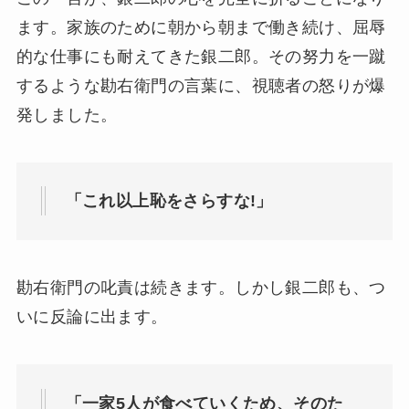
ます。家族のために朝から朝まで働き続け、屈辱
的な仕事にも耐えてきた銀二郎。その努力を一蹴
するような勘右衛門の言葉に、視聴者の怒りが爆
発しました。
「これ以上恥をさらすな!」
勘右衛門の叱責は続きます。しかし銀二郎も、つ
いに反論に出ます。
「一家5人が食べていくため、そのた