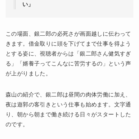
い」
この場面、銀二郎の必死さが画面越しに伝わって
きます。借金取りに頭を下げてまで仕事を得よう
とする姿に、視聴者からは「銀二郎さん健気すぎ
る」「婿養子ってこんなに苦労するの」という声
が上がりました。
森山の紹介で、銀二郎は昼間の肉体労働に加え、
夜は遊郭の客引きという仕事も始めます。文字通
り、朝から朝まで働き続ける日々がスタートした
のです。