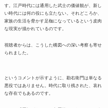
す。江戸時代には通用した武士の価値観が、新し
い時代には何の役にも立たない。それどころか、
家族の生活を脅かす足枷になっているという皮肉
な現実が描かれているのです。
視聴者からは、こうした構図への深い考察も寄せ
られました。
というコメントが示すように、勘右衛門は単なる
悪役ではありません。時代に取り残された、哀れ
な存在でもあるのです。