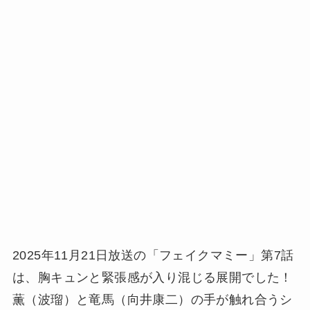
2025年11月21日放送の「フェイクマミー」第7話
は、胸キュンと緊張感が入り混じる展開でした！
薫（波瑠）と竜馬（向井康二）の手が触れ合うシ