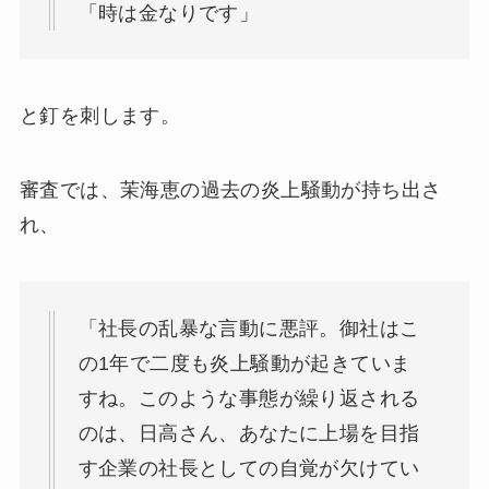
「時は金なりです」
と釘を刺します。
審査では、茉海恵の過去の炎上騒動が持ち出さ
れ、
「社長の乱暴な言動に悪評。御社はこ
の1年で二度も炎上騒動が起きていま
すね。このような事態が繰り返される
のは、日高さん、あなたに上場を目指
す企業の社長としての自覚が欠けてい