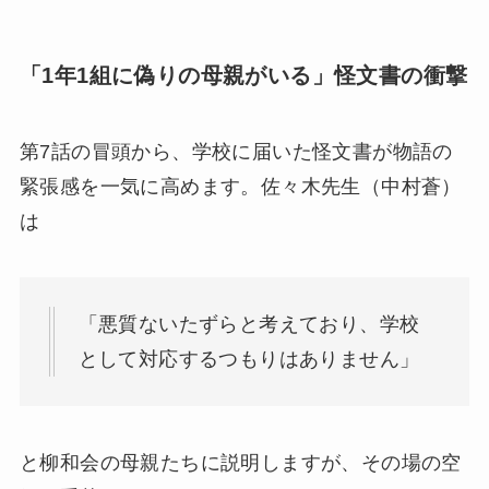
「1年1組に偽りの母親がいる」怪文書の衝撃
第7話の冒頭から、学校に届いた怪文書が物語の
緊張感を一気に高めます。佐々木先生（中村蒼）
は
「悪質ないたずらと考えており、学校
として対応するつもりはありません」
と柳和会の母親たちに説明しますが、その場の空