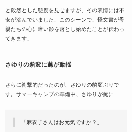
と毅然とした態度を見せますが、その表情には不
安が滲んでいました。このシーンで、怪文書が母
親たちの心に暗い影を落とし始めたことが伝わっ
てきます。
さゆりの豹変に薫が動揺
さらに衝撃的だったのが、さゆりの豹変ぶりで
す。サマーキャンプの準備中、さゆりが薫に
「麻衣子さんはお元気ですか？」