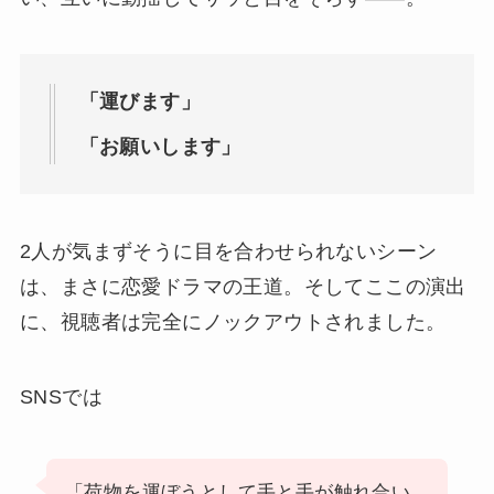
「運びます」
「お願いします」
2人が気まずそうに目を合わせられないシーン
は、まさに恋愛ドラマの王道。そしてここの演出
に、視聴者は完全にノックアウトされました。
SNSでは
「荷物を運ぼうとして手と手が触れ合い