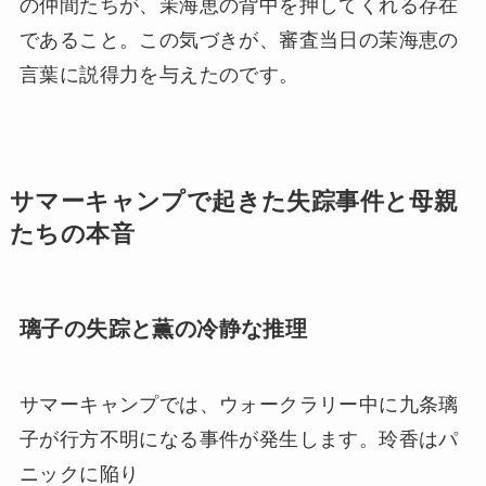
の仲間たちが、茉海恵の背中を押してくれる存在
であること。この気づきが、審査当日の茉海恵の
言葉に説得力を与えたのです。
サマーキャンプで起きた失踪事件と母親
たちの本音
璃子の失踪と薫の冷静な推理
サマーキャンプでは、ウォークラリー中に九条璃
子が行方不明になる事件が発生します。玲香はパ
ニックに陥り