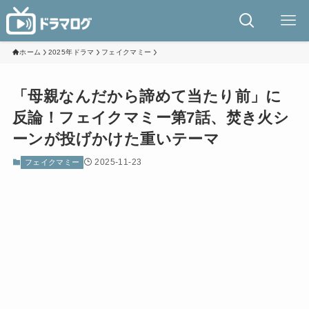
ホーム
2025年ドラマ
フェイクマミー
「母親なんだから諦めて当たり前」に
反論！フェイクマミー第7話、焚き火シ
ーンが投げかけた重いテーマ
2025-11-23
フェイクマミー