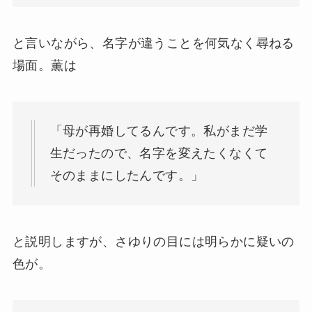
と言いながら、名字が違うことを何気なく尋ねる
場面。薫は
「母が再婚してるんです。私がまだ学
生だったので、名字を変えたくなくて
そのままにしたんです。」
と説明しますが、さゆりの目には明らかに疑いの
色が。