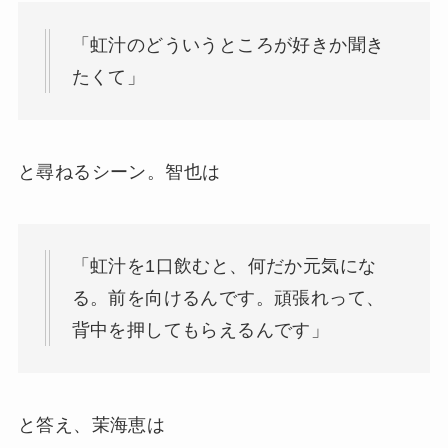
「虹汁のどういうところが好きか聞き
たくて」
と尋ねるシーン。智也は
「虹汁を1口飲むと、何だか元気にな
る。前を向けるんです。頑張れって、
背中を押してもらえるんです」
と答え、茉海恵は