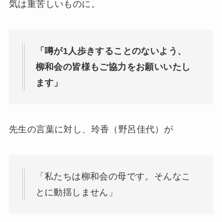
気は重苦しいものに。
「噂が1人歩きすることのないよう、
柳和会の皆様もご協力をお願いいたし
ます」
先生の言葉に対し、玲香（野呂佳代）が
「私たちは柳和会の母です。そんなこ
とに動揺しません」