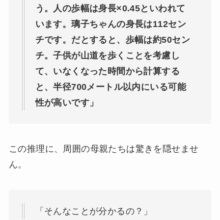
う。人の歩幅は身長×0.45といわれて
います。璃子ちゃんの身長は112セン
チです。だとすると、歩幅は約50セン
チ。子供が山道を歩くことを考慮し
て、いなくなった時間から計算する
と、半径700メートル以内にいる可能
性が高いです」
この推理に、周囲の母親たちは驚きを隠せませ
ん。
「そんなことが分かるの？」