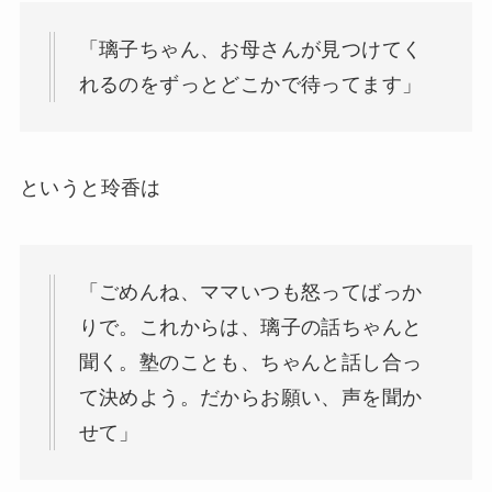
「璃子ちゃん、お母さんが見つけてく
れるのをずっとどこかで待ってます」
というと玲香は
「ごめんね、ママいつも怒ってばっか
りで。これからは、璃子の話ちゃんと
聞く。塾のことも、ちゃんと話し合っ
て決めよう。だからお願い、声を聞か
せて」