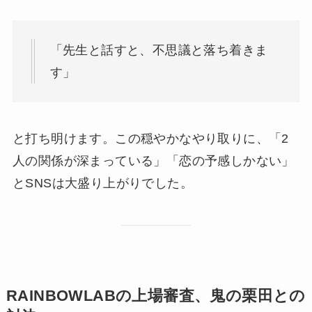
「先生と話すと、不思議と落ち着きま
す」
と打ち明けます。この穏やかなやり取りに、「2
人の関係が深まっている」「恋の予感しかない」
とSNSは大盛り上がりでした。
RAINBOWLABの上場審査、鬼の栗田との