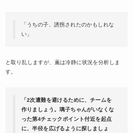
「うちの子、誘拐されたのかもしれな
い」
と取り乱しますが、薫は冷静に状況を分析しま
す。
「2次遭難を避けるために、チームを
作りましょう。璃子ちゃんがいなくな
った第4チェックポイント付近を起点
に、半径を広げるように探しましょ