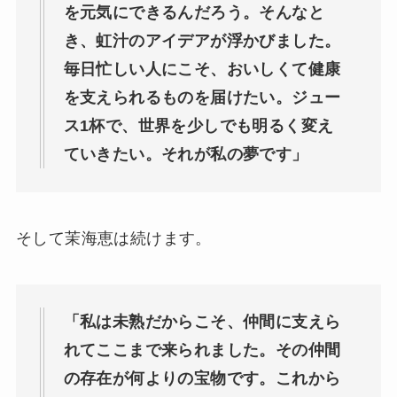
を元気にできるんだろう。そんなと
き、虹汁のアイデアが浮かびました。
毎日忙しい人にこそ、おいしくて健康
を支えられるものを届けたい。ジュー
ス1杯で、世界を少しでも明るく変え
ていきたい。それが私の夢です」
そして茉海恵は続けます。
「私は未熟だからこそ、仲間に支えら
れてここまで来られました。その仲間
の存在が何よりの宝物です。これから