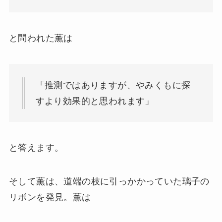
と問われた薫は
「推測ではありますが、やみくもに探
すより効果的と思われます」
と答えます。
そして薫は、道端の枝に引っかかっていた璃子の
リボンを発見。薫は