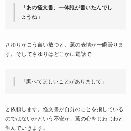
「あの怪文書、一体誰が書いたんでし
ょうね」
さゆりがこう言い放つと、薫の表情が一瞬曇りま
す。そしてさゆりはどこかに電話で
「調べてほしいことがありまして」
と依頼します。怪文書が自分のことを指している
のではないかという不安が、薫の心をじわじわと
蝕んでいきます。