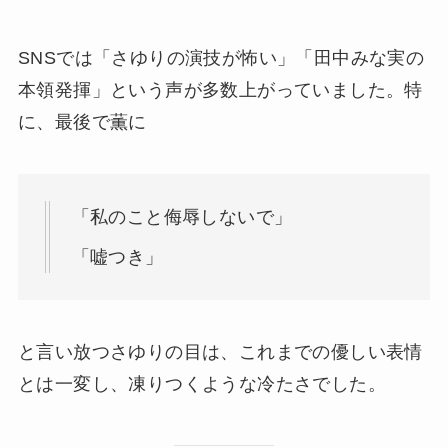
SNSでは「さゆりの演技が怖い」「田中みな実の
本領発揮」という声が多数上がっていました。特
に、最後で薫に
「私のこと侮辱しないで」
「嘘つき」
と言い放つさゆりの目は、これまでの優しい表情
とは一変し、凍りつくような冷たさでした。