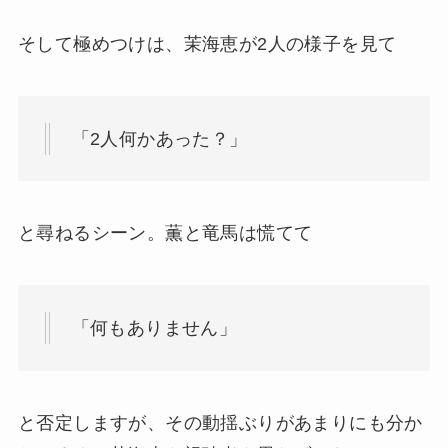
そして極めつけは、茉海恵が2人の様子を見て
「2人何かあった？」
と尋ねるシーン。薫と竜馬は慌てて
「何もありません」
と否定しますが、その動揺ぶりがあまりにも分か