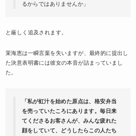
るからではありませんか」
と厳しく追及されます。
茉海恵は一瞬言葉を失いますが、最終的に提出し
た決意表明書には彼女の本音が詰まっていまし
た。
「私が虹汁を始めた原点は、格安弁当
を売っていたころにあります。毎日来
てくださるお客さんが、みんな疲れた
顔をしていて、どうしたらこの人たち