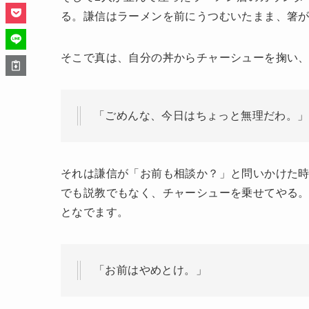
る。謙信はラーメンを前にうつむいたまま、箸
そこで真は、自分の丼からチャーシューを掬い
「ごめんな、今日はちょっと無理だわ。」
それは謙信が「お前も相談か？」と問いかけた
でも説教でもなく、チャーシューを乗せてやる
となでます。
「お前はやめとけ。」