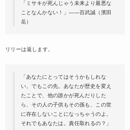
「ミサキが死んじゃう未来より最悪な
ことなんかない！」——百武誠（濱田
岳）
リリーは返します。
「あなたにとってはそうかもしれな
い。でもこの先。あなたが歴史を変え
たことで、他の誰かが死んだりした
ら、その人の子供もその孫も、この世
に存在しないことになっちゃうのよ。
それでもあなたは。責任取れるの？」