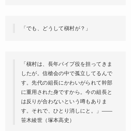
「でも、どうして槇村が？」
「槇村は、長年パイプ役を担ってきま
したが。信槍会の中で孤立してるんで
す。先代の組長にかわいがられて幹部
に重用された身ですから。今の組長と
は反りが合わないという噂もありま
す。それで、ひとり消しにと。」——
笹木綾世（塚本高史）