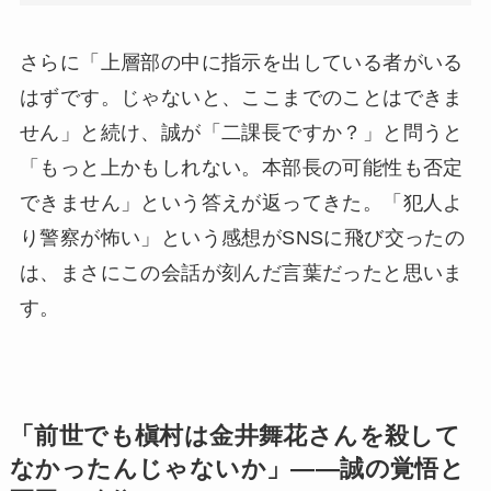
さらに「上層部の中に指示を出している者がいる
はずです。じゃないと、ここまでのことはできま
せん」と続け、誠が「二課長ですか？」と問うと
「もっと上かもしれない。本部長の可能性も否定
できません」という答えが返ってきた。「犯人よ
り警察が怖い」という感想がSNSに飛び交ったの
は、まさにこの会話が刻んだ言葉だったと思いま
す。
「前世でも槇村は金井舞花さんを殺して
なかったんじゃないか」——誠の覚悟と