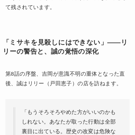
て残されています。
「ミサキを見殺しにはできない」——リ
リーの警告と、誠の覚悟の深化
第8話の序盤、吉岡が意識不明の重体となった直
後、誠はリリー（戸田恵子）の店を訪ねます。
「もうそろそろやめた方がいいのかも
しれない。あなたが取った行動は全部
裏目に出ている。歴史の改変は危険な