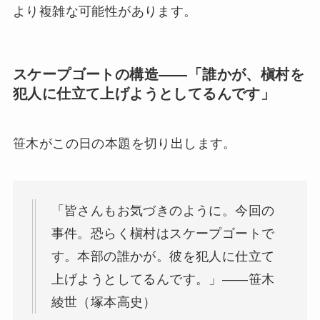
より複雑な可能性があります。
スケープゴートの構造——「誰かが、槇村を
犯人に仕立て上げようとしてるんです」
笹木がこの日の本題を切り出します。
「皆さんもお気づきのように。今回の
事件。恐らく槇村はスケープゴートで
す。本部の誰かが。彼を犯人に仕立て
上げようとしてるんです。」——笹木
綾世（塚本高史）