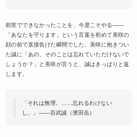
前世でできなかったことを、今度こそやる——
「あなたを守ります」という言葉を初めて美咲の
顔の前で直接告げた瞬間でした。美咲に抱きつい
た誠に「あの、そのことは忘れていただけないで
しょうか？」と美咲が言うと、誠はきっぱりと返
します。
「それは無理。……忘れるわけない
し。」——百武誠（濱田岳）