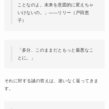
ことなのよ。未来を意図的に変えちゃ
いけないの。」——リリー（戸田恵
子）
「多分、このままだともっと最悪なこ
とに。」
それに対する誠の答えは、迷いなく返ってきま
す。