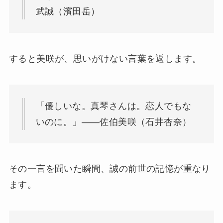
武誠（濱田岳）
すると美咲が、思いがけない言葉を返します。
「優しいな。真琴さんは。恋人でもな
いのに。」——佐伯美咲（石井杏奈）
その一言を聞いた瞬間、誠の前世の記憶が重なり
ます。