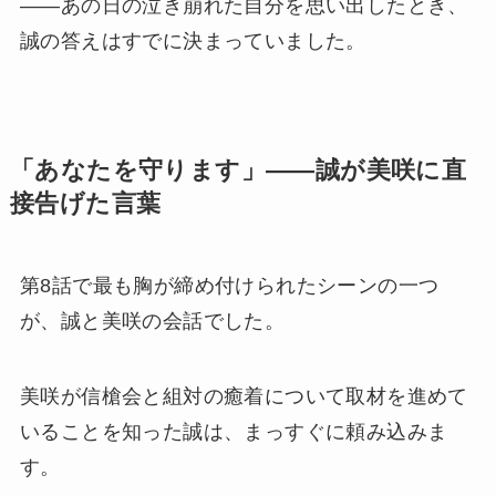
——あの日の泣き崩れた自分を思い出したとき、
誠の答えはすでに決まっていました。
「あなたを守ります」——誠が美咲に直
接告げた言葉
第8話で最も胸が締め付けられたシーンの一つ
が、誠と美咲の会話でした。
美咲が信槍会と組対の癒着について取材を進めて
いることを知った誠は、まっすぐに頼み込みま
す。