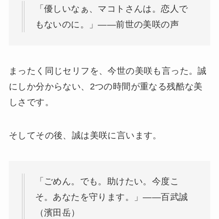
「優しいなぁ、マコトさんは。恋人で
もないのに。」——前世の美咲の声
まったく同じセリフを、今世の美咲も言った。誠
にしか分からない、2つの時間が重なる残酷な美
しさです。
そしてその後、誠は美咲に言います。
「ごめん。でも。助けたい。今度こ
そ。あなたを守ります。」——百武誠
（濱田岳）