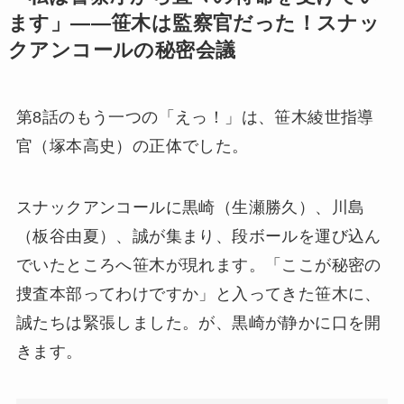
ます」——笹木は監察官だった！スナッ
クアンコールの秘密会議
第8話のもう一つの「えっ！」は、笹木綾世指導
官（塚本高史）の正体でした。
スナックアンコールに黒崎（生瀬勝久）、川島
（板谷由夏）、誠が集まり、段ボールを運び込ん
でいたところへ笹木が現れます。「ここが秘密の
捜査本部ってわけですか」と入ってきた笹木に、
誠たちは緊張しました。が、黒崎が静かに口を開
きます。