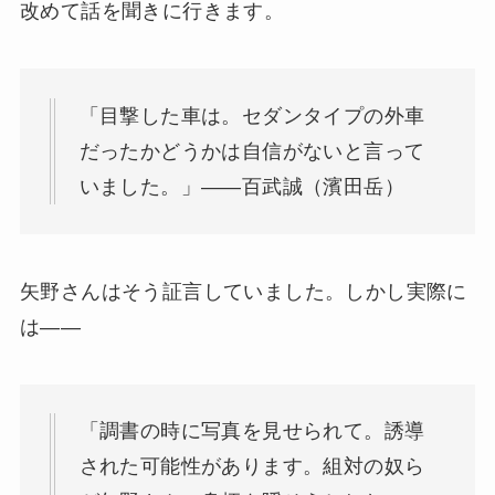
改めて話を聞きに行きます。
「目撃した車は。セダンタイプの外車
だったかどうかは自信がないと言って
いました。」——百武誠（濱田岳）
矢野さんはそう証言していました。しかし実際に
は——
「調書の時に写真を見せられて。誘導
された可能性があります。組対の奴ら