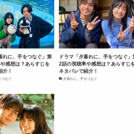
暮れに、手をつなぐ」第
ドラマ「夕暮れに、手をつなぐ」
率や感想は？あらすじを
2話の視聴率や感想は？あらすじ
紹介！
ネタバレで紹介！
をつなぐ
夕暮れに、手をつなぐ