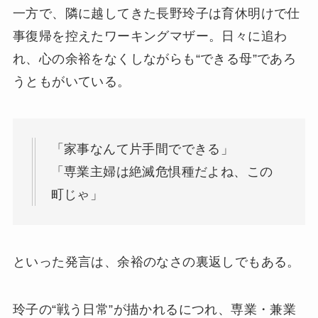
一方で、隣に越してきた長野玲子は育休明けで仕
事復帰を控えたワーキングマザー。日々に追わ
れ、心の余裕をなくしながらも“できる母”であろ
うともがいている。
「家事なんて片手間でできる」
「専業主婦は絶滅危惧種だよね、この
町じゃ」
といった発言は、余裕のなさの裏返しでもある。
玲子の“戦う日常”が描かれるにつれ、専業・兼業