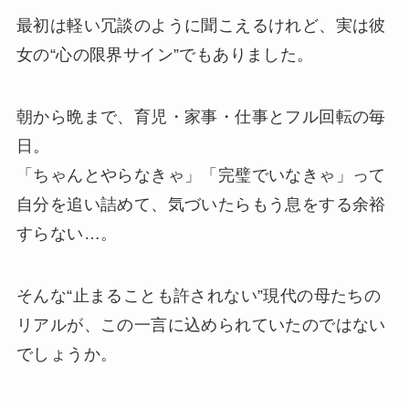
最初は軽い冗談のように聞こえるけれど、実は彼
女の“心の限界サイン”でもありました。
朝から晩まで、育児・家事・仕事とフル回転の毎
日。
「ちゃんとやらなきゃ」「完璧でいなきゃ」って
自分を追い詰めて、気づいたらもう息をする余裕
すらない…。
そんな“止まることも許されない”現代の母たちの
リアルが、この一言に込められていたのではない
でしょうか。