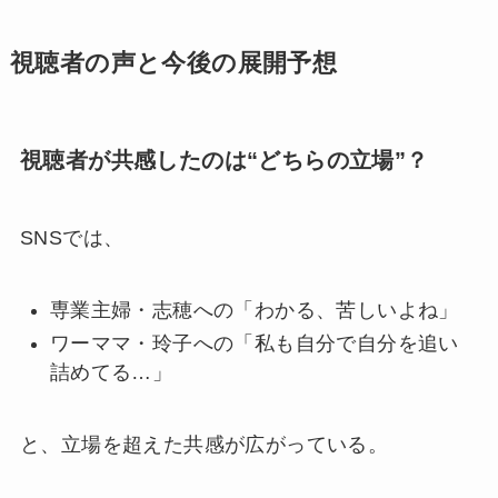
視聴者の声と今後の展開予想
視聴者が共感したのは“どちらの立場”？
SNSでは、
専業主婦・志穂への「わかる、苦しいよね」
ワーママ・玲子への「私も自分で自分を追い
詰めてる…」
と、立場を超えた共感が広がっている。