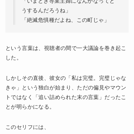
「いまどき専業主婦になんかなってど
うするんだろうね」
「絶滅危惧種だよね、この町じゃ」
という言葉は、視聴者の間で一大議論を巻き起こ
した。
しかしその直後、彼女の「私は完璧。完璧じゃな
きゃ」という独白が始まり、ただの偏見やマウン
トではなく「追い詰められた末の言葉」だったこ
とが明らかになる。
このセリフには、