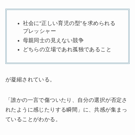
社会に“正しい育児の型”を求められる
プレッシャー
母親同士の見えない競争
どちらの立場であれ孤独であること
が凝縮されている。
「誰かの一言で傷ついたり、自分の選択が否定さ
れたように感じたりする瞬間」に、共感が集まっ
ていることがわかる。