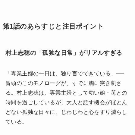
第1話のあらすじと注目ポイント
村上志穂の「孤独な日常」がリアルすぎる
「専業主婦の一日は、独り言でできている」──
冒頭のこのモノローグが、すでに胸に突き刺さ
る。村上志穂は、専業主婦として幼い娘・苺との
時間を過ごしているが、大人と話す機会がほとん
どない孤独な日々に、じわじわと心をすり減らし
ている。