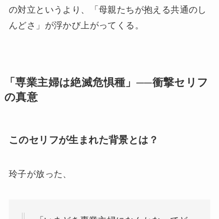
の対立というより、「母親たちが抱える共通のし
んどさ」が浮かび上がってくる。
「専業主婦は絶滅危惧種」──衝撃セリフ
の真意
このセリフが生まれた背景とは？
玲子が放った、