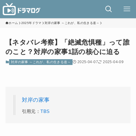
ホーム
2025年ドラマ
対岸の家事 ～これが、私の生きる道～
【ネタバレ考察】「絶滅危惧種」って誰
のこと？対岸の家事1話の核心に迫る
2025-04-07
2025-04-09
対岸の家事 ～これが、私の生きる道～
対岸の家事
引用元：
TBS