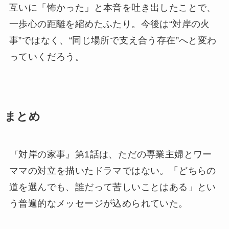
互いに「怖かった」と本音を吐き出したことで、
一歩心の距離を縮めたふたり。今後は“対岸の火
事”ではなく、“同じ場所で支え合う存在”へと変わ
っていくだろう。
まとめ
『対岸の家事』第1話は、ただの専業主婦とワー
ママの対立を描いたドラマではない。「どちらの
道を選んでも、誰だって苦しいことはある」とい
う普遍的なメッセージが込められていた。