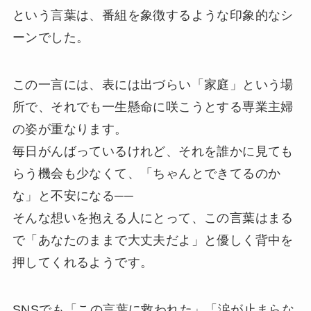
という言葉は、番組を象徴するような印象的なシ
ーンでした。
この一言には、表には出づらい「家庭」という場
所で、それでも一生懸命に咲こうとする専業主婦
の姿が重なります。
毎日がんばっているけれど、それを誰かに見ても
らう機会も少なくて、「ちゃんとできてるのか
な」と不安になる──
そんな想いを抱える人にとって、この言葉はまる
で「あなたのままで大丈夫だよ」と優しく背中を
押してくれるようです。
SNSでも「この言葉に救われた」「涙が止まらな