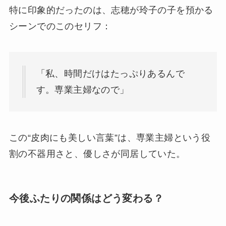
特に印象的だったのは、志穂が玲子の子を預かる
シーンでのこのセリフ：
「私、時間だけはたっぷりあるんで
す。専業主婦なので」
この“皮肉にも美しい言葉”は、専業主婦という役
割の不器用さと、優しさが同居していた。
今後ふたりの関係はどう変わる？