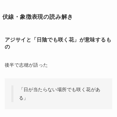
伏線・象徴表現の読み解き
アジサイと「日陰でも咲く花」が意味するも
の
後半で志穂が語った
「日が当たらない場所でも咲く花があ
る」