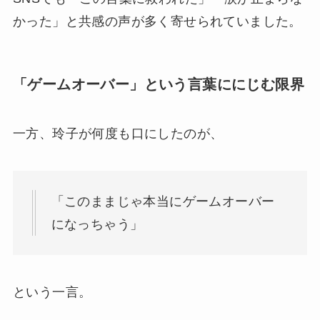
かった」と共感の声が多く寄せられていました。
「ゲームオーバー」という言葉ににじむ限界
一方、玲子が何度も口にしたのが、
「このままじゃ本当にゲームオーバー
になっちゃう」
という一言。