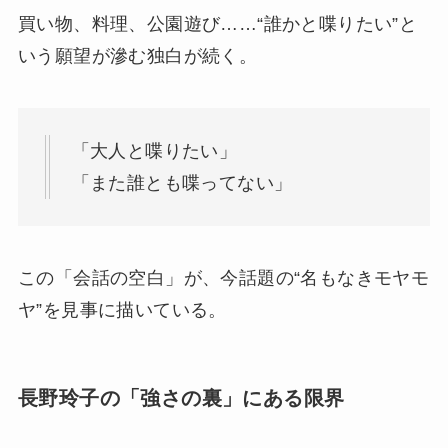
買い物、料理、公園遊び……“誰かと喋りたい”と
いう願望が滲む独白が続く。
「大人と喋りたい」
「また誰とも喋ってない」
この「会話の空白」が、今話題の“名もなきモヤモ
ヤ”を見事に描いている。
長野玲子の「強さの裏」にある限界