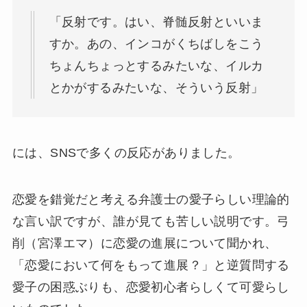
「反射です。はい、脊髄反射といいま
すか。あの、インコがくちばしをこう
ちょんちょっとするみたいな、イルカ
とかがするみたいな、そういう反射」
には、SNSで多くの反応がありました。
恋愛を錯覚だと考える弁護士の愛子らしい理論的
な言い訳ですが、誰が見ても苦しい説明です。弓
削（宮澤エマ）に恋愛の進展について聞かれ、
「恋愛において何をもって進展？」と逆質問する
愛子の困惑ぶりも、恋愛初心者らしくて可愛らし