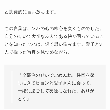
と挑発的に言い放ちます。
この言葉は、ソハの心の核心を突くものでした。
自分のせいで大切な友人である快が困っているこ
とを知ったソハは、深く思い悩みます。愛子と3
人で撮った写真を見つめながら、
「全部俺のせいでごめんね。将軍を探
しにきてヒョンと愛子さんに会って、
一緒に過ごして友達になれた。ありが
とう」