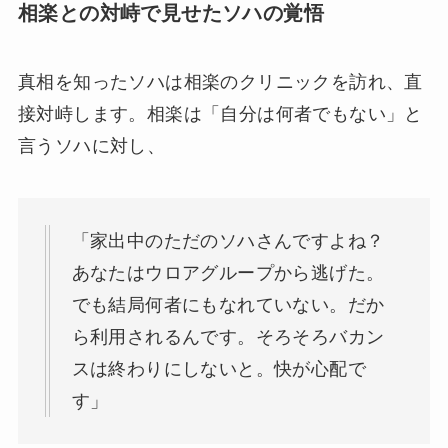
相楽との対峙で見せたソハの覚悟
真相を知ったソハは相楽のクリニックを訪れ、直
接対峙します。相楽は「自分は何者でもない」と
言うソハに対し、
「家出中のただのソハさんですよね？
あなたはウロアグループから逃げた。
でも結局何者にもなれていない。だか
ら利用されるんです。そろそろバカン
スは終わりにしないと。快が心配で
す」