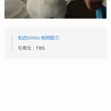
初恋DOGs 相関図①
引用元：TBS