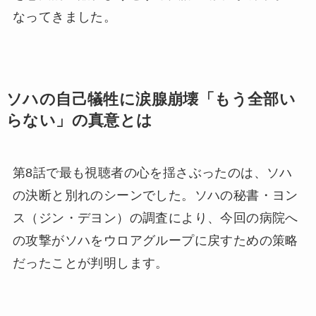
なってきました。
ソハの自己犠牲に涙腺崩壊「もう全部い
らない」の真意とは
第8話で最も視聴者の心を揺さぶったのは、ソハ
の決断と別れのシーンでした。ソハの秘書・ヨン
ス（ジン・デヨン）の調査により、今回の病院へ
の攻撃がソハをウロアグループに戻すための策略
だったことが判明します。