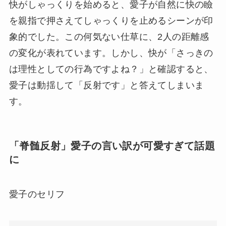
快がしゃっくりを始めると、愛子が自然に快の瞼
を親指で押さえてしゃっくりを止めるシーンが印
象的でした。この何気ない仕草に、2人の距離感
の変化が表れています。しかし、快が「さっきの
は理性としての行為ですよね？」と確認すると、
愛子は動揺して「反射です」と答えてしまいま
す。
「脊髄反射」愛子の言い訳が可愛すぎて話題
に
愛子のセリフ