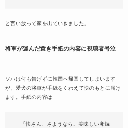
と言い放って家を出ていきました。
将軍が運んだ置き手紙の内容に視聴者号泣
ソハは何も告げずに韓国へ帰国してしまいます
が、愛犬の将軍が手紙をくわえて快のもとに届け
ます。手紙の内容は
「快さん。さようなら。美味しい卵焼