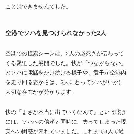
ことはできませんでした。
空港でソハを見つけられなかった2人
空港での捜索シーンは、2人の必死さが伝わって
くる緊迫した展開でした。快が「つながらない」
とソハに電話をかけ続ける様子や、愛子が空港内
を走り回る姿からは、2人にとってソハがいかに
大切な存在かが分かります。
快の「まさか本当に出ていくなんて」という呟き
には、ソハへの信頼と同時に、失ってしまった現
実への困惑が表れていました。これまで3人で過