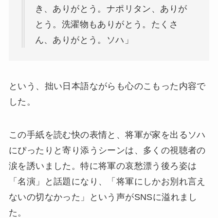
き、ありがとう。ナポリタン、ありが
とう。洗濯物もありがとう。たくさ
ん、ありがとう。ソハ」
という、拙い日本語ながらも心のこもった内容で
した。
この手紙を読む快の表情と、将軍が家を出るソハ
にぴったりと寄り添うシーンは、多くの視聴者の
涙を誘いました。特に将軍の哀愁漂う後ろ姿は
「名演」と話題になり、「将軍にしかお別れ言え
ないの切なかった」という声がSNSに溢れまし
た。