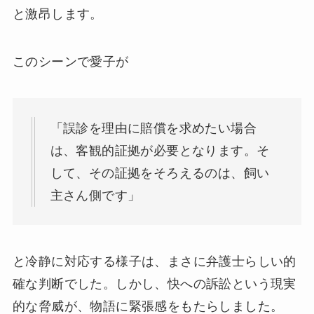
と激昂します。
このシーンで愛子が
「誤診を理由に賠償を求めたい場合
は、客観的証拠が必要となります。そ
して、その証拠をそろえるのは、飼い
主さん側です」
と冷静に対応する様子は、まさに弁護士らしい的
確な判断でした。しかし、快への訴訟という現実
的な脅威が、物語に緊張感をもたらしました。