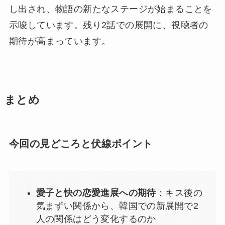
し出され、物語の新たなステージが始まることを
示唆しています。残り2話での展開に、視聴者の
期待が高まっています。
まとめ
今回の見どころと伏線ポイント
愛子と快の恋愛進展への期待
：キス後の
気まずい関係から、韓国での新展開で2
人の関係はどう変化するのか