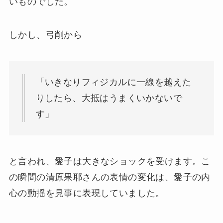
いものでした。
しかし、弓削から
「いきなりフィジカルに一線を越えた
りしたら、大抵はうまくいかないで
す」
と言われ、愛子は大きなショックを受けます。こ
の瞬間の清原果耶さんの表情の変化は、愛子の内
心の動揺を見事に表現していました。