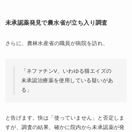
未承認薬発見で農水省が立ち入り調査
さらに、農林水産省の職員が病院を訪れ、
「ネファチンV、いわゆる猫エイズの
未承認治療薬を使用している疑いがあ
る」
と告げます。快は「使っていません」と否定しま
すが、調査の結果、確かに院内から未承認薬が発