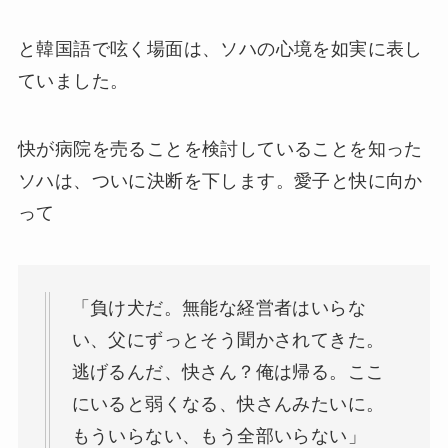
と韓国語で呟く場面は、ソハの心境を如実に表し
ていました。
快が病院を売ることを検討していることを知った
ソハは、ついに決断を下します。愛子と快に向か
って
「負け犬だ。無能な経営者はいらな
い、父にずっとそう聞かされてきた。
逃げるんだ、快さん？俺は帰る。ここ
にいると弱くなる、快さんみたいに。
もういらない、もう全部いらない」