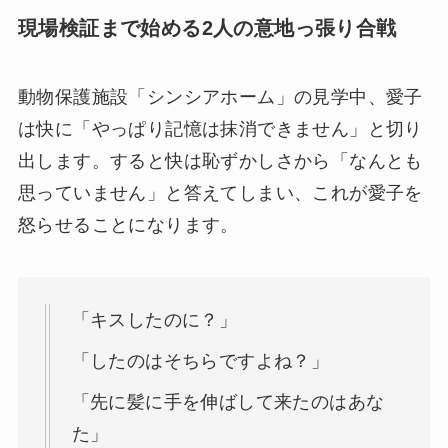
現場検証まで始める2人の意地っ張り合戦
動物保護施設「シンシアホーム」の見学中、愛子
は快に「やっぱり記憶は抹消できません」と切り
出します。すると快は恥ずかしさから「なんとも
思っていません」と答えてしまい、これが愛子を
怒らせることになります。
「キスしたのに？」
「したのはそちらですよね？」
「先に髪に手を伸ばして来たのはあな
た」