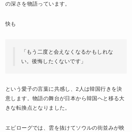
の深さを物語っています。
快も
「もう二度と会えなくなるかもしれな
い。後悔したくないです」
という愛子の言葉に共感し、2人は韓国行きを決
意します。物語の舞台が日本から韓国へと移る大
きな転換点となりました。
エピローグでは、雲を抜けてソウルの街並みが映