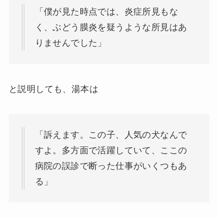
「僕が見た時点では、炎症所見もな
く、ぶどう膜炎を疑うような所見はあ
りませんでした」
と説明しても、湯本は
「訴えます。この子、人気の犬なんで
すよ。多方面で活躍していて、ここの
病院の誤診で断った仕事がいくつもあ
る」