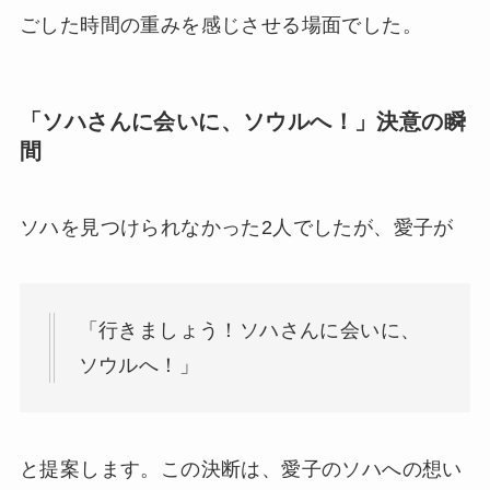
ごした時間の重みを感じさせる場面でした。
「ソハさんに会いに、ソウルへ！」決意の瞬
間
ソハを見つけられなかった2人でしたが、愛子が
「行きましょう！ソハさんに会いに、
ソウルへ！」
と提案します。この決断は、愛子のソハへの想い