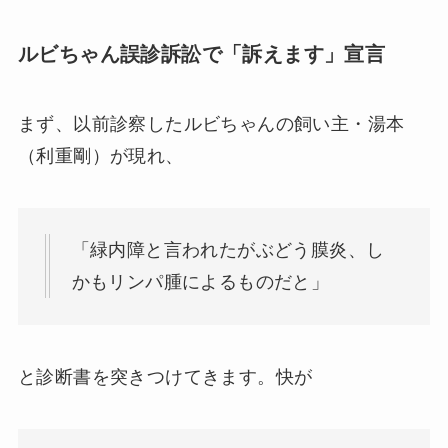
ルビちゃん誤診訴訟で「訴えます」宣言
まず、以前診察したルビちゃんの飼い主・湯本
（利重剛）が現れ、
「緑内障と言われたがぶどう膜炎、し
かもリンパ腫によるものだと」
と診断書を突きつけてきます。快が