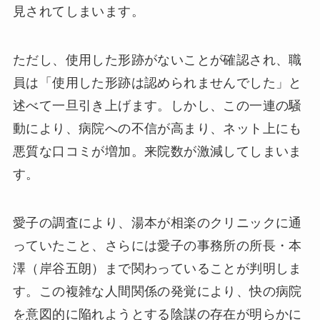
見されてしまいます。
ただし、使用した形跡がないことが確認され、職
員は「使用した形跡は認められませんでした」と
述べて一旦引き上げます。しかし、この一連の騒
動により、病院への不信が高まり、ネット上にも
悪質な口コミが増加。来院数が激減してしまいま
す。
愛子の調査により、湯本が相楽のクリニックに通
っていたこと、さらには愛子の事務所の所長・本
澤（岸谷五朗）まで関わっていることが判明しま
す。この複雑な人間関係の発覚により、快の病院
を意図的に陥れようとする陰謀の存在が明らかに