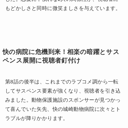
もどかしさと同時に微笑ましさを与えています。
快の病院に危機到来！相楽の暗躍とサス
ペンス展開に視聴者釘付け
第8話の後半は、これまでのラブコメ調から一転
してサスペンス要素が強くなり、視聴者を引き込
みました。動物保護施設のスポンサーが見つかっ
て喜んでいた矢先、快の城崎動物病院に次々とト
ラブルが降りかかります。