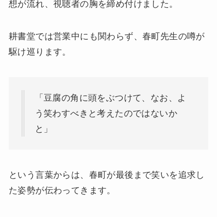
想が流れ、視聴者の胸を締め付けました。
耕書堂では営業中にも関わらず、春町先生の噂が
駆け巡ります。
「豆腐の角に頭をぶつけて、なお、よ
う笑わすべきと考えたのではないか
と」
という言葉からは、春町が最後まで笑いを追求し
た姿勢が伝わってきます。