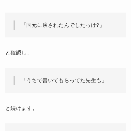
「国元に戻されたんでしたっけ?」
と確認し、
「うちで書いてもらってた先生も」
と続けます。