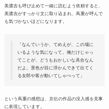
美濃吉も呼び止めて一緒に読むよう依頼すると、
美濃吉がすっかり文に取り込まれ、蔦重が呼んで
も気づかないほどになります。
「なんていうか、てめえが、この場に
いるような気になって。俺だけじゃっ
てことが、どうもおかしいな具合なん
だよ。景色が目に浮かんできて出てく
る女郎や客が動いてしゃべって」
という蔦重の感想は、京伝の作品の没入感を見事
に表現しています。