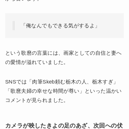
「俺なんでもできる気がするよ」
という歌麿の言葉には、画家としての自信と妻へ
の愛情が溢れていました。
SNSでは「肉筆Skeb頼む栃木の人、栃木すぎ」
「歌麿夫婦の幸せな時間が尊い」といった温かい
コメントが見られました。
カメラが映したきよの足のあざ、次回への伏