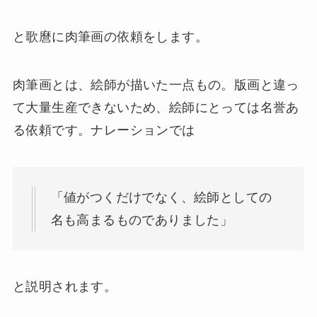
と歌麿に肉筆画の依頼をします。
肉筆画とは、絵師が描いた一点もの。版画と違っ
て大量生産できないため、絵師にとっては名誉あ
る依頼です。ナレーションでは
「値がつくだけでなく、絵師としての
名も高まるものでありました」
と説明されます。