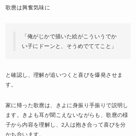
歌麿は興奮気味に
「俺がじかで描いた絵がこういうでか
い子にドーンと、そうめでててこと」
と確認し、理解が追いつくと喜びを爆発させま
す。
家に帰った歌麿は、きよに身振り手振りで説明し
ます。きよも耳が聞こえないながらも、歌麿の様
子から内容を理解し、2人は抱き合って喜びを分
かち合います。