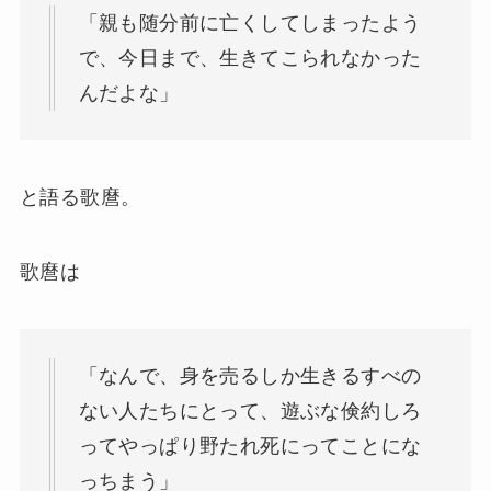
「親も随分前に亡くしてしまったよう
で、今日まで、生きてこられなかった
んだよな」
と語る歌麿。
歌麿は
「なんで、身を売るしか生きるすべの
ない人たちにとって、遊ぶな倹約しろ
ってやっぱり野たれ死にってことにな
っちまう」