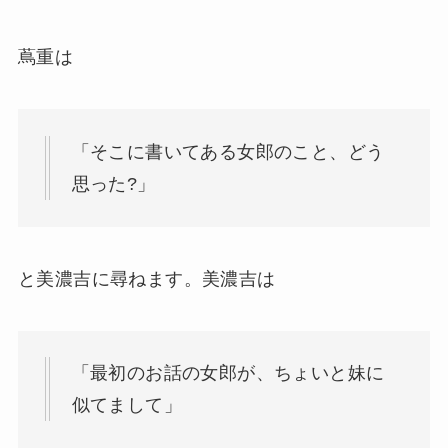
蔦重は
「そこに書いてある女郎のこと、どう
思った?」
と美濃吉に尋ねます。美濃吉は
「最初のお話の女郎が、ちょいと妹に
似てまして」