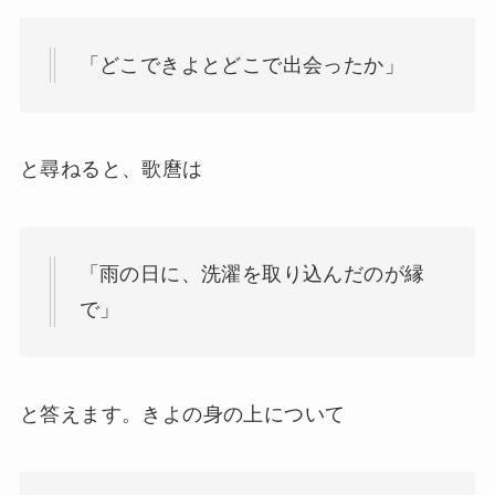
「どこできよとどこで出会ったか」
と尋ねると、歌麿は
「雨の日に、洗濯を取り込んだのが縁
で」
と答えます。きよの身の上について