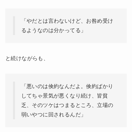
「やだとは言わないけど、お咎め受け
るようなのは分かってる」
と続けながらも、
「悪いのは倹約なんだよ。倹約ばかり
してちゃ景気が悪くなり続け、皆貧
乏、そのツケはつまるところ、立場の
弱いやつに回されるんだ」