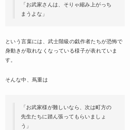
「お武家さんは、そりゃ縮み上がっち
まうよな」
という言葉には、武士階級の戯作者たちが恐怖で
身動きが取れなくなっている様子が表れていま
す。
そんな中、蔦重は
「お武家様が難しいなら、次は町方の
先生たちに踏ん張ってもらいましょ
う」