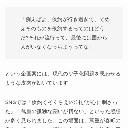
「例えばよ、倹約が行き過ぎて、てめ
えそのものを倹約するってのはどう
だ?それが流行って、最後には国から
人がいなくなっちまうってな」
という企画案には、現代の少子化問題を思わせる
ような皮肉が効いています。
SNSでは「倹約くそくらえ!の叫びが心に刺さっ
た」「蔦重の孤独な闘いが切ない」といった感想
が多く見られました。この場面は、蔦重が春町の