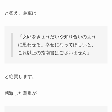
と答え、蔦重は
「女郎をきょうだいや知り合いのよう
に思わせる。幸せになってほしいと、
これ以上の指南書はございません」
と絶賛します。
感激した蔦重が