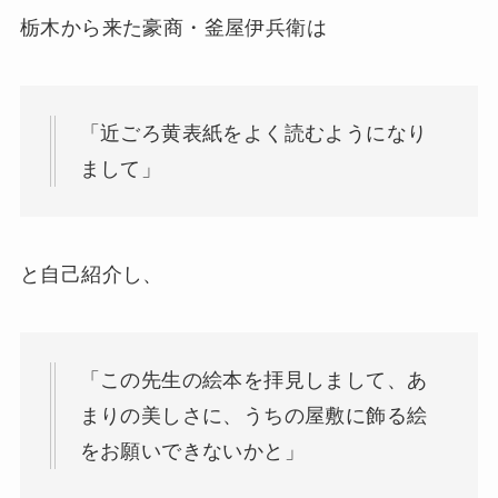
栃木から来た豪商・釜屋伊兵衛は
「近ごろ黄表紙をよく読むようになり
まして」
と自己紹介し、
「この先生の絵本を拝見しまして、あ
まりの美しさに、うちの屋敷に飾る絵
をお願いできないかと」