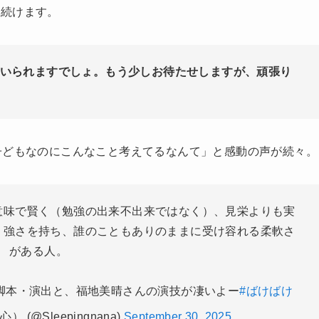
う続けます。
いられますでしょ。もう少しお待たせしますが、頑張り
子どもなのにこんなこと考えてるなんて」と感動の声が続々。
意味で賢く（勉強の出来不出来ではなく）、見栄よりも実
う強さを持ち、誰のこともありのままに受け容れる柔軟さ
がある人。
脚本・演出と、福地美晴さんの演技が凄いよー
#ばけばけ