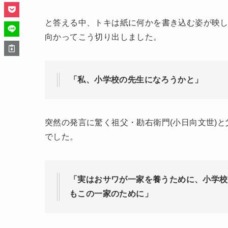
と答える中、トキは紙に何かを書き込む姿が映
向かってこう切り出しました。
「私、小学校の先生になろうかと」
突然の発言に驚く祖父・勘右衛門(小日向文世)と
でした。
「実はおサワが一家を養うために、小学校
もこの一家のために」