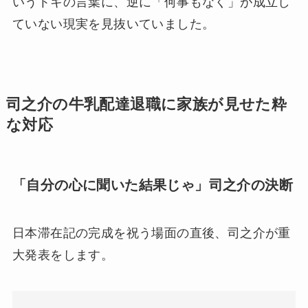
いうトキの言葉に、逆に「何事もなく」が成立し
ていない現実を見抜いていました。
司之介の牛乳配達退職に家族が見せた粋
な対応
「自分の心に聞いた結果じゃ」司之介の決断
日本滞在記の完成を祝う場面の直後、司之介が重
大発表をします。