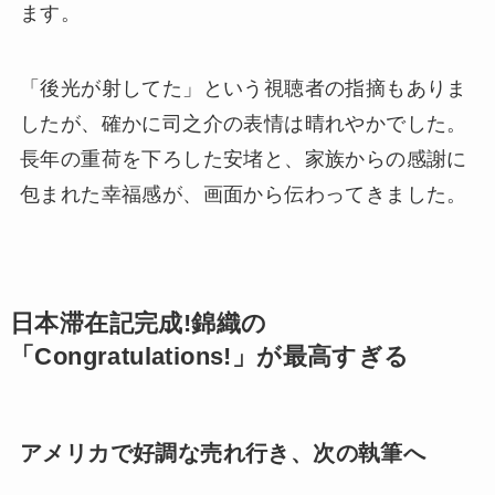
ます。
「後光が射してた」という視聴者の指摘もありま
したが、確かに司之介の表情は晴れやかでした。
長年の重荷を下ろした安堵と、家族からの感謝に
包まれた幸福感が、画面から伝わってきました。
日本滞在記完成!錦織の
「Congratulations!」が最高すぎる
アメリカで好調な売れ行き、次の執筆へ