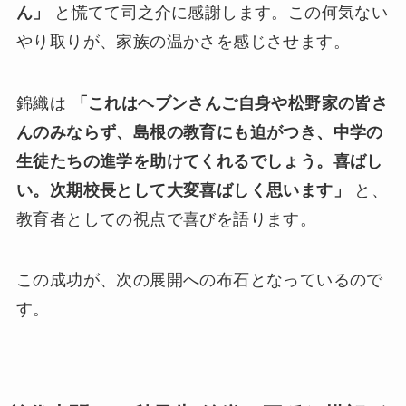
ん」
と慌てて司之介に感謝します。この何気ない
やり取りが、家族の温かさを感じさせます。
錦織は
「これはヘブンさんご自身や松野家の皆さ
んのみならず、島根の教育にも迫がつき、中学の
生徒たちの進学を助けてくれるでしょう。喜ばし
い。次期校長として大変喜ばしく思います」
と、
教育者としての視点で喜びを語ります。
この成功が、次の展開への布石となっているので
す。