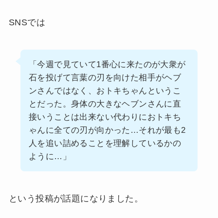
SNSでは
「今週で見ていて1番心に来たのが大衆が
石を投げて言葉の刃を向けた相手がヘブ
ンさんではなく、おトキちゃんというこ
とだった。身体の大きなヘブンさんに直
接いうことは出来ない代わりにおトキち
ゃんに全ての刃が向かった…それが最も2
人を追い詰めることを理解しているかの
ように…」
という投稿が話題になりました。