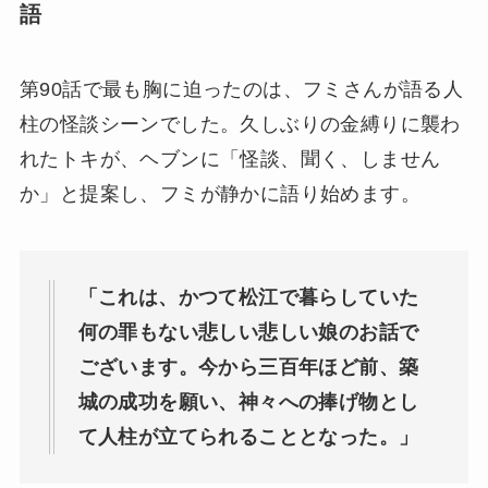
語
第90話で最も胸に迫ったのは、フミさんが語る人
柱の怪談シーンでした。久しぶりの金縛りに襲わ
れたトキが、ヘブンに「怪談、聞く、しません
か」と提案し、フミが静かに語り始めます。
「これは、かつて松江で暮らしていた
何の罪もない悲しい悲しい娘のお話で
ございます。今から三百年ほど前、築
城の成功を願い、神々への捧げ物とし
て人柱が立てられることとなった。」