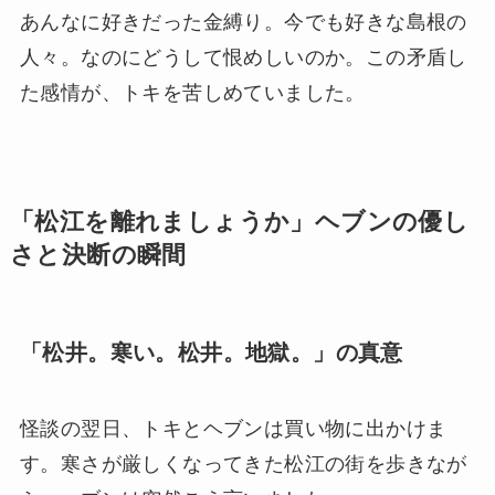
あんなに好きだった金縛り。今でも好きな島根の
人々。なのにどうして恨めしいのか。この矛盾し
た感情が、トキを苦しめていました。
「松江を離れましょうか」ヘブンの優し
さと決断の瞬間
「松井。寒い。松井。地獄。」の真意
怪談の翌日、トキとヘブンは買い物に出かけま
す。寒さが厳しくなってきた松江の街を歩きなが