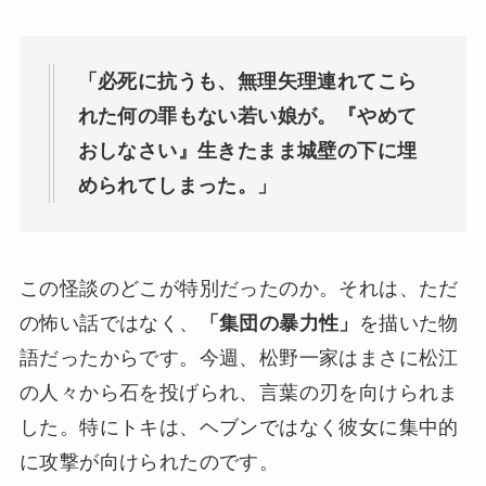
「必死に抗うも、無理矢理連れてこら
れた何の罪もない若い娘が。『やめて
おしなさい』生きたまま城壁の下に埋
められてしまった。」
この怪談のどこが特別だったのか。それは、ただ
の怖い話ではなく、
「集団の暴力性」
を描いた物
語だったからです。今週、松野一家はまさに松江
の人々から石を投げられ、言葉の刃を向けられま
した。特にトキは、ヘブンではなく彼女に集中的
に攻撃が向けられたのです。