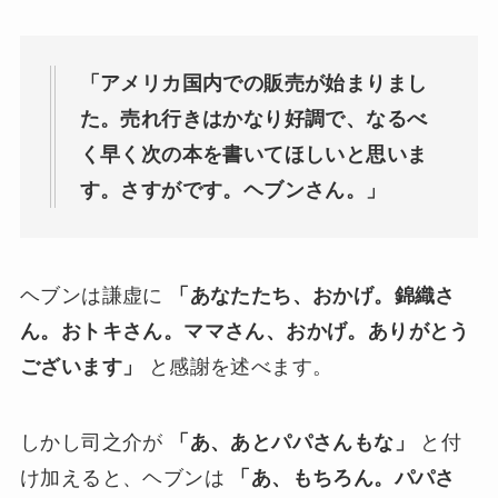
「アメリカ国内での販売が始まりまし
た。売れ行きはかなり好調で、なるべ
く早く次の本を書いてほしいと思いま
す。さすがです。ヘブンさん。」
ヘブンは謙虚に
「あなたたち、おかげ。錦織さ
ん。おトキさん。ママさん、おかげ。ありがとう
ございます」
と感謝を述べます。
しかし司之介が
「あ、あとパパさんもな」
と付
け加えると、ヘブンは
「あ、もちろん。パパさ