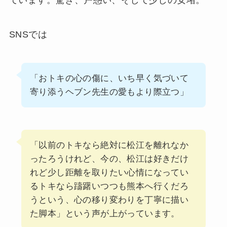
ています。驚き、戸惑い、そして少しの安堵。
SNSでは
「おトキの心の傷に、いち早く気づいて
寄り添うヘブン先生の愛もより際立つ」
「以前のトキなら絶対に松江を離れなか
ったろうけれど、今の、松江は好きだけ
れど少し距離を取りたい心情になってい
るトキなら躊躇いつつも熊本へ行くだろ
うという、心の移り変わりを丁寧に描い
た脚本」という声が上がっています。