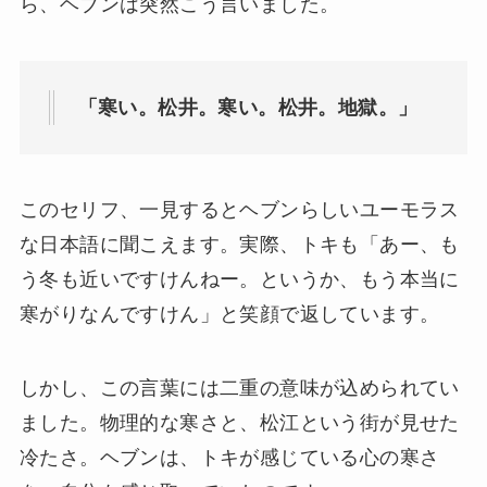
ら、ヘブンは突然こう言いました。
「寒い。松井。寒い。松井。地獄。」
このセリフ、一見するとヘブンらしいユーモラス
な日本語に聞こえます。実際、トキも「あー、も
う冬も近いですけんねー。というか、もう本当に
寒がりなんですけん」と笑顔で返しています。
しかし、この言葉には二重の意味が込められてい
ました。物理的な寒さと、松江という街が見せた
冷たさ。ヘブンは、トキが感じている心の寒さ