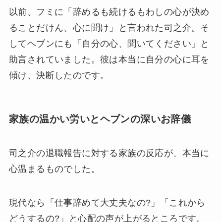
以前、フミに「辞めるも続けるもわしの心が決め
ることだけん、心に聞け」と言われた司之介。そ
してヘブンにも「自分の心、聞いてください」と
助言されていました。彼は本当に自分の心に耳を
傾け、決断したのです。
家族の温かい労いとヘブンの深いお辞儀
司之介の退職報告に対する家族の反応が、本当に
心温まるものでした。
現代なら「仕事辞めて大丈夫なの?」「これから
どうするの?」と心配の声が上がるところです。