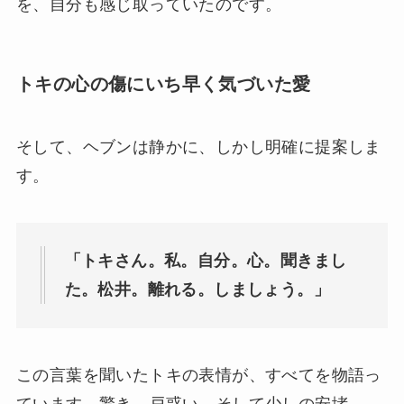
を、自分も感じ取っていたのです。
トキの心の傷にいち早く気づいた愛
そして、ヘブンは静かに、しかし明確に提案しま
す。
「トキさん。私。自分。心。聞きまし
た。松井。離れる。しましょう。」
この言葉を聞いたトキの表情が、すべてを物語っ