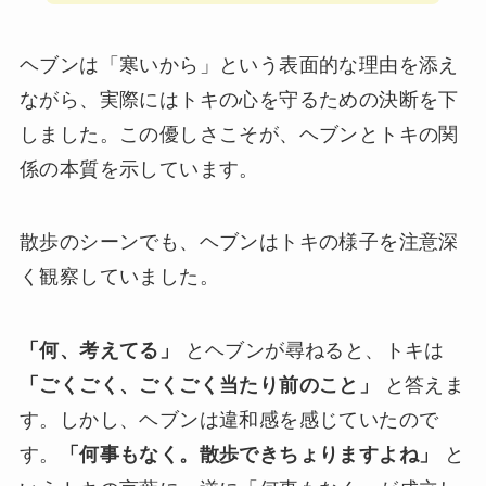
ヘブンは「寒いから」という表面的な理由を添え
ながら、実際にはトキの心を守るための決断を下
しました。この優しさこそが、ヘブンとトキの関
係の本質を示しています。
散歩のシーンでも、ヘブンはトキの様子を注意深
く観察していました。
「何、考えてる」
とヘブンが尋ねると、トキは
「ごくごく、ごくごく当たり前のこと」
と答えま
す。しかし、ヘブンは違和感を感じていたので
す。
「何事もなく。散歩できちょりますよね」
と