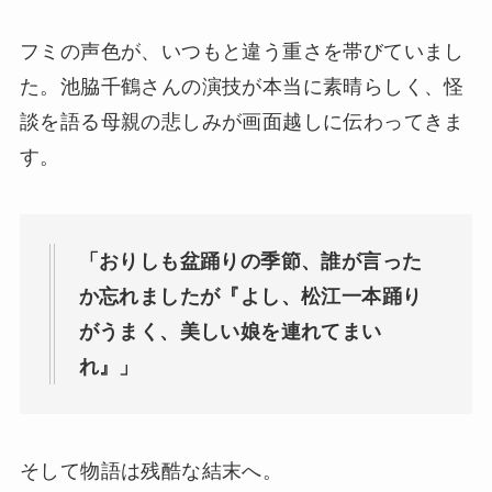
フミの声色が、いつもと違う重さを帯びていまし
た。池脇千鶴さんの演技が本当に素晴らしく、怪
談を語る母親の悲しみが画面越しに伝わってきま
す。
「おりしも盆踊りの季節、誰が言った
か忘れましたが『よし、松江一本踊り
がうまく、美しい娘を連れてまい
れ』」
そして物語は残酷な結末へ。