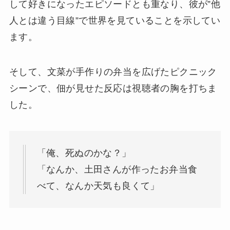
して好きになったエピソードとも重なり、彼が”他
人とは違う目線”で世界を見ていることを示してい
ます。
そして、文菜が手作りの弁当を広げたピクニック
シーンで、佃が見せた反応は視聴者の胸を打ちま
した。
「俺、死ぬのかな？」
「なんか、土田さんが作ったお弁当食
べて、なんか天気も良くて」