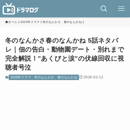
ホーム
2026年ドラマ
冬のなんかさ、春のなんかね
冬のなんかさ春のなんかね 5話ネタバ
レ｜佃の告白・動物園デート・別れまで
完全解説！”あくびと涙”の伏線回収に視
聴者号泣
2026-02-12
2026年ドラマ
冬のなんかさ、春のなんかね