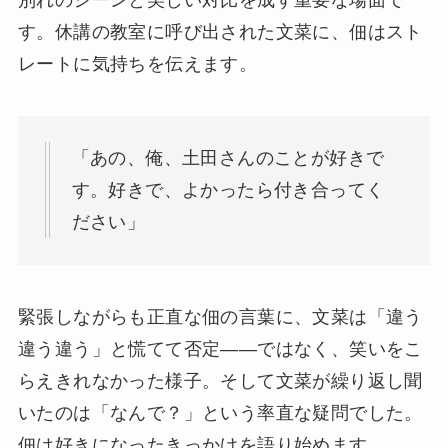
す。休講の教室に呼び出された文菜に、佃はスト
レートに気持ちを伝えます。
「あの、俺、土田さんのことが好きで
す。好きで、よかったら付き合ってく
ださい」
緊張しながらも正直な佃の言葉に、文菜は「違う
違う違う」と慌てて否定――ではなく、笑いをこ
らえきれなかった様子。そして文菜が繰り返し聞
いたのは「なんで？」という率直な疑問でした。
佃は好きになったきっかけを語り始めます。