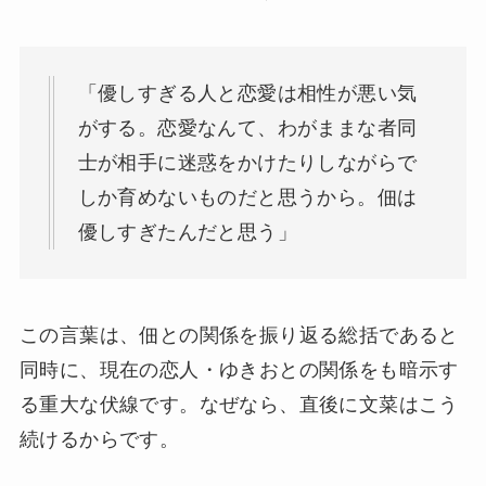
「優しすぎる人と恋愛は相性が悪い気
がする。恋愛なんて、わがままな者同
士が相手に迷惑をかけたりしながらで
しか育めないものだと思うから。佃は
優しすぎたんだと思う」
この言葉は、佃との関係を振り返る総括であると
同時に、現在の恋人・ゆきおとの関係をも暗示す
る重大な伏線です。なぜなら、直後に文菜はこう
続けるからです。