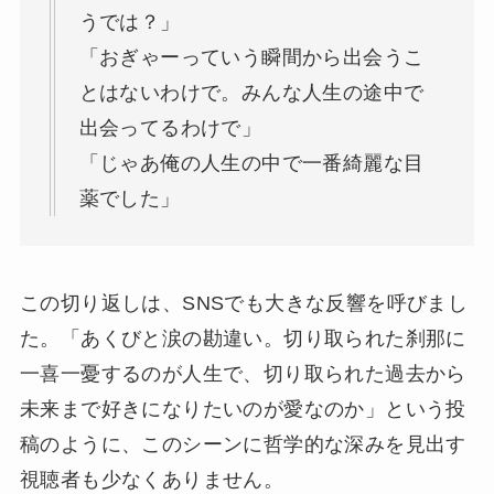
うでは？」
「おぎゃーっていう瞬間から出会うこ
とはないわけで。みんな人生の途中で
出会ってるわけで」
「じゃあ俺の人生の中で一番綺麗な目
薬でした」
この切り返しは、SNSでも大きな反響を呼びまし
た。「あくびと涙の勘違い。切り取られた刹那に
一喜一憂するのが人生で、切り取られた過去から
未来まで好きになりたいのが愛なのか」という投
稿のように、このシーンに哲学的な深みを見出す
視聴者も少なくありません。