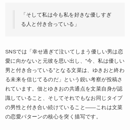
「そして私は今も私を好きな優しすぎ
る人と付き合っている」
SNSでは「幸せ過ぎて泣いてしまう優しい男は恋
愛に向かないと元彼を思い出し、”今、私は優しい
男と付き合っている”となる文菜は、ゆきおと終わ
る未来を信じてるのだ」という鋭い考察が投稿さ
れています。佃とゆきおの共通点を文菜自身が認
識していること、そしてそれでもなお同じタイプ
の男性と付き合い続けていること――これは文菜
の恋愛パターンの核心を突く描写です。