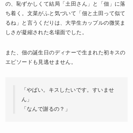
の、恥ずかしくて結局「土田さん」と「佃」に落
ち着く。文菜がふと気づいて「佃と土田って似て
るね」と言うくだりは、大学生カップルの微笑ま
しさが凝縮された名場面でした。
また、佃の誕生日のディナーで生まれた初キスの
エピソードも見逃せません。
「やばい。キスしたいです。すいませ
ん」
「なんで謝るの？」