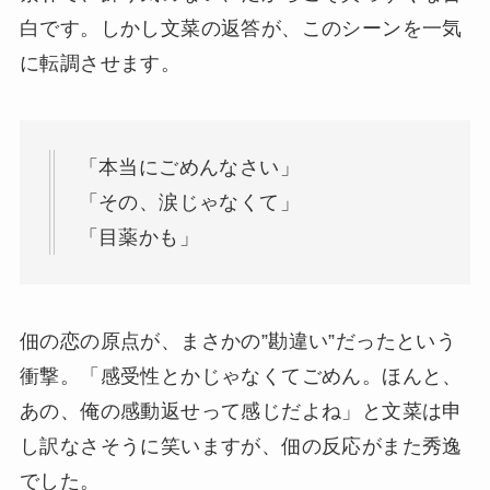
白です。しかし文菜の返答が、このシーンを一気
に転調させます。
「本当にごめんなさい」
「その、涙じゃなくて」
「目薬かも」
佃の恋の原点が、まさかの”勘違い”だったという
衝撃。「感受性とかじゃなくてごめん。ほんと、
あの、俺の感動返せって感じだよね」と文菜は申
し訳なさそうに笑いますが、佃の反応がまた秀逸
でした。