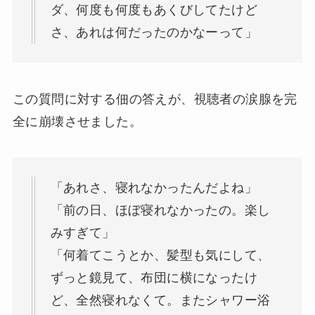
ダ、何度も何度もあくびしてたけど
さ、あれは何だったのかなーって」
この質問に対する佃の答えが、視聴者の涙腺を完
全に崩壊させました。
「あれさ、寝れなかったんだよね」
「前の日、ほぼ寝れなかったの。楽し
みすぎて」
「何着てこうとか、髪型も気にして、
ずっと鏡見て、布団に横になったけ
ど、全然寝れなくて。またシャワー浴