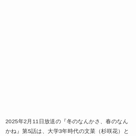
2025年2月11日放送の『冬のなんかさ、春のなん
かね』第5話は、大学3年時代の文菜（杉咲花）と