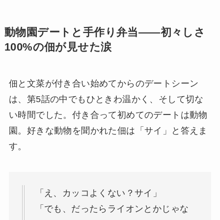
動物園デートと手作り弁当――初々しさ
100%の佃が見せた涙
佃と文菜が付き合い始めてからのデートシーン
は、第5話の中でもひときわ温かく、そして切な
い時間でした。付き合って初めてのデートは動物
園。好きな動物を聞かれた佃は「サイ」と答えま
す。
「え、カッコよくない？サイ」
「でも、だったらライオンとかじゃな