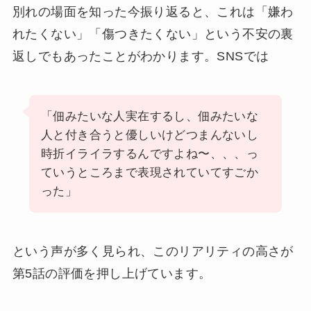
別れの場面を知った今振り返ると、これは「嫌わ
れたくない」「傷つきたくない」という不安の裏
返しでもあったことがわかります。SNSでは
「佃みたいな人実在するし、佃みたいな
人と付き合うと優しいけどつまんないし
時折イライラするんですよね〜、、、っ
ていうところまで表現されていてすごか
った」
という声が多く見られ、このリアリティの高さが
第5話の評価を押し上げています。