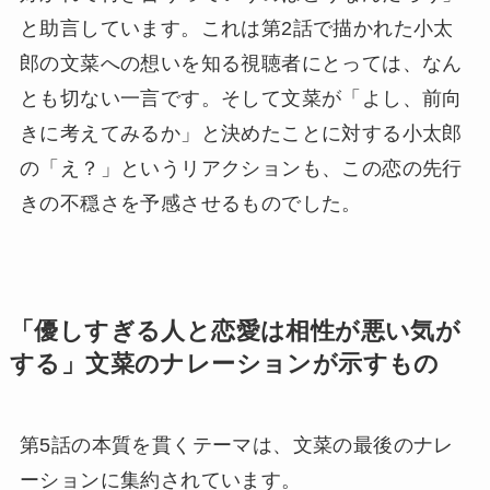
と助言しています。これは第2話で描かれた小太
郎の文菜への想いを知る視聴者にとっては、なん
とも切ない一言です。そして文菜が「よし、前向
きに考えてみるか」と決めたことに対する小太郎
の「え？」というリアクションも、この恋の先行
きの不穏さを予感させるものでした。
「優しすぎる人と恋愛は相性が悪い気が
する」文菜のナレーションが示すもの
第5話の本質を貫くテーマは、文菜の最後のナレ
ーションに集約されています。