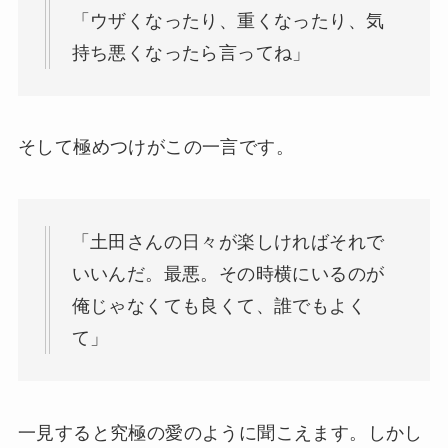
「ウザくなったり、重くなったり、気
持ち悪くなったら言ってね」
そして極めつけがこの一言です。
「土田さんの日々が楽しければそれで
いいんだ。最悪。その時横にいるのが
俺じゃなくても良くて、誰でもよく
て」
一見すると究極の愛のように聞こえます。しかし