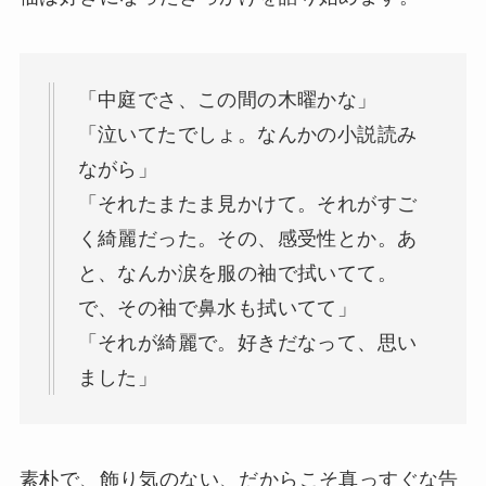
「中庭でさ、この間の木曜かな」
「泣いてたでしょ。なんかの小説読み
ながら」
「それたまたま見かけて。それがすご
く綺麗だった。その、感受性とか。あ
と、なんか涙を服の袖で拭いてて。
で、その袖で鼻水も拭いてて」
「それが綺麗で。好きだなって、思い
ました」
素朴で、飾り気のない、だからこそ真っすぐな告