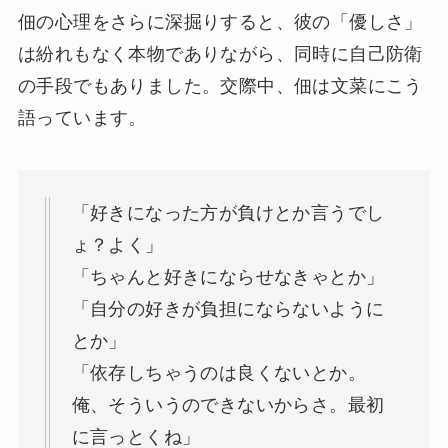
佃の心理をさらに深掘りすると、彼の「優しさ」
は紛れもなく本物でありながら、同時に自己防衛
の手段でもありました。交際中、佃は文菜にこう
語っています。
「好きになった方が負けとか言うでし
ょ？よく」
「ちゃんと好きにならせなきゃとか」
「自分の好きが負担にならないように
とか」
「依存しちゃうのは良くないとか。
俺、そういうのできないからさ。最初
に言っとくね」