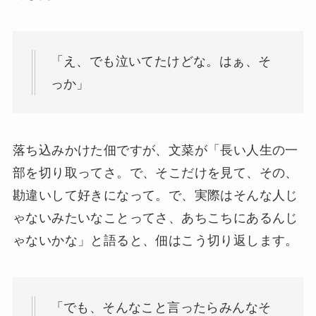
「え、でも泣いてたけどな。はぁ、そ
っか」
落ち込みかけた佃ですが、文菜が「長い人生の一
部を切り取ってさ。で、そこだけを見て、その、
勘違いして好きになって。で、実際はそんな人じ
ゃないみたいなことってさ、あちこちにあるんじ
ゃないかな」と語ると、佃はこう切り返します。
「でも、そんなこと言ったらみんなそ