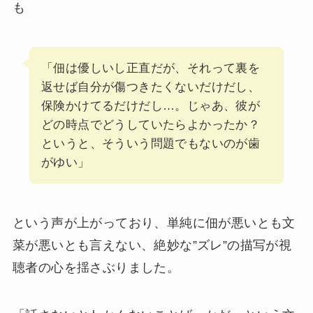
も
「佃は優しいし正直だが、それって裏を
返せば自分が傷つきたくないだけだし、
保険かけてるだけだし…。じゃあ、彼が
どの時点でどうしていたらよかったか？
というと、そういう問題でもないのが歯
がゆい」
という声が上がっており、単純に佃が悪いとも文
菜が悪いとも言えない、絶妙な”ズレ”の描写が視
聴者の心を揺さぶりました。