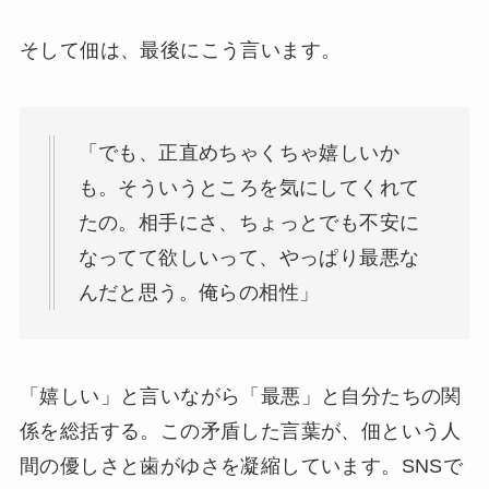
そして佃は、最後にこう言います。
「でも、正直めちゃくちゃ嬉しいか
も。そういうところを気にしてくれて
たの。相手にさ、ちょっとでも不安に
なってて欲しいって、やっぱり最悪な
んだと思う。俺らの相性」
「嬉しい」と言いながら「最悪」と自分たちの関
係を総括する。この矛盾した言葉が、佃という人
間の優しさと歯がゆさを凝縮しています。SNSで