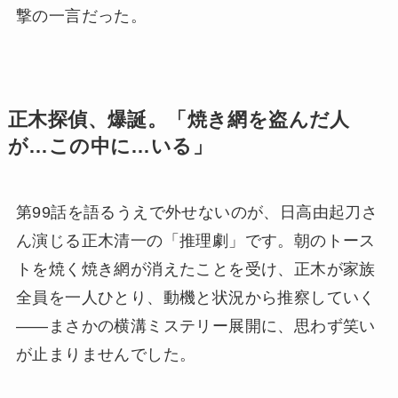
撃の一言だった。
正木探偵、爆誕。「焼き網を盗んだ人
が…この中に…いる」
第99話を語るうえで外せないのが、日高由起刀さ
ん演じる正木清一の「推理劇」です。朝のトース
トを焼く焼き網が消えたことを受け、正木が家族
全員を一人ひとり、動機と状況から推察していく
——まさかの横溝ミステリー展開に、思わず笑い
が止まりませんでした。