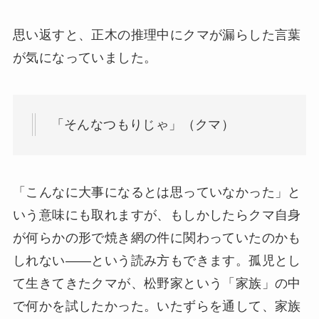
思い返すと、正木の推理中にクマが漏らした言葉
が気になっていました。
「そんなつもりじゃ」（クマ）
「こんなに大事になるとは思っていなかった」と
いう意味にも取れますが、もしかしたらクマ自身
が何らかの形で焼き網の件に関わっていたのかも
しれない——という読み方もできます。孤児とし
て生きてきたクマが、松野家という「家族」の中
で何かを試したかった。いたずらを通して、家族