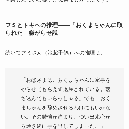
フミとトキへの推理——「おくまちゃんに取
られた」嫌がらせ説
続いてフミさん（池脇千鶴）への推理は、
「おばさまは、おくまちゃんに家事を
やらせてもらえず退屈されている。落
ち込んでもいらっしゃる。でも、おく
まちゃんを辞めさせるわけにもいかな
い。その鬱憤が溜まり、つい出来心か
ら焼き網に手を出してしまった。」