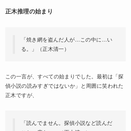
正木推理の始まり
「焼き網を盗んだ人が…この中に…い
る。」（正木清一）
この一言が、すべての始まりでした。最初は「探
偵小説の読みすぎではないか」と周囲に笑われた
正木ですが、
「読んでません。探偵小説など読んだ