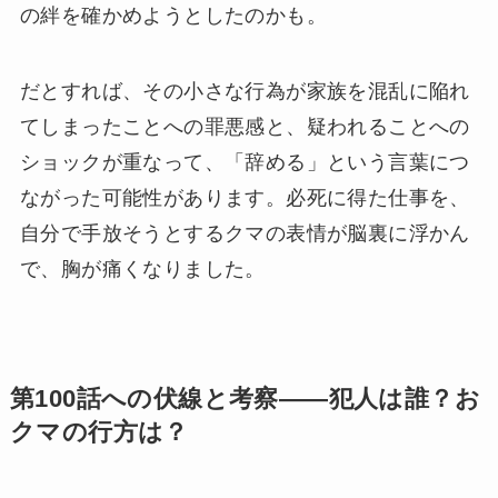
の絆を確かめようとしたのかも。
だとすれば、その小さな行為が家族を混乱に陥れ
てしまったことへの罪悪感と、疑われることへの
ショックが重なって、「辞める」という言葉につ
ながった可能性があります。必死に得た仕事を、
自分で手放そうとするクマの表情が脳裏に浮かん
で、胸が痛くなりました。
第100話への伏線と考察——犯人は誰？お
クマの行方は？