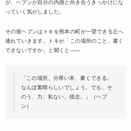
が、ヘブンが自分の内側と向き合うきっかけにな
っていく気がしました。
その後ヘブンはトキを熊本の町が一望できる丘へ
連れていきます。トキが「この場所のこと、書く
できないですか」と聞くと——
「この場所、分厚い本、書くできる。
なんぼ素晴らしいでしょう。でも、そ
のう、力、私ない。残念。」（ヘブ
ン）