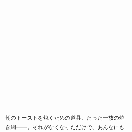
朝のトーストを焼くための道具、たった一枚の焼
き網——。それがなくなっただけで、あんなにも