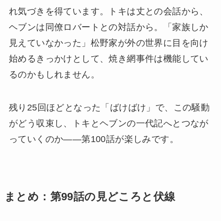
れ気づきを得ています。トキは丈との会話から、
ヘブンは同僚ロバートとの対話から。「家族しか
見えていなかった」松野家が外の世界に目を向け
始めるきっかけとして、焼き網事件は機能してい
るのかもしれません。
残り25回ほどとなった「ばけばけ」で、この騒動
がどう収束し、トキとヘブンの一代記へとつなが
っていくのか——第100話が楽しみです。
まとめ：第99話の見どころと伏線