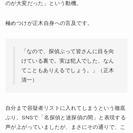
のが大変だった」という動機。
極めつけが正木自身への言及です。
「なので、探偵ぶって皆さんに目を向
けている裏で。実は犯人でした、なん
てこともありえるでしょう。」（正木
清一）
自分まで容疑者リストに入れてしまうという徹底
ぶり。SNSで「名探偵と迷探偵の間」と表現する
声が上がっていましたが、まさにその通りで、こ