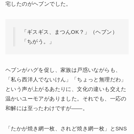
宅したのがヘブンでした。
「ギスギス、まつんOK？」（ヘブン）
「ちがう。」
ヘブンがハグを促し、家族は戸惑いながらも、
「私ら西洋人でないけん」「ちょっと無理だわ」
という声が上がるあたりに、文化の違いも交えた
温かいユーモアがありました。それでも、一応の
和解には至ったわけですが——。
「たかが焼き網一枚、されど焼き網一枚」とSNS