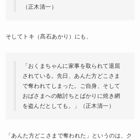
（正木清一）
そしてトキ（髙石あかり）にも、
「おくまちゃんに家事を取られて退屈
されている。先日、あんた方どこさま
で奪われてしまった。ご自身、そして
おばさまへの敵討ちとばかりに焼き網
を盗んだとしても。」（正木清一）
「あんた方どこさまで奪われた」というのは、ク