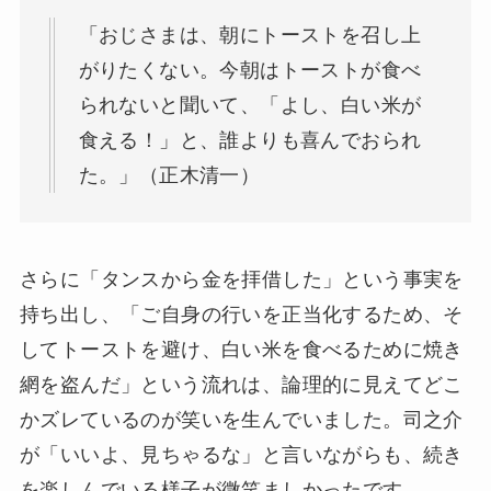
「おじさまは、朝にトーストを召し上
がりたくない。今朝はトーストが食べ
られないと聞いて、「よし、白い米が
食える！」と、誰よりも喜んでおられ
た。」（正木清一）
さらに「タンスから金を拝借した」という事実を
持ち出し、「ご自身の行いを正当化するため、そ
してトーストを避け、白い米を食べるために焼き
網を盗んだ」という流れは、論理的に見えてどこ
かズレているのが笑いを生んでいました。司之介
が「いいよ、見ちゃるな」と言いながらも、続き
を楽しんでいる様子が微笑ましかったです。