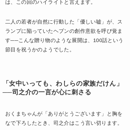
は、この回のハイライトと言えます。
二人の若者が自然に行動した「優しい嘘」が、ス
ランプに陥っていたヘブンの創作意欲を呼び覚ま
す──こんな贈り物のような展開は、100話という
節目を祝うかのようでした。
「女中いっても、わしらの家族だけん」
──司之介の一言が心に刺さる
おくまちゃんが「ありがとうございます」と胸を
なで下ろしたとき、司之介はこう言い切ります。