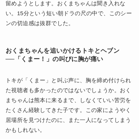
留めようとします。おくまちゃんは聞き入れな
い。15分という短い朝ドラの尺の中で、このシー
ンの切迫感は抜群でした。
おくまちゃんを追いかけるトキとヘブン
──「くまー！」の叫びに胸が痛い
トキが「くまー」と叫ぶ声に、胸を締め付けられ
た視聴者も多かったのではないでしょうか。おく
まちゃんは熊本に来るまで、しなくていい苦労を
たくさん経験してきた子です。この家にようやく
居場所を見つけたのに、また一人になってしまう
かもしれない。