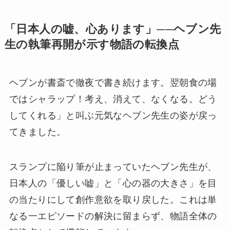
「日本人の嘘、心あります」──ヘブン先
生の執筆再開が示す物語の転換点
ヘブンが書斎で徹夜で書き続けます。翌朝食の場
ではシャラップ！考え、消えて、なくなる。どう
してくれる」と叫ぶ元気なヘブン先生の姿が戻っ
てきました。
スランプに陥り筆が止まっていたヘブン先生が、
日本人の「優しい嘘」と「心の器の大きさ」を目
の当たりにして創作意欲を取り戻した。これは単
なる一エピソードの解決に留まらず、物語全体の