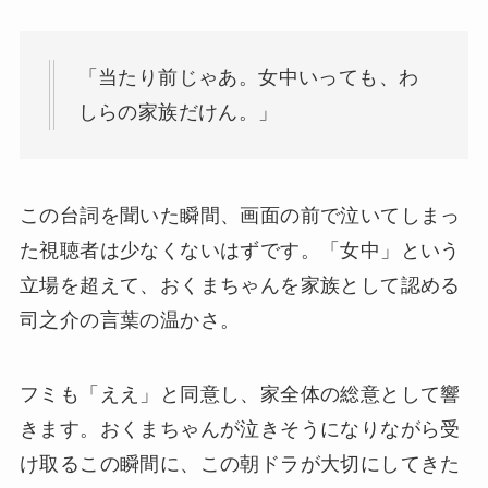
「当たり前じゃあ。女中いっても、わ
しらの家族だけん。」
この台詞を聞いた瞬間、画面の前で泣いてしまっ
た視聴者は少なくないはずです。「女中」という
立場を超えて、おくまちゃんを家族として認める
司之介の言葉の温かさ。
フミも「ええ」と同意し、家全体の総意として響
きます。おくまちゃんが泣きそうになりながら受
け取るこの瞬間に、この朝ドラが大切にしてきた