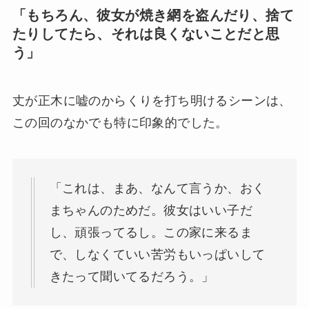
「もちろん、彼女が焼き網を盗んだり、捨て
たりしてたら、それは良くないことだと思
う」
丈が正木に嘘のからくりを打ち明けるシーンは、
この回のなかでも特に印象的でした。
「これは、まあ、なんて言うか、おく
まちゃんのためだ。彼女はいい子だ
し、頑張ってるし。この家に来るま
で、しなくていい苦労もいっぱいして
きたって聞いてるだろう。」