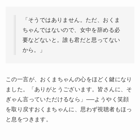
「そうではありません。ただ、おくま
ちゃんではないので、女中を辞める必
要などないと。誰も君だと思ってない
から。」
この一言が、おくまちゃんの心をほどく鍵になり
ました。「ありがとうございます。皆さんに、そ
ぎゃん言っていただけるなら」──ようやく笑顔
を取り戻すおくまちゃんに、思わず視聴者もほっ
と息をつきます。