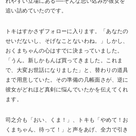
れやすい立場にある──そんな思い込みが彼女を
追い詰めていたのです。
トキはすかさずフォローに入ります。「あなたの
せいだないし、そげなことないわね。」しかし、
おくまちゃんの心はすでに決まっていました。
「うん。新しかもんば買ってきました。これま
で、大変お世話になりました」と、替わりの道具
まで用意していた。その準備の几帳面さが、逆に
彼女がどれほど真剣に悩んでいたかを伝えてくれ
ます。
司之介も「おい、くま！」、トキも「やめて！お
くまちゃん、待って！」と声をあげ、全力で引き