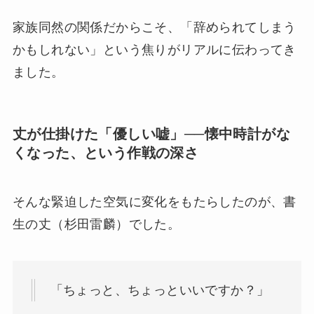
家族同然の関係だからこそ、「辞められてしまう
かもしれない」という焦りがリアルに伝わってき
ました。
丈が仕掛けた「優しい嘘」──懐中時計がな
くなった、という作戦の深さ
そんな緊迫した空気に変化をもたらしたのが、書
生の丈（杉田雷麟）でした。
「ちょっと、ちょっといいですか？」