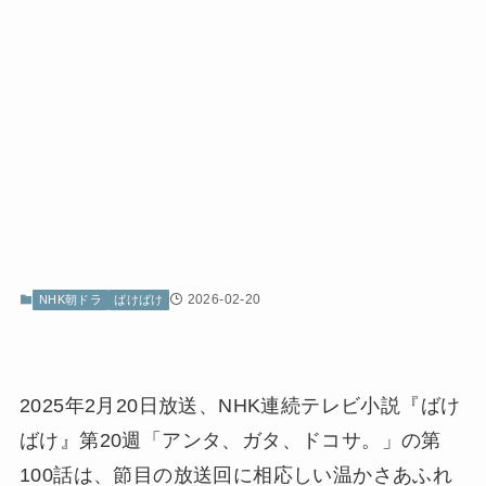
2026-02-20
NHK朝ドラ
ばけばけ
2025年2月20日放送、NHK連続テレビ小説『ばけ
ばけ』第20週「アンタ、ガタ、ドコサ。」の第
100話は、節目の放送回に相応しい温かさあふれ