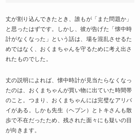
丈が割り込んできたとき、誰もが「また問題か」
と思ったはずです。しかし、彼が告げた「懐中時
計がなくなった」という話は、場を混乱させるた
めではなく、おくまちゃんを守るために考え出さ
れたものでした。
丈の説明によれば、懐中時計が見当たらなくなっ
たのは、おくまちゃんが買い物に出ていた時間帯
のこと。つまり、おくまちゃんには完璧なアリバ
イがある。しかも先生（ヘブン）とトキさんも散
歩で不在だったため、残された面々にも疑いの目
が向きます。