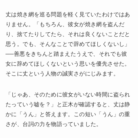
丈は焼き網を巡る問題を軽く見ていたわけではあ
りません。「もちろん、彼女が焼き網を盗んだ
り、捨てたりしてたら、それは良くないことだと
思う。でも、そんなことで辞めてほしくないし」
──善悪をきちんと踏まえたうえで、それでも彼
女に辞めてほしくないという思いを優先させた。
そこに丈という人物の誠実さがにじみます。
「じゃあ、そのために彼女がいない時間に盗られ
たっていう嘘を？」と正木が確認すると、丈は静
かに「うん」と答えます。この短い「うん」の重
さが、台詞の力を物語っていました。