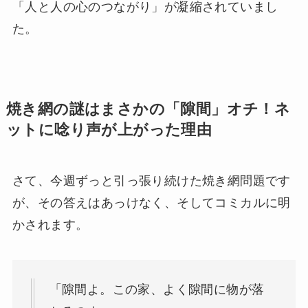
「人と人の心のつながり」が凝縮されていまし
た。
焼き網の謎はまさかの「隙間」オチ！ネ
ットに唸り声が上がった理由
さて、今週ずっと引っ張り続けた焼き網問題です
が、その答えはあっけなく、そしてコミカルに明
かされます。
「隙間よ。この家、よく隙間に物が落