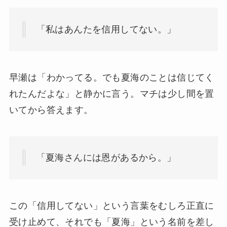
「私はあんたを信用してない。」
早瀬は「わかってる。でも夏海のことは信じてく
れたんだよな」と静かに言う。マチは少し間を置
いてから答えます。
「夏海さんには恩があるから。」
この「信用してない」という言葉をむしろ正直に
受け止めて、それでも「夏海」という名前を差し