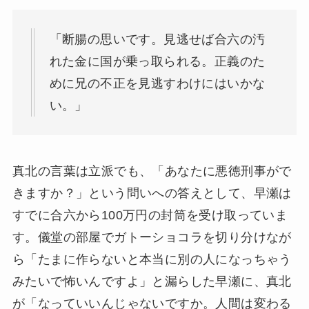
「断腸の思いです。見逃せば合六の汚
れた金に国が乗っ取られる。正義のた
めに兄の不正を見逃すわけにはいかな
い。」
真北の言葉は立派でも、「あなたに悪徳刑事がで
きますか？」という問いへの答えとして、早瀬は
すでに合六から100万円の封筒を受け取っていま
す。儀堂の部屋でガトーショコラを切り分けなが
ら「たまに作らないと本当に別の人になっちゃう
みたいで怖いんですよ」と漏らした早瀬に、真北
が「なっていいんじゃないですか。人間は変わる