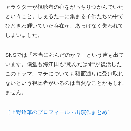
ャラクターが視聴者の心をがっちりつかんでいた
ということ。しぇるたーに集まる子供たちの中で
ひときわ輝いていた存在が、あっけなく失われて
しまいました。
SNSでは「本当に死んだのか？」という声も出て
います。儀堂も海江田も”死んだはず”が復活した
このドラマ。マチについても額面通りに受け取れ
ないという視聴者がいるのは自然なことかもしれ
ません。
［上野鈴華のプロフィール・出演作まとめ］