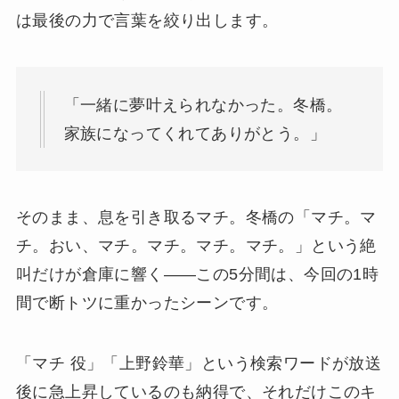
は最後の力で言葉を絞り出します。
「一緒に夢叶えられなかった。冬橋。
家族になってくれてありがとう。」
そのまま、息を引き取るマチ。冬橋の「マチ。マ
チ。おい、マチ。マチ。マチ。マチ。」という絶
叫だけが倉庫に響く——この5分間は、今回の1時
間で断トツに重かったシーンです。
「マチ 役」「上野鈴華」という検索ワードが放送
後に急上昇しているのも納得で、それだけこのキ