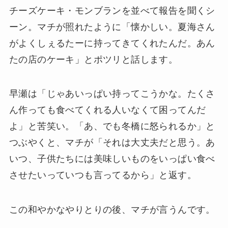
チーズケーキ・モンブランを並べて報告を聞くシ
ーン。マチが照れたように「懐かしい。夏海さん
がよくしぇるたーに持ってきてくれたんだ。あん
たの店のケーキ」とポツリと話します。
早瀬は「じゃあいっぱい持ってこうかな。たくさ
ん作っても食べてくれる人いなくて困ってんだ
よ」と苦笑い。「あ、でも冬橋に怒られるか」と
つぶやくと、マチが「それは大丈夫だと思う。あ
いつ、子供たちには美味しいものをいっぱい食べ
させたいっていつも言ってるから」と返す。
この和やかなやりとりの後、マチが言うんです。