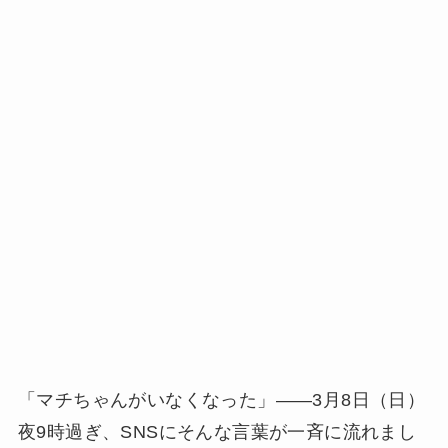
「マチちゃんがいなくなった」——3月8日（日）
夜9時過ぎ、SNSにそんな言葉が一斉に流れまし