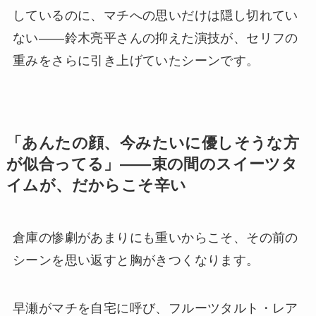
しているのに、マチへの思いだけは隠し切れてい
ない——鈴木亮平さんの抑えた演技が、セリフの
重みをさらに引き上げていたシーンです。
「あんたの顔、今みたいに優しそうな方
が似合ってる」——束の間のスイーツタ
イムが、だからこそ辛い
倉庫の惨劇があまりにも重いからこそ、その前の
シーンを思い返すと胸がきつくなります。
早瀬がマチを自宅に呼び、フルーツタルト・レア