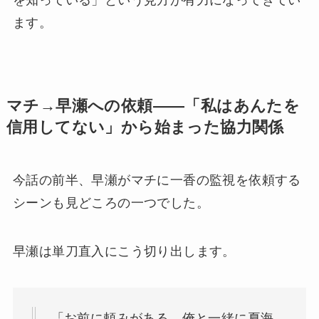
ます。
マチ→早瀬への依頼——「私はあんたを
信用してない」から始まった協力関係
今話の前半、早瀬がマチに一香の監視を依頼する
シーンも見どころの一つでした。
早瀬は単刀直入にこう切り出します。
「お前に頼みがある。俺と一緒に夏海