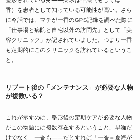
香）を患者として知っている可能性が高い。さら
に今話では、マチが一香のGPS記録を調べた際に
「仕事場と病院と自宅以外の訪問先」として「美
容クリニック」が記されていました。つまり一香
も定期的にこのクリニックを訪れているというこ
と。
リブート後の「メンテナンス」が必要な人物
が複数いる？
これが示すのは、整形後の定期ケアが必要な人物
がこの物語には複数存在するということ。早瀬だ
けでなく、一香も——だとすれば「一香＝夏海が