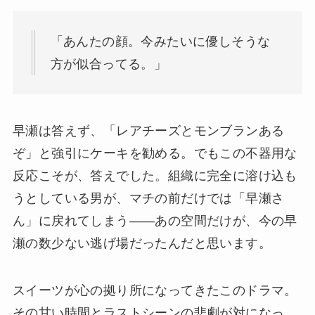
「あんたの顔。今みたいに優しそうな
方が似合ってる。」
早瀬は答えず、「レアチーズとモンブランある
ぞ」と強引にケーキを勧める。でもこの不器用な
反応こそが、答えでした。組織に完全に溶け込も
うとしている男が、マチの前だけでは「早瀬さ
ん」に戻れてしまう——あの空間だけが、今の早
瀬の数少ない逃げ場だったんだと思います。
スイーツが心の拠り所になってきたこのドラマ。
その甘い時間とラストシーンの悲劇が対になっ