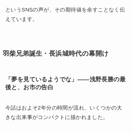
というSNSの声が、その期待値を余すことなく伝
えています。
羽柴兄弟誕生・長浜城時代の幕開け
「夢を見ているようでな」——浅野長勝の最
後と、お市の告白
今話はおよそ2年分の時間が流れ、いくつかの大
きな出来事がコンパクトに描かれました。