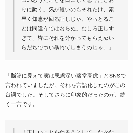
己の思うたことを口にして思うたとお
りに動く。気が短いのもそれだけ、素
早く知恵が回る証しじゃ。やっとるこ
とは間違うてはおらぬ。むしろ正しす
ぎて、皆にそれを分かってもらえぬい
らだちでつい暴れてしまうのじゃ。」
「脳筋に見えて実は思慮深い藤堂高虎」とSNSで
言われていましたが、それを言語化したのがこの
台詞でした。そしてさらに印象的だったのが、続
く一言です。
「正しいことをやろうとして、なかな