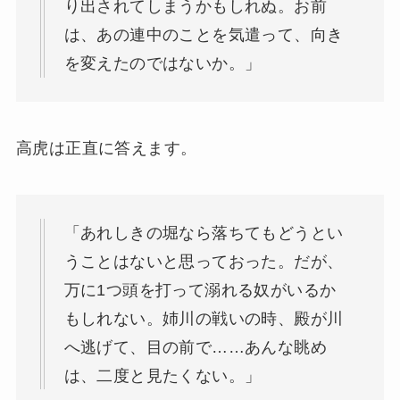
り出されてしまうかもしれぬ。お前
は、あの連中のことを気遣って、向き
を変えたのではないか。」
高虎は正直に答えます。
「あれしきの堀なら落ちてもどうとい
うことはないと思っておった。だが、
万に1つ頭を打って溺れる奴がいるか
もしれない。姉川の戦いの時、殿が川
へ逃げて、目の前で……あんな眺め
は、二度と見たくない。」