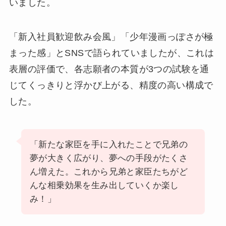
いました。
「新入社員歓迎飲み会風」「少年漫画っぽさが極
まった感」とSNSで語られていましたが、これは
表層の評価で、各志願者の本質が3つの試験を通
じてくっきりと浮かび上がる、精度の高い構成で
した。
「新たな家臣を手に入れたことで兄弟の
夢が大きく広がり、夢への手段がたくさ
ん増えた。これから兄弟と家臣たちがど
んな相乗効果を生み出していくか楽し
み！」