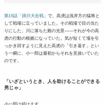
第15話「姉川大合戦」
で、高虎は浅井方の猛将と
して戦場に立っていました。その戦場で目の当た
りにした、川に落ちた殿の光景——それが今の高
虎の行動の根拠になっていた。気が短くて場を引
っかき回すように見えた高虎の「引き返す」とい
う一瞬に、小一郎は最初からそれを見抜いていた
のです。
「いざというとき、人を助けることができる
男じゃ」
小一郎は続けます。