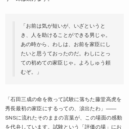
「お前は気が短いが、いざというと
き、人を助けることができる男じゃ。
あの時から、わしは、お前を家臣にし
たいと思うておったのだ。わしにとっ
ての初めての家臣じゃ。よろしゅう頼
むぞ。」
「石田三成の命を救って試験に落ちた藤堂高虎を
秀長最初の家臣にするっての、涙出たわ」——
SNSに流れたそのままの言葉が、この場面の感動
を代弁しています。試験という「評価の場」にお