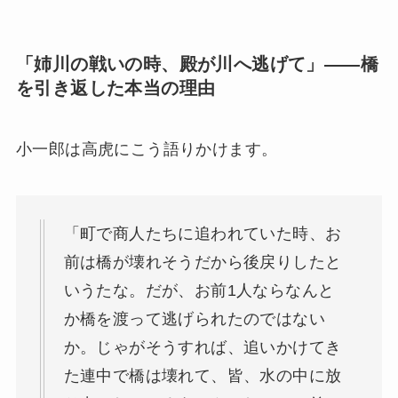
「姉川の戦いの時、殿が川へ逃げて」——橋
を引き返した本当の理由
小一郎は高虎にこう語りかけます。
「町で商人たちに追われていた時、お
前は橋が壊れそうだから後戻りしたと
いうたな。だが、お前1人ならなんと
か橋を渡って逃げられたのではない
か。じゃがそうすれば、追いかけてき
た連中で橋は壊れて、皆、水の中に放