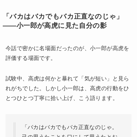
「バカはバカでもバカ正直なのじゃ」
——小一郎が高虎に見た自分の影
今話で密かに名場面だったのが、小一郎が高虎を
評価する場面です。
試験中、高虎は何かと暴れて「気が短い」と見ら
れがちでした。しかし小一郎は、高虎の行動をひ
とつひとつ丁寧に拾い上げ、こう語ります。
「バカはバカでもバカ正直なのじゃ。