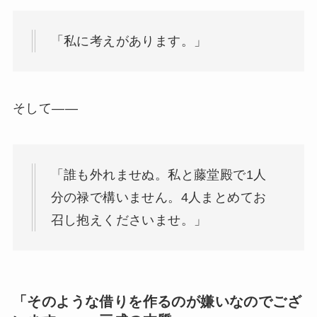
「私に考えがあります。」
そして——
「誰も外れませぬ。私と藤堂殿で1人
分の禄で構いません。4人まとめてお
召し抱えくださいませ。」
「そのような借りを作るのが嫌いなのでござ