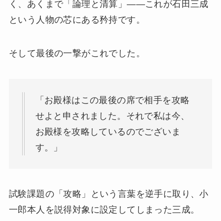
く、あくまで「論理と清算」——これが石田三成
という人物の芯にある矜持です。
そして最後の一撃がこれでした。
「お殿様はこの最後の席で相手を攻略
せよと申されました。それで私は今、
お殿様を攻略しているのでございま
す。」
試験課題の「攻略」という言葉を逆手に取り、小
一郎本人を説得対象に設定してしまった三成。