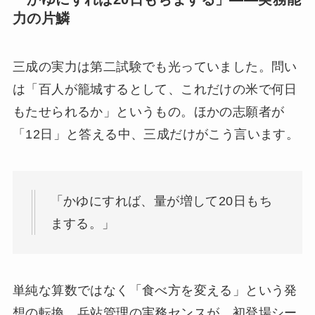
力の片鱗
三成の実力は第二試験でも光っていました。問い
は「百人が籠城するとして、これだけの米で何日
もたせられるか」というもの。ほかの志願者が
「12日」と答える中、三成だけがこう言います。
「かゆにすれば、量が増して20日もち
まする。」
単純な算数ではなく「食べ方を変える」という発
想の転換。兵站管理の実務センスが、初登場シー