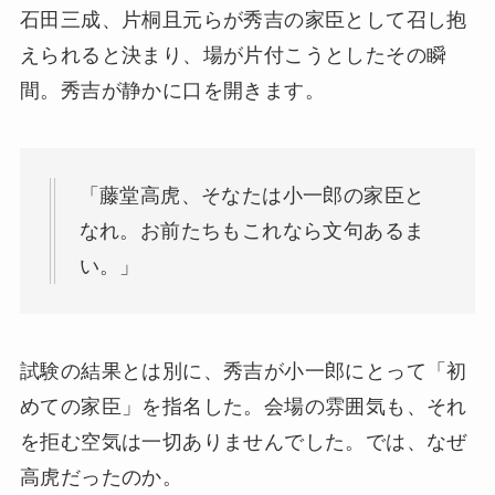
石田三成、片桐且元らが秀吉の家臣として召し抱
えられると決まり、場が片付こうとしたその瞬
間。秀吉が静かに口を開きます。
「藤堂高虎、そなたは小一郎の家臣と
なれ。お前たちもこれなら文句あるま
い。」
試験の結果とは別に、秀吉が小一郎にとって「初
めての家臣」を指名した。会場の雰囲気も、それ
を拒む空気は一切ありませんでした。では、なぜ
高虎だったのか。