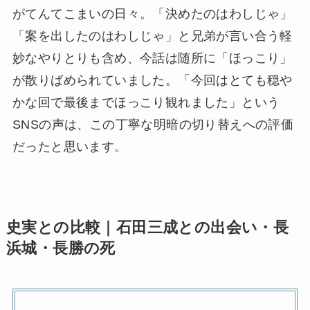
がてんてこまいの日々。「決めたのはわしじゃ」
「案を出したのはわしじゃ」と兄弟が言い合う軽
妙なやりとりも含め、今話は随所に「ほっこり」
が散りばめられていました。「今回はとても穏や
かな回で最後までほっこり観れました」という
SNSの声は、この丁寧な明暗の切り替えへの評価
だったと思います。
史実との比較｜石田三成との出会い・長
浜城・長勝の死