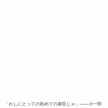
「わしにとっての初めての家臣じゃ」——小一郎