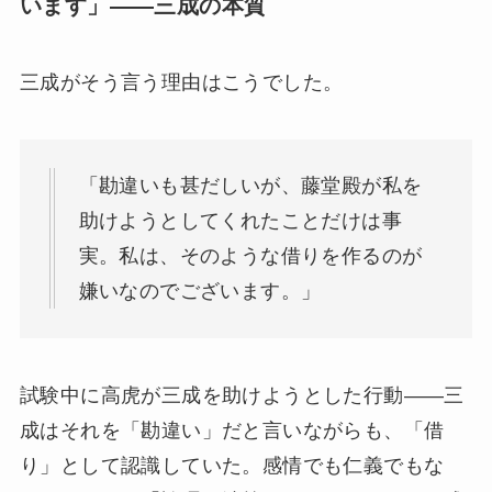
います」——三成の本質
三成がそう言う理由はこうでした。
「勘違いも甚だしいが、藤堂殿が私を
助けようとしてくれたことだけは事
実。私は、そのような借りを作るのが
嫌いなのでございます。」
試験中に高虎が三成を助けようとした行動——三
成はそれを「勘違い」だと言いながらも、「借
り」として認識していた。感情でも仁義でもな