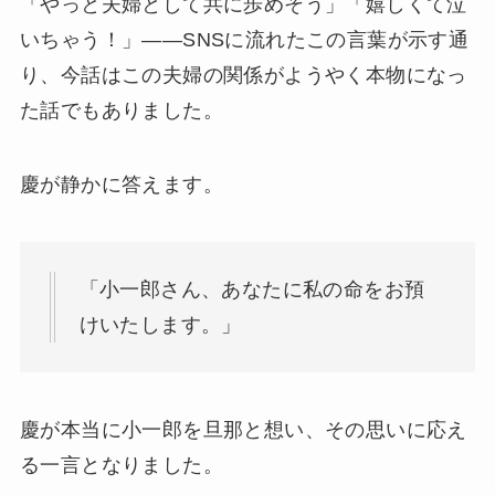
「やっと夫婦として共に歩めそう」「嬉しくて泣
いちゃう！」——SNSに流れたこの言葉が示す通
り、今話はこの夫婦の関係がようやく本物になっ
た話でもありました。
慶が静かに答えます。
「小一郎さん、あなたに私の命をお預
けいたします。」
慶が本当に小一郎を旦那と想い、その思いに応え
る一言となりました。