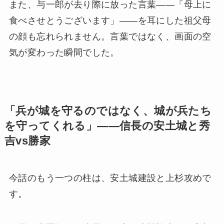
また、与一郎が去り際に放った言葉——「母上に
食べさせとうございます」——を耳にした祖父母
の顔も忘れられません。言葉ではなく、画面の空
気が変わった瞬間でした。
「兵が城を守るのではなく、城が兵たち
を守ってくれる」——信長の安土城と秀
吉vs勝家
今話のもう一つの柱は、安土城建設と上杉攻めで
す。