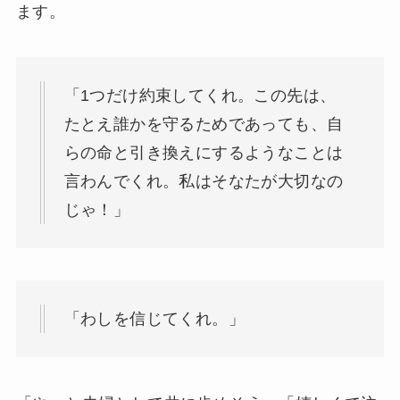
ます。
「1つだけ約束してくれ。この先は、
たとえ誰かを守るためであっても、自
らの命と引き換えにするようなことは
言わんでくれ。私はそなたが大切なの
じゃ！」
「わしを信じてくれ。」