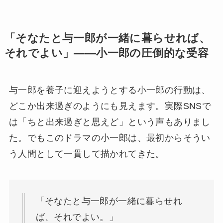
「そなたと与一郎が一緒に暮らせれば、
それでよい」——小一郎の圧倒的な受容
与一郎を養子に迎えようとする小一郎の行動は、
どこか出来過ぎのようにも見えます。実際SNSで
は「ちと出来過ぎと思えど」という声もありまし
た。でもこのドラマの小一郎は、最初からそうい
う人間として一貫して描かれてきた。
「そなたと与一郎が一緒に暮らせれ
ば、それでよい。」