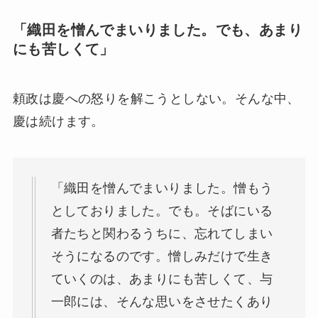
「織田を憎んでまいりました。でも、あまり
にも苦しくて」
頼政は慶への怒りを解こうとしない。そんな中、
慶は続けます。
「織田を憎んでまいりました。憎もう
としておりました。でも。そばにいる
者たちと関わるうちに、忘れてしまい
そうになるのです。憎しみだけで生き
ていくのは、あまりにも苦しくて、与
一郎には、そんな思いをさせたくあり