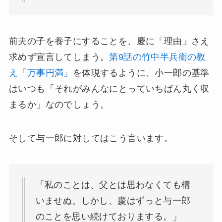
前夫の子を養子にすることを、慶に「理由」さえ
求めず宣言してしまう。
第9話の竹中半兵衛の教
え「万事円満」
を体現するように、小一郎の基準
はいつも「それがみんなにとっていちばん丸く収
まるか」なのでしょう。
そして与一郎に対してはこう言います。
「私のことは、父とは思わなくても構
いませぬ。しかし、慶はずっと与一郎
のことを思い続けておりまする。」