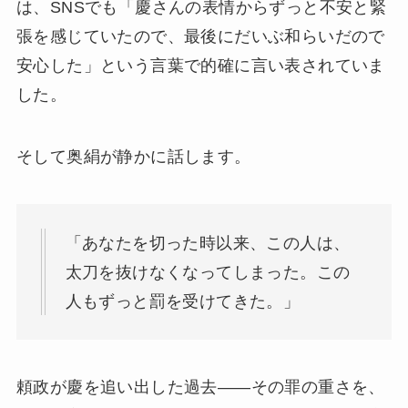
は、SNSでも「慶さんの表情からずっと不安と緊
張を感じていたので、最後にだいぶ和らいだので
安心した」という言葉で的確に言い表されていま
した。
そして奥絹が静かに話します。
「あなたを切った時以来、この人は、
太刀を抜けなくなってしまった。この
人もずっと罰を受けてきた。」
頼政が慶を追い出した過去——その罪の重さを、