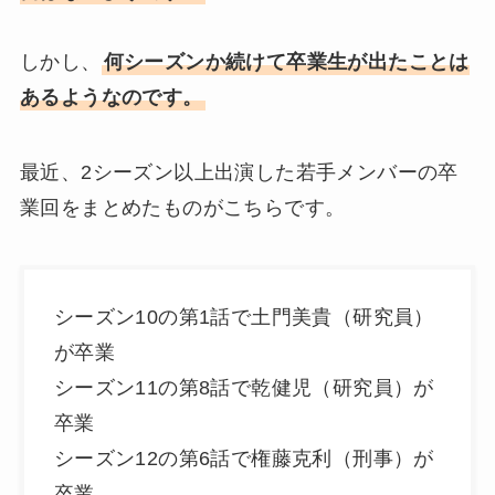
しかし、
何シーズンか続けて卒業生が出たことは
あるようなのです。
最近、2シーズン以上出演した若手メンバーの卒
業回をまとめたものがこちらです。
シーズン10の第1話で土門美貴（研究員）
が卒業
シーズン11の第8話で乾健児（研究員）が
卒業
シーズン12の第6話で権藤克利（刑事）が
卒業