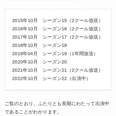
2015年10月 シーズン15（2クール放送）
2016年10月 シーズン16（2クール放送）
2017年10月 シーズン17（2クール放送）
2018年10月 シーズン18
2019年04月 シーズン19（1年間放送）
2020年10月 シーズン20
2021年10月 シーズン21（2クール放送）
2022年10月 シーズン22（出演中）
ご覧のとおり、ふたりとも長期にわたって出演中
であることがわかります。