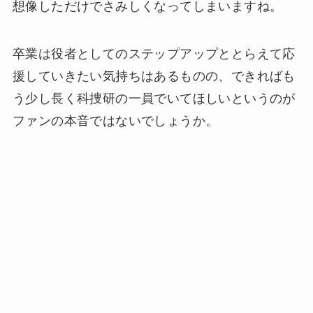
想像しただけでさみしくなってしまいますね。
卒業は役者としてのステップアップととらえて応
援していきたい気持ちはあるものの、できればも
う少し長く科捜研の一員でいてほしいというのが
ファンの本音ではないでしょうか。