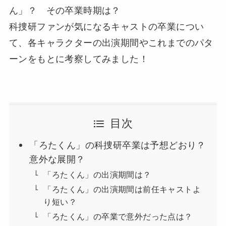
ん」？ その卒業時期は？
科捜研ファンが気になるキャストの卒業につい
て、各キャラクターの出演期間やこれまでのパタ
ーンをもとに考察してみました！
目次
「ろたくん」の科捜研卒業は予想どおり？
意外な展開？
「ろたくん」の出演期間は？
「ろたくん」の出演期間は前任キャストよ
り短い？
「ろたくん」の卒業で意外だった点は？