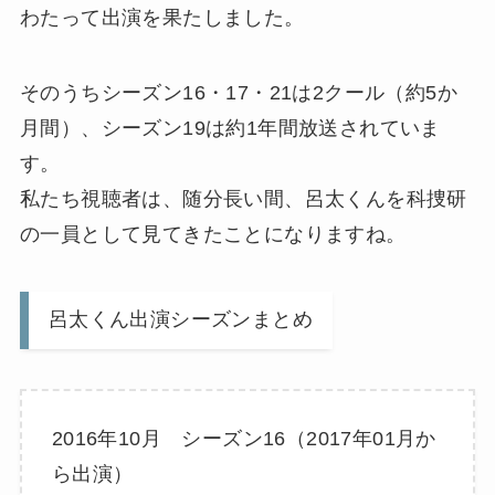
わたって出演を果たしました。
そのうちシーズン16・17・21は2クール（約5か
月間）、シーズン19は約1年間放送されていま
す。
私たち視聴者は、随分長い間、呂太くんを科捜研
の一員として見てきたことになりますね。
呂太くん出演シーズンまとめ
2016年10月 シーズン16（2017年01月か
ら出演）