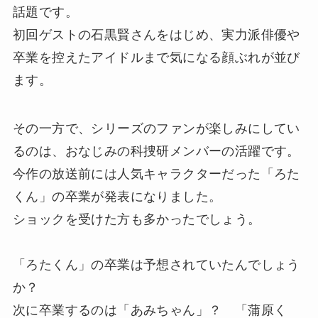
話題です。
初回ゲストの石黒賢さんをはじめ、実力派俳優や
卒業を控えたアイドルまで気になる顔ぶれが並び
ます。
その一方で、シリーズのファンが楽しみにしてい
るのは、おなじみの科捜研メンバーの活躍です。
今作の放送前には人気キャラクターだった「ろた
くん」の卒業が発表になりました。
ショックを受けた方も多かったでしょう。
「ろたくん」の卒業は予想されていたんでしょう
か？
次に卒業するのは「あみちゃん」？ 「蒲原く