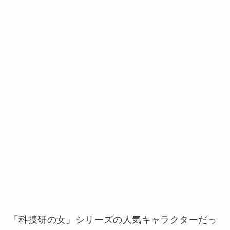
「科捜研の女」シリーズの人気キャラクターだっ