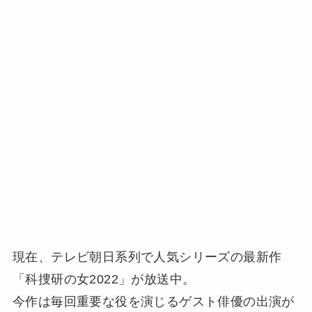
現在、テレビ朝日系列で人気シリーズの最新作
「科捜研の女2022」が放送中。
今作は毎回重要な役を演じるゲスト俳優の出演が