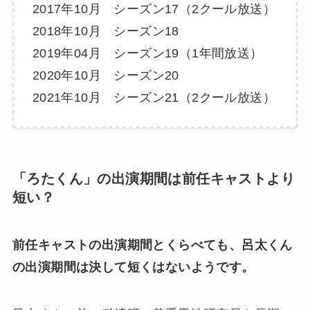
2017年10月 シーズン17（2クール放送）
2018年10月 シーズン18
2019年04月 シーズン19（1年間放送）
2020年10月 シーズン20
2021年10月 シーズン21（2クール放送）
「ろたくん」の出演期間は前任キャストより
短い？
前任キャストの出演期間とくらべても、呂太くん
の出演期間は決して短くはないようです。