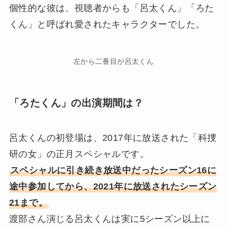
個性的な彼は、視聴者からも「呂太くん」「ろた
くん」と呼ばれ愛されたキャラクターでした。
左から二番目が呂太くん
「ろたくん」の出演期間は？
呂太くんの初登場は、2017年に放送された「科捜
研の女」の正月スペシャルです。
スペシャルに引き続き放送中だったシーズン16に
途中参加してから、2021年に放送されたシーズン
21まで。
渡部さん演じる呂太くんは実に5シーズン以上に