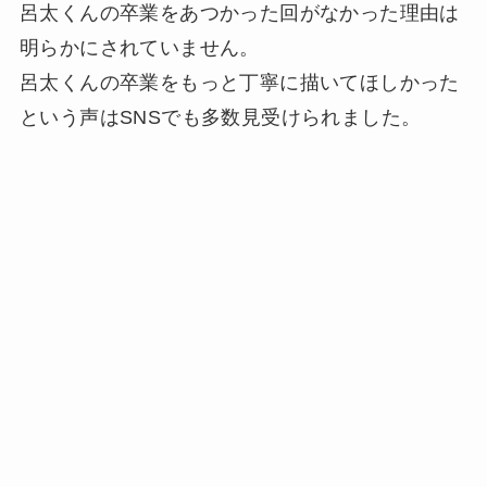
呂太くんの卒業をあつかった回がなかった理由は
明らかにされていません。
呂太くんの卒業をもっと丁寧に描いてほしかった
という声はSNSでも多数見受けられました。