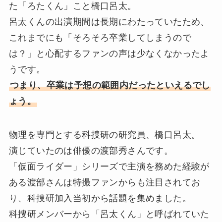
た「ろたくん」こと橋口呂太。
呂太くんの出演期間は長期にわたっていたため、
これまでにも「そろそろ卒業してしまうので
は？」と心配するファンの声は少なくなかったよ
うです。
つまり、卒業は予想の範囲内だったといえるでし
ょう。
物理を専門とする科捜研の研究員、橋口呂太。
演じていたのは俳優の渡部秀さんです。
「仮面ライダー」シリーズで主演を務めた経験が
ある渡部さんは特撮ファンからも注目されてお
り、科捜研加入当初から話題を集めました。
科捜研メンバーから「呂太くん」と呼ばれていた