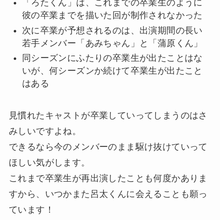
「ろたくん」は、これまでの卒業生のように
彼の卒業までを描いた回が制作されなかった
次に卒業が予想されるのは、出演期間の長い
若手メンバー「あみちゃん」と「蒲原くん」
同シーズンにふたりの卒業生が出たことはな
いが、何シーズンか続けて卒業生が出たこと
はある
見慣れたキャストが卒業していってしまうのはさ
みしいですよね。
できるなら今のメンバーのまま駆け抜けていって
ほしい気がします。
これまで卒業生が再出演したことも何度かありま
すから、いつかまた呂太くんに会えることも願っ
ています！