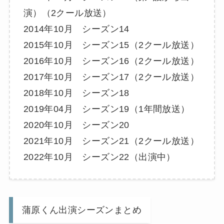
演）（2クール放送）
2014年10月 シーズン14
2015年10月 シーズン15（2クール放送）
2016年10月 シーズン16（2クール放送）
2017年10月 シーズン17（2クール放送）
2018年10月 シーズン18
2019年04月 シーズン19（1年間放送）
2020年10月 シーズン20
2021年10月 シーズン21（2クール放送）
2022年10月 シーズン22（出演中）
蒲原くん出演シーズンまとめ