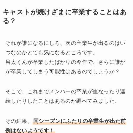
キャストが続けざまに卒業することはあ
る？
それが誰になるにしろ、次の卒業生が出るのはい
つなのかとても気になるところです。
呂太くんが卒業したばかりの今作で、さらに誰か
が卒業してしまう可能性はあるのでしょうか？
そこで、これまでメンバーの卒業が重なったり連
続したりしたことはあるのか調べてみました。
その結果、
同シーズンにふたりの卒業生が出た前
例はないようです！