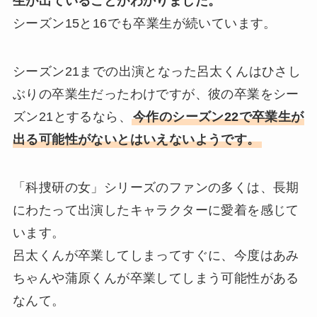
生が出ていることがわかりました。
シーズン15と16でも卒業生が続いています。
シーズン21までの出演となった呂太くんはひさし
ぶりの卒業生だったわけですが、彼の卒業をシー
ズン21とするなら、
今作のシーズン22で卒業生が
出る可能性がないとはいえないようです。
「科捜研の女」シリーズのファンの多くは、長期
にわたって出演したキャラクターに愛着を感じて
います。
呂太くんが卒業してしまってすぐに、今度はあみ
ちゃんや蒲原くんが卒業してしまう可能性がある
なんて。