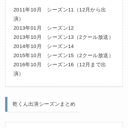
2011年10月 シーズン11（12月から出
演）
2013年01月 シーズン12
2013年10月 シーズン13（2クール放送）
2014年10月 シーズン14
2015年10月 シーズン15（2クール放送）
2016年10月 シーズン16（12月まで出
演）
乾くん出演シーズンまとめ