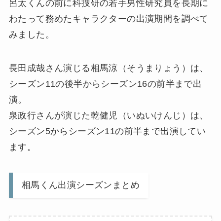
呂太くんの前に科捜研の若手男性研究員を長期に
わたって務めたキャラクターの出演期間を調べて
みました。
長田成哉さん演じる相馬涼（そうまりょう）は、
シーズン11の後半からシーズン16の前半まで出
演。
泉政行さんが演じた乾健児（いぬいけんじ）は、
シーズン5からシーズン11の前半まで出演してい
ます。
相馬くん出演シーズンまとめ