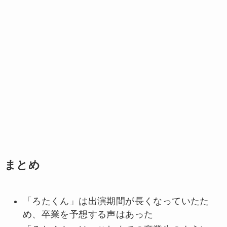
まとめ
「ろたくん」は出演期間が長くなっていたた
め、卒業を予想する声はあった