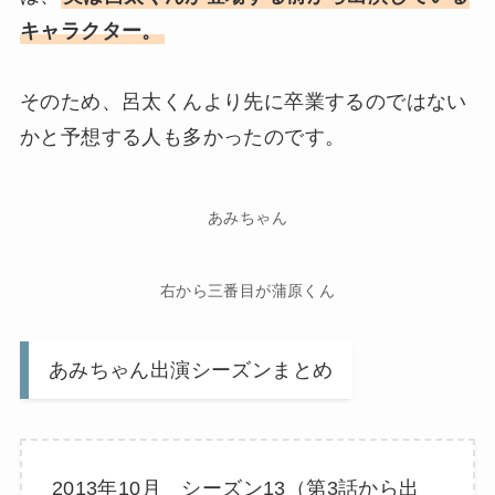
キャラクター。
そのため、呂太くんより先に卒業するのではない
かと予想する人も多かったのです。
あみちゃん
右から三番目が蒲原くん
あみちゃん出演シーズンまとめ
2013年10月 シーズン13（第3話から出