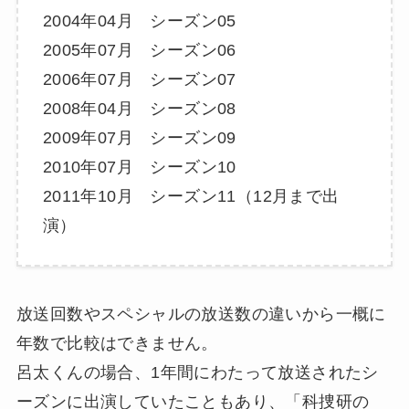
2004年04月 シーズン05
2005年07月 シーズン06
2006年07月 シーズン07
2008年04月 シーズン08
2009年07月 シーズン09
2010年07月 シーズン10
2011年10月 シーズン11（12月まで出
演）
放送回数やスペシャルの放送数の違いから一概に
年数で比較はできません。
呂太くんの場合、1年間にわたって放送されたシ
ーズンに出演していたこともあり、「科捜研の