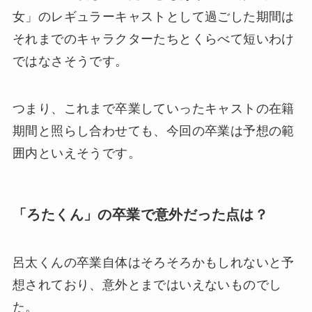
女」のレギュラーキャストとして過ごした期間は
それまでのキャラクターたちとくらべて短いわけ
ではなさそうです。
つまり、これまで卒業していったキャストの在籍
期間と照らし合わせても、今回の卒業は予想の範
囲内といえそうです。
「ろたくん」の卒業で意外だった点は？
呂太くんの卒業自体はそろそろかもしれないと予
想されており、意外とまではいえないものでし
た。