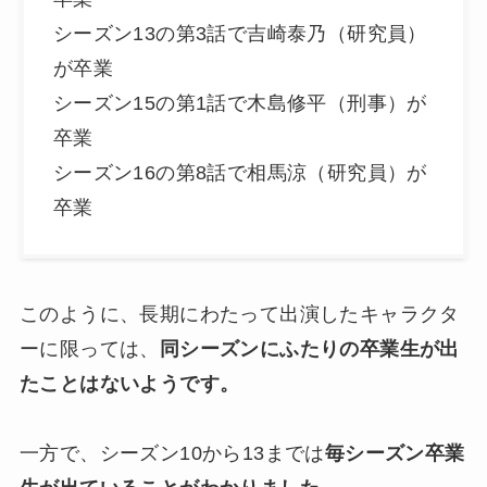
シーズン13の第3話で吉崎泰乃（研究員）
が卒業
シーズン15の第1話で木島修平（刑事）が
卒業
シーズン16の第8話で相馬涼（研究員）が
卒業
このように、長期にわたって出演したキャラクタ
ーに限っては、
同シーズンにふたりの卒業生が出
たことはないようです。
一方で、シーズン10から13までは
毎シーズン卒業