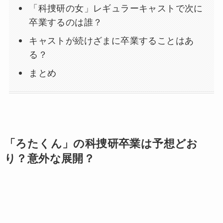
「科捜研の女」レギュラーキャストで次に
卒業するのは誰？
キャストが続けざまに卒業することはあ
る？
まとめ
「ろたくん」の科捜研卒業は予想どお
り？意外な展開？