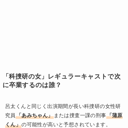
「科捜研の女」レギュラーキャストで次
に卒業するのは誰？
呂太くんと同じく出演期間が長い科捜研の女性研
究員
「あみちゃん」
または捜査一課の刑事
「蒲原
くん」
の可能性が高いと予想されています。