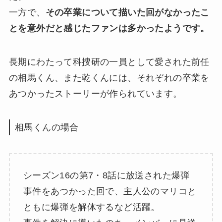
一方で、
その卒業について描いた回がなかったこ
とを意外だと感じたファンは多かったようです。
長期にわたって科捜研の一員として愛された前任
の相馬くん、また乾くんには、それぞれの卒業を
あつかったストーリーが作られています。
相馬くんの場合
シーズン16の第7・8話に放送された爆弾
事件をあつかった回で、主人公のマリコと
ともに爆弾を解体するなど活躍。