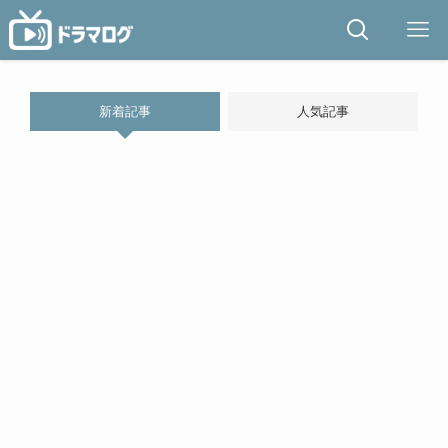
新着記事
人気記事