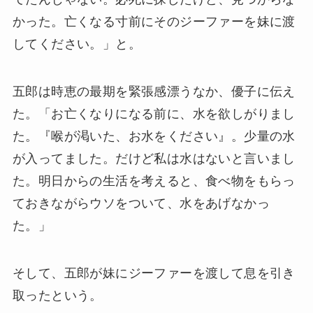
かった。亡くなる寸前にそのジーファーを妹に渡
してください。」と。
五郎は時恵の最期を緊張感漂うなか、優子に伝え
た。「お亡くなりになる前に、水を欲しがりまし
た。『喉が渇いた、お水をください』。少量の水
が入ってました。だけど私は水はないと言いまし
た。明日からの生活を考えると、食べ物をもらっ
ておきながらウソをついて、水をあげなかっ
た。」
そして、五郎が妹にジーファーを渡して息を引き
取ったという。