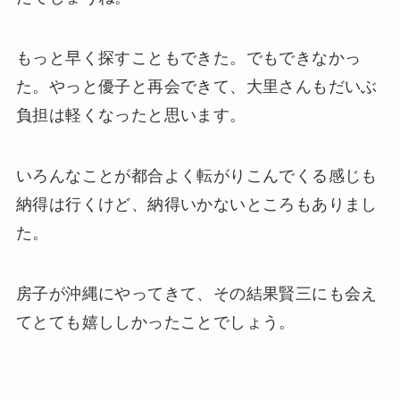
もっと早く探すこともできた。でもできなかっ
た。やっと優子と再会できて、大里さんもだいぶ
負担は軽くなったと思います。
いろんなことが都合よく転がりこんでくる感じも
納得は行くけど、納得いかないところもありまし
た。
房子が沖縄にやってきて、その結果賢三にも会え
てとても嬉ししかったことでしょう。