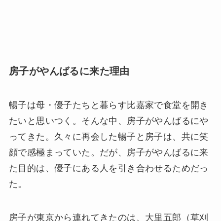
房子がやんばるに来た理由
暢子は母・優子たちと暮らす比嘉家で食堂を開き
たいと思いつく。そんな中、房子がやんばるにや
ってきた。久々に再会した暢子と房子は、共に笑
顔で感極まっていた。だが、房子がやんばるに来
た目的は、優子にある人を引き合わせるためだっ
た。
房子が東京から連れてきたのは、大里五郎（草刈