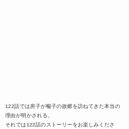
122話では房子が暢子の故郷を訪ねてきた本当の
理由が明かされる。
それでは122話のストーリーをお楽しみくださ