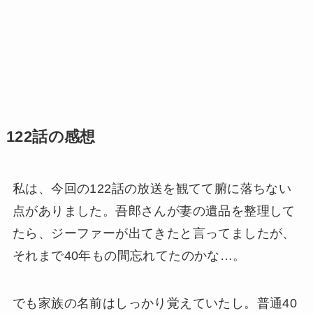
122話の感想
私は、今回の122話の放送を観てて腑に落ちない
点がありました。吾郎さんが妻の遺品を整理して
たら、ジーファーが出てきたと言ってましたが、
それまで40年もの間忘れてたのかな…。
でも家族の名前はしっかり覚えていたし。普通40