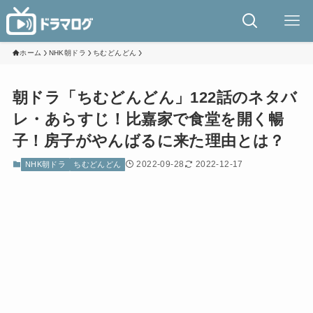
ホーム
NHK朝ドラ
ちむどんどん
朝ドラ「ちむどんどん」122話のネタバ
レ・あらすじ！比嘉家で食堂を開く暢
子！房子がやんばるに来た理由とは？
2022-09-28
2022-12-17
NHK朝ドラ
ちむどんどん