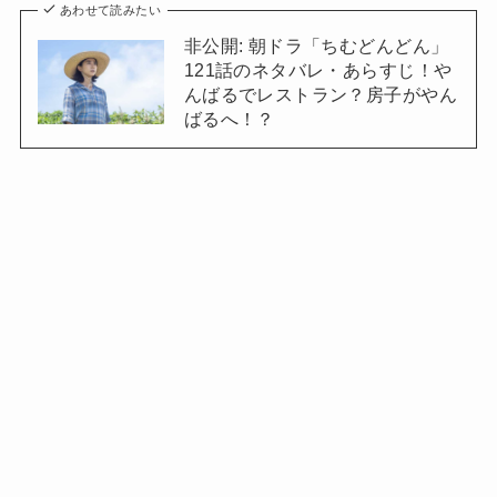
あわせて読みたい
非公開: 朝ドラ「ちむどんどん」
121話のネタバレ・あらすじ！や
んばるでレストラン？房子がやん
ばるへ！？