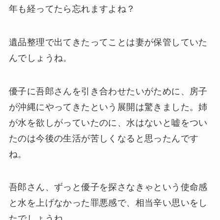
年も経ってたら忘れますよね？
遺品整理で出てきたってことは妻が保管していた
んでしょうね。
優子に吾郎さんを引き合わせたいがために、房子
が沖縄にやってきたという展開は驚きました。姉
が水を欲しがっていたのに、水はないと嘘をつい
たのは今後の生活が苦しくなると思ったんです
ね。
吾郎さん、ずっと優子を探さなきゃという使命感
と水を上げなかった罪悪感で、相当辛い思いをし
たでしょうね。