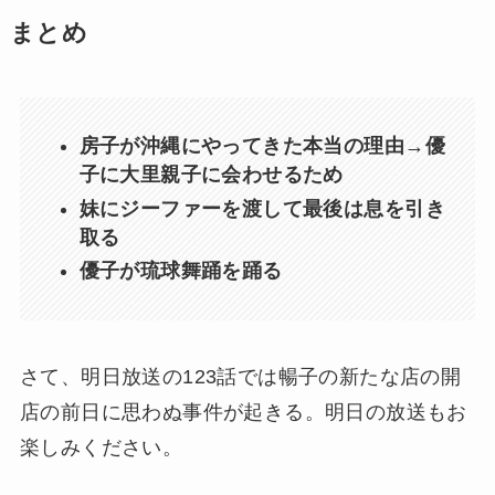
まとめ
房子が沖縄にやってきた本当の理由→優
子に大里親子に会わせるため
妹にジーファーを渡して最後は息を引き
取る
優子が琉球舞踊を踊る
さて、明日放送の123話では暢子の新たな店の開
店の前日に思わぬ事件が起きる。明日の放送もお
楽しみください。