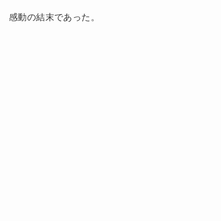
感動の結末であった。