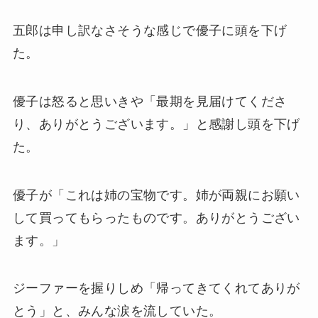
五郎は申し訳なさそうな感じで優子に頭を下げ
た。
優子は怒ると思いきや「最期を見届けてくださ
り、ありがとうございます。」と感謝し頭を下げ
た。
優子が「これは姉の宝物です。姉が両親にお願い
して買ってもらったものです。ありがとうござい
ます。」
ジーファーを握りしめ「帰ってきてくれてありが
とう」と、みんな涙を流していた。