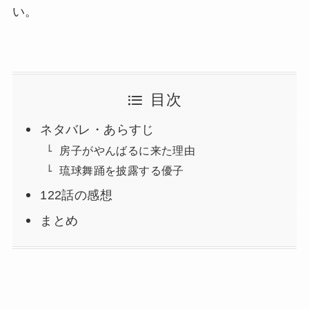
い。
目次
ネタバレ・あらすじ
房子がやんばるに来た理由
琉球舞踊を披露する優子
122話の感想
まとめ