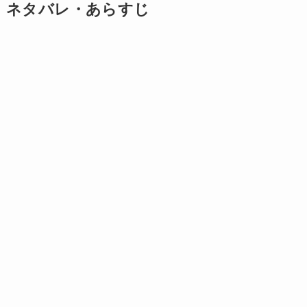
ネタバレ・あらすじ