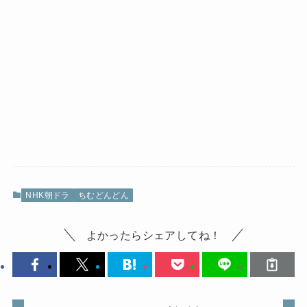
NHK朝ドラ
ちむどんどん
よかったらシェアしてね！