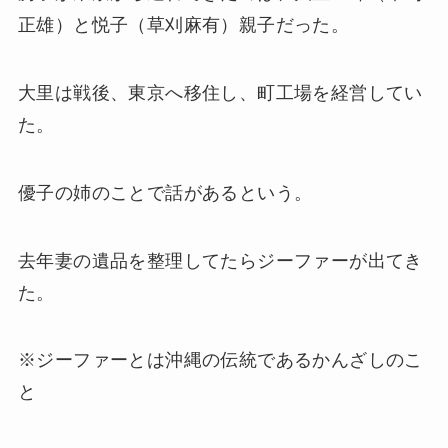
正雄）と悦子（草刈麻有）親子だった。
大里は戦後、東京へ移住し、町工場を経営してい
た。
優子の姉のことで話があるという。
去年妻の遺品を整理してたらジーファーが出てき
た。
※ジーファーとは沖縄の伝統であるかんざしのこ
と