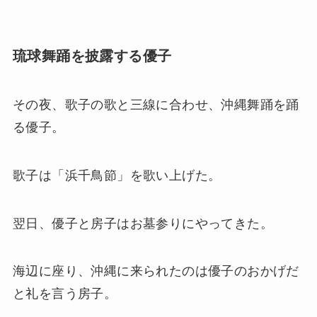
琉球舞踊を披露する優子
その夜、歌子の歌と三線に合わせ、沖縄舞踊を踊
る優子。
歌子は「浜千鳥節」を歌い上げた。
翌日、優子と房子はお墓参りにやってきた。
海辺に座り、沖縄に来られたのは優子のおかげだ
と礼を言う房子。