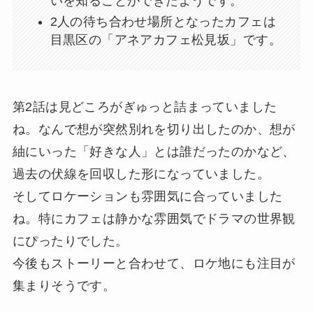
いを知ることができたようです。
2人の待ち合わせ場所となったカフェは
目黒区の「アネアカフェ松見坂」です。
第2話は見どころがぎゅっと詰まっていました
ね。なんで想が突然別れを切り出したのか、想が
紬にいった「好きな人」とは誰だったのかなど、
過去の伏線を回収した形になっていました。
そしてロケーションも雰囲気に合っていました
ね。特にカフェは静かな雰囲気でドラマの世界観
にぴったりでした。
今後もストーリーと合わせて、ロケ地にも注目が
集まりそうです。