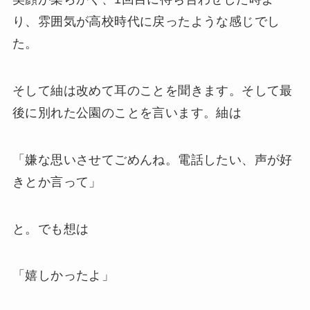
り、雰囲気が高校時代に戻ったような感じでし
た。
そして紬は改めて耳のことを聞きます。そして最
後に別れた公園のことを言います。紬は
「嫌な思いさせてごめんね。電話したい、声が好
きとか言って」
と。でも想は
「嬉しかったよ」