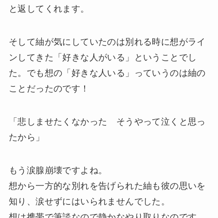
と返してくれます。
そして紬が気にしていたのは別れる時に想がライ
ンしてきた「好きな人がいる」ということでし
た。でも想の「好きな人いる」っていうのは紬の
ことだったのです！
「悲しませたくなかった そうやって泣くと思っ
たから」
もう涙腺崩壊ですよね。
想から一方的な別れを告げられた紬も彼の思いを
知り、涙せずにはいられませんでした。
想は携帯で筆談なので静かなやり取りなのです