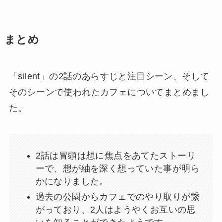
まとめ
「silent」の2話のあらすじと注目シーン、そして
そのシーンで使われたカフェについてまとめまし
た。
2話は冒頭は想に焦点をあてたストーリ
ーで、想が紬を深く想っていた事が明ら
かになりました。
過去の公園からカフェでのやり取りが繋
がっており、2人はようやくお互いの思