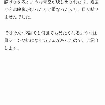
静けさを表すような青空が映し出されたり、過去
と今の映像がぴったりと重なったりと、目が離せ
ませんでした。
ではそんな2話でも何度でも見たくなるような注
目シーンや気になるカフェがあったので、ご紹介
します。