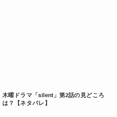
木曜ドラマ「silent」第2話の見どころ
は？【ネタバレ】