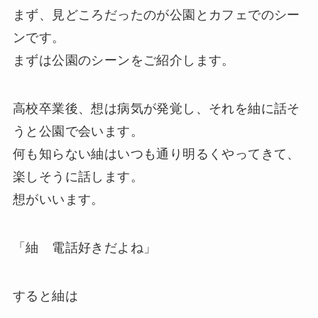
まず、見どころだったのが公園とカフェでのシー
ンです。
まずは公園のシーンをご紹介します。
高校卒業後、想は病気が発覚し、それを紬に話そ
うと公園で会います。
何も知らない紬はいつも通り明るくやってきて、
楽しそうに話します。
想がいいます。
「紬 電話好きだよね」
すると紬は