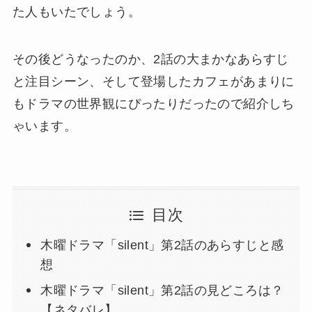
た人もいたでしょう。
その後どうなったのか、2話の大まかなあらすじ
と注目シーン、そして登場したカフェがあまりに
もドラマの世界観にぴったりだったので紹介しち
ゃいます。
目次
木曜ドラマ「silent」第2話のあらすじと感
想
木曜ドラマ「silent」第2話の見どころは？
【ネタバレ】