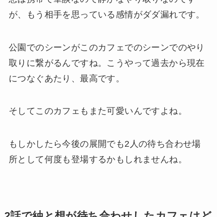
が、もう相手を思っている感情がダダ漏れです。
公園でのシーンがこのカフェでのシーンでのやり
取りに繋がるんですね。こうやって過去から現在
につなぐあたり、最高です。
そしてこのカフェもまた可愛いんですよね。
もしかしたら今後の展開でも2人の待ち合わせ場
所として何度も登場するかもしれませんね。
2話で紬と想が待ち合わせしたカフェはど