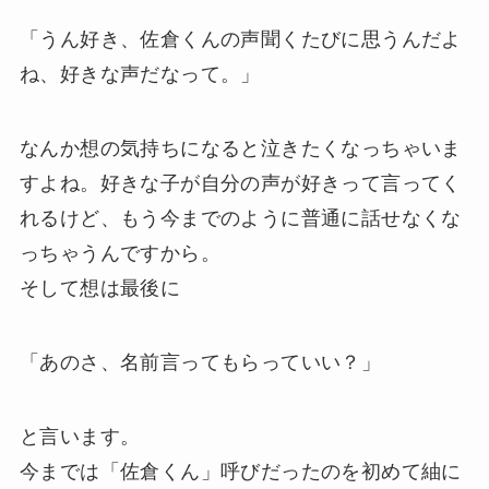
「うん好き、佐倉くんの声聞くたびに思うんだよ
ね、好きな声だなって。」
なんか想の気持ちになると泣きたくなっちゃいま
すよね。好きな子が自分の声が好きって言ってく
れるけど、もう今までのように普通に話せなくな
っちゃうんですから。
そして想は最後に
「あのさ、名前言ってもらっていい？」
と言います。
今までは「佐倉くん」呼びだったのを初めて紬に