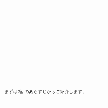
まずは2話のあらすじからご紹介します。