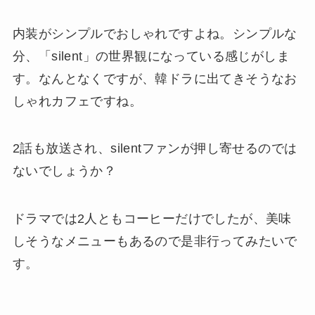
内装がシンプルでおしゃれですよね。シンプルな
分、「silent」の世界観になっている感じがしま
す。なんとなくですが、韓ドラに出てきそうなお
しゃれカフェですね。
2話も放送され、silentファンが押し寄せるのでは
ないでしょうか？
ドラマでは2人ともコーヒーだけでしたが、美味
しそうなメニューもあるので是非行ってみたいで
す。