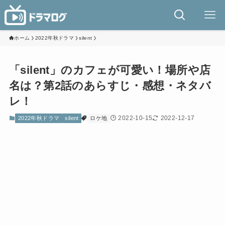
ホーム
2022年秋ドラマ
silent
「silent」のカフェが可愛い！場所や店
名は？第2話のあらすじ・感想・ネタバ
レ！
2022-10-15
2022-12-17
2022年秋ドラマ
silent
ロケ地