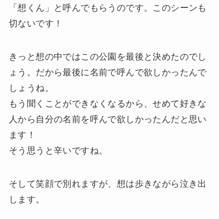
「想くん」と呼んでもらうのです。このシーンも
切ないです！
きっと想の中ではこの公園を最後と決めたのでし
ょう。だから最後に名前で呼んで欲しかったんで
しょうね。
もう聞くことができなくなるから、せめて好きな
人から自分の名前を呼んで欲しかったんだと思い
ます！
そう思うと辛いですね。
そして笑顔で別れますが、想は歩きながら泣き出
します。