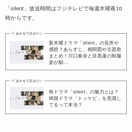
「silent」放送時間はフジテレビで毎週木曜夜10
時からです。
あわせて読みたい
新木曜ドラマ「silent」の見所や
感想？あらすじ、相関図や主題歌
まとめ！川口春奈と目黒蓮の制服
姿が馴…
あわせて読みたい
秋ドラマ「silent」の魅力とは？
韓国ドラマ「トッケビ」を意識し
てるって本当？