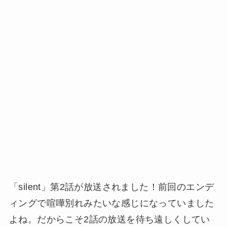
「silent」第2話が放送されました！前回のエンデ
ィングで喧嘩別れみたいな感じになっていました
よね。だからこそ2話の放送を待ち遠しくしてい