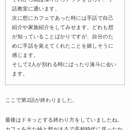
話教室に通います。
次に想にカフェであった時には手話で自己
紹介や家族紹介をしてみせます。どれも想
が知っていることばかりですが、自分のた
めに手話を覚えてくれたことを嬉しそうに
感じます。
そして2人が別れる時にばったり湊斗に会い
ます。
ここで第2話が終わりました。
最後はドキッとする終わり方をしていましたね。
カフェを出た紬と想がまるで高校時代に戻ったか