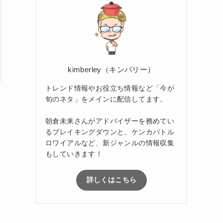
kimberley（キンバリー）
トレンド情報やお役立ち情報など「今が
旬のネタ」をメインに配信してます。
朝倉未来さんがアドバイザーを務めてい
るブレイキングダウンと、ケンカバトル
ロワイアルなど、新ジャンルの情報収集
もしていきます！
詳しくはこちら