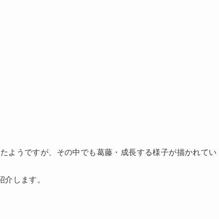
えたようですが、その中でも葛藤・成長する様子が描かれてい
紹介します。