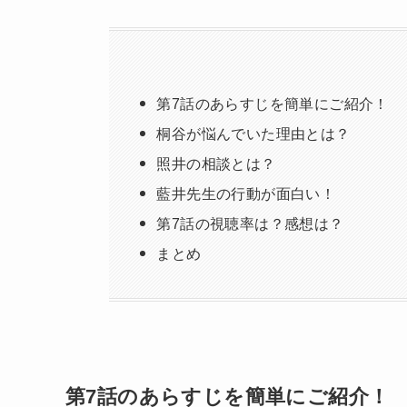
第7話のあらすじを簡単にご紹介！
桐谷が悩んでいた理由とは？
照井の相談とは？
藍井先生の行動が面白い！
第7話の視聴率は？感想は？
まとめ
第7話のあらすじを簡単にご紹介！