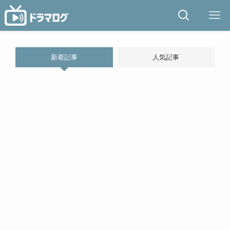
新着記事
人気記事