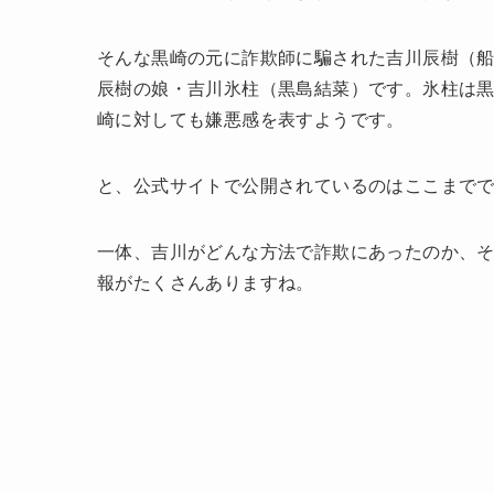
そんな黒崎の元に詐欺師に騙された吉川辰樹（
辰樹の娘・吉川氷柱（黒島結菜）です。氷柱は
崎に対しても嫌悪感を表すようです。
と、公式サイトで公開されているのはここまで
一体、吉川がどんな方法で詐欺にあったのか、そ
報がたくさんありますね。