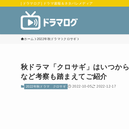
| ドラマログ | ドラマ速報＆ネタバレメディア
ホーム
2022年秋ドラマ
クロサギ
秋ドラマ「クロサギ」はいつか
など考察も踏まえてご紹介
2022-10-05
2022-12-17
2022年秋ドラマ
クロサギ