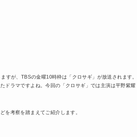
ますが、TBSの金曜10時枠は「クロサギ」が放送されます
じたドラマですよね。今回の「クロサギ」では主演は平野紫耀
などを考察を踏まえてご紹介します。