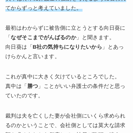
てからずっと考えていました。
最初はわからずに被告側に立とうとする向日葵に
「
なぜそこまでがんばるのか
」と聞きます。
向日葵は「
B社の気持ちになりたいから
」とあっ
けらかんと言います。
これが真中に大きく欠けているところでした。
真中は「
勝つ
」ことがいい弁護士の条件だと思っ
ていたのです。
裁判は夫を亡くした妻が会社側にいくら求められ
るのかということで、会社側としては莫大な請求