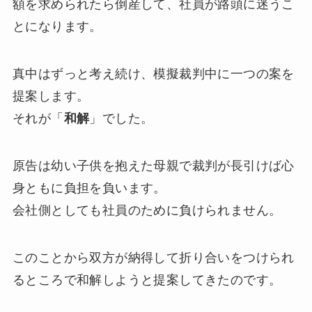
額を求められたら倒産して、社員が路頭に迷うこ
とになります。
真中はずっと考え続け、模擬裁判中に一つの案を
提案します。
それが「
和解
」でした。
原告は幼い子供を抱えた母親で裁判が長引けば心
身ともに負担を負います。
会社側としても社員のために負けられません。
このことから双方が納得して折り合いをつけられ
るところで和解しようと提案してきたのです。