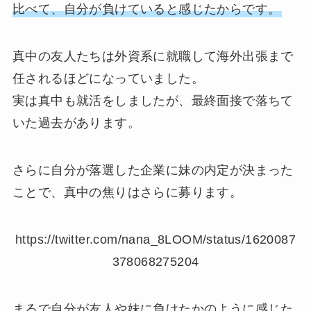
比べて、自分が負けていると感じたからです。
真中の友人たちは外資系に就職して海外出張まで
任されるほどになっていました。
実は真中も就活をしましたが、最終面接で落ちて
いた過去があります。
さらに自分が落選した企業に妹の内定が決まった
ことで、真中の焦りはさらに募ります。
https://twitter.com/nana_8LOOM/status/1620087
378068275204
まるで自分が友人や妹に負けたかのように感じた