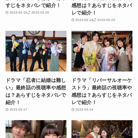
すじをネタバレで紹介！
感想は？あらすじをネタバ
レで紹介！
2023-03-19
2023-03-20
2023-03-18
2023-03-20
ドラマ「忍者に結婚は難し
ドラマ「リバーサルオーケ
い」最終話の視聴率や感想
ストラ」最終話の視聴率や
は？あらすじをネタバレで
感想は？あらすじをネタバ
紹介！
レで紹介！
2023-03-17
2023-03-16