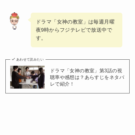
ドラマ「女神の教室」は毎週月曜
夜9時からフジテレビで放送中で
す。
あわせて読みたい
ドラマ「女神の教室」第3話の視
聴率や感想は？あらすじをネタバ
レで紹介！