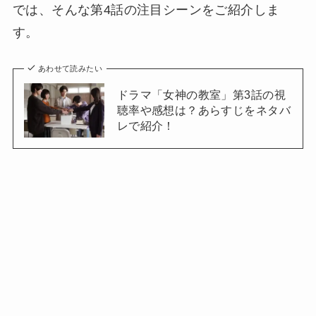
では、そんな第4話の注目シーンをご紹介しま
す。
あわせて読みたい
ドラマ「女神の教室」第3話の視
聴率や感想は？あらすじをネタバ
レで紹介！