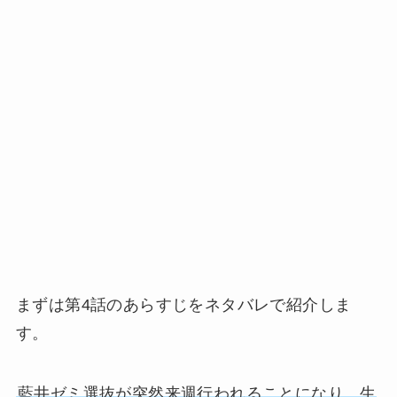
まずは第4話のあらすじをネタバレで紹介しま
す。
藍井ゼミ選抜が突然来週行われることになり、生