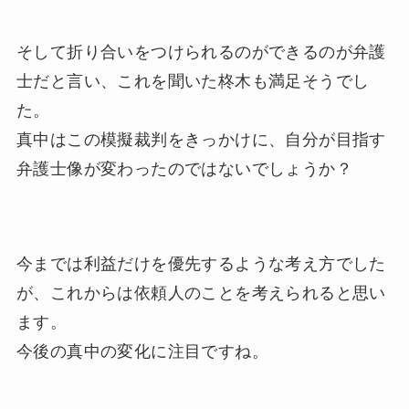
そして折り合いをつけられるのができるのが弁護
士だと言い、これを聞いた柊木も満足そうでし
た。
真中はこの模擬裁判をきっかけに、自分が目指す
弁護士像が変わったのではないでしょうか？
今までは利益だけを優先するような考え方でした
が、これからは依頼人のことを考えられると思い
ます。
今後の真中の変化に注目ですね。