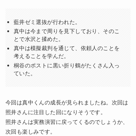
藍井ゼミ選抜が行われた。
真中は今まで周りを見下しており、そのこ
とで水沢と揉めた。
真中は模擬裁判を通じて、依頼人のことを
考えることを学んだ。
桐谷のポストに黒い折り鶴がたくさん入っ
ていた。
今回は真中くんの成長が見られましたね。次回は
照井さんに注目した回になりそうです。
照井さんは実務演習に戻ってくるのでしょうか、
次回も楽しみです。