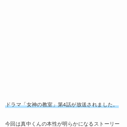
ドラマ「女神の教室」第4話が放送されました。
今回は真中くんの本性が明らかになるストーリー