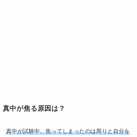
真中が焦る原因は？
真中が試験中、焦ってしまったのは周りと自分を