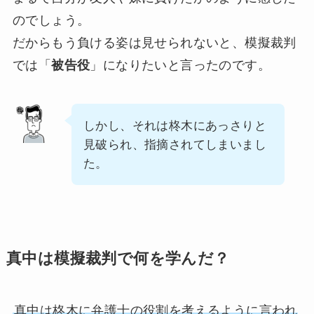
のでしょう。
だからもう負ける姿は見せられないと、模擬裁判
では「
被告役
」になりたいと言ったのです。
しかし、それは柊木にあっさりと
見破られ、指摘されてしまいまし
た。
真中は模擬裁判で何を学んだ？
真中は柊木に弁護士の役割を考えるように言われ