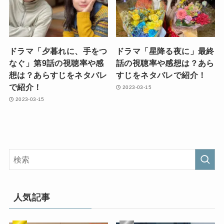
ドラマ「夕暮れに、手をつ
ドラマ「星降る夜に」最終
なぐ」第9話の視聴率や感
話の視聴率や感想は？あら
想は？あらすじをネタバレ
すじをネタバレで紹介！
で紹介！
2023-03-15
2023-03-15
人気記事