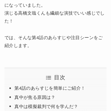
になっていました。
演じる高橋文哉くんも繊細な演技でいい感じでし
た！
では、そんな第4話のあらすじや注目シーンをご
紹介します。
目次
第4話のあらすじを簡単にご紹介！
真中が焦る原因は？
真中は模擬裁判で何を学んだ？