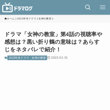
ホーム
2023年冬ドラマ
女神の教室
ドラマ「女神の教室」第4話の視聴率や
感想は？黒い折り鶴の意味は？あらす
じをネタバレで紹介！
2023-01-31
2023年冬ドラマ
女神の教室