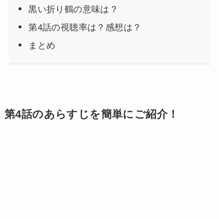
黒い折り鶴の意味は？
第4話の視聴率は？感想は？
まとめ
第4話のあらすじを簡単にご紹介！