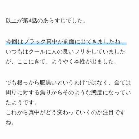
以上が第4話のあらすじでした。
今回はブラック真中が前面に出てきましたね。
いつもはクールに人の良いフリをしていました
が、ここにきて、ようやく本性が出ました。
でも根っから腹黒いというわけではなく、全ては
周りに対する焦りからそのような態度になってい
たようです。
これから真中がどう変わっていくのか注目です
ね。