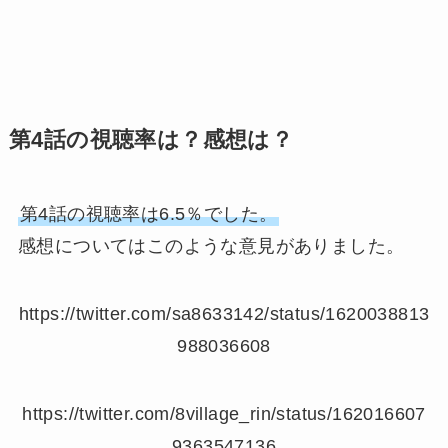
第4話の視聴率は？感想は？
第4話の視聴率は6.5％でした。
感想についてはこのような意見がありました。
https://twitter.com/sa8633142/status/1620038813
988036608
https://twitter.com/8village_rin/status/162016607
9363547136