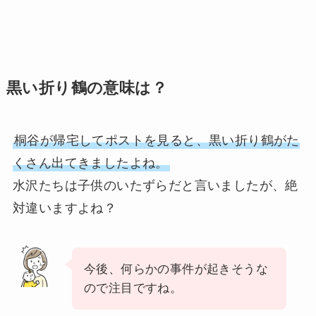
黒い折り鶴の意味は？
桐谷が帰宅してポストを見ると、黒い折り鶴がた
くさん出てきましたよね。
水沢たちは子供のいたずらだと言いましたが、絶
対違いますよね？
今後、何らかの事件が起きそうな
ので注目ですね。