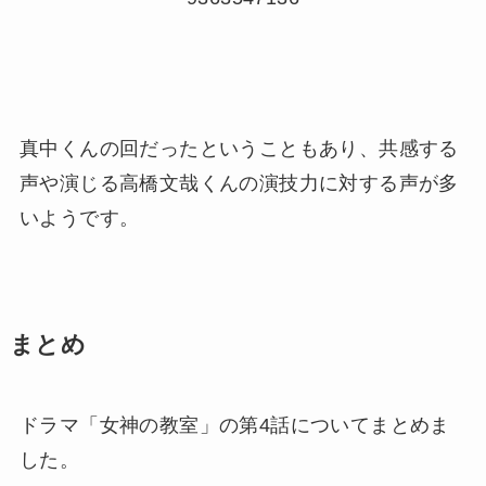
真中くんの回だったということもあり、共感する
声や演じる高橋文哉くんの演技力に対する声が多
いようです。
まとめ
ドラマ「女神の教室」の第4話についてまとめま
した。