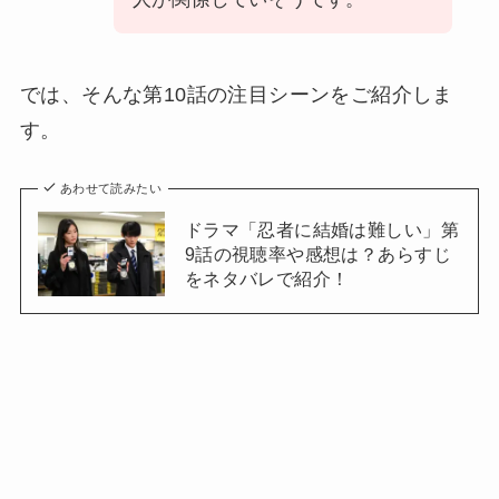
では、そんな第10話の注目シーンをご紹介しま
す。
あわせて読みたい
ドラマ「忍者に結婚は難しい」第
9話の視聴率や感想は？あらすじ
をネタバレで紹介！