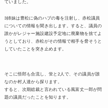
ていました。
3姉妹は豊松に偽のハブの毒を注射し、赤松議員
についての情報を聞き出します。すると、議員の
誰かがレジャー施設建設予定地に廃棄物を捨てよ
うとしており、赤松がその情報で相手を脅そうと
していたことを突き止めます。
そこに悟郎も合流し、蛍と2人で、その議員が誰
なのか村人達から探ります。
すると、次期総裁と言われている風富丈一郎が問
題の議員だったことを知ります。