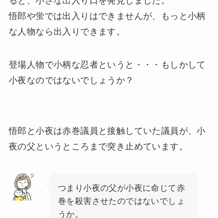
ると、小さな出入り口を発見しました。
悟郎や蛍では出入りはできませんが、もっと小柄
な人物なら出入りできます。
登場人物で小柄な忍者というと・・・もしかして
小夜なのではないでしょうか？
悟郎と小夜は赤巻議員と接触していた議員が、小
夜の父というところまで突き止めています。
つまり小夜の父が小夜に命じて赤
巻を殺害させたのではないでしょ
うか。