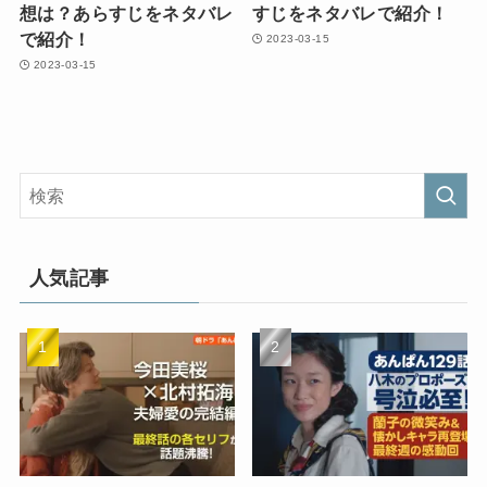
想は？あらすじをネタバレ
すじをネタバレで紹介！
で紹介！
2023-03-15
2023-03-15
人気記事