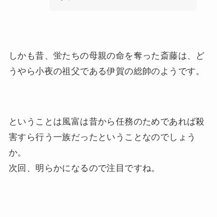
しかも昔、蛍たちの母親の命を奪った斎藤は、ど
うやら小夜の祖父である伊賀の総帥のようです。
ということは風富は昔から任務のためであれば殺
害すら行う一族だったということなのでしょう
か。
次回、明らかになるので注目ですね。