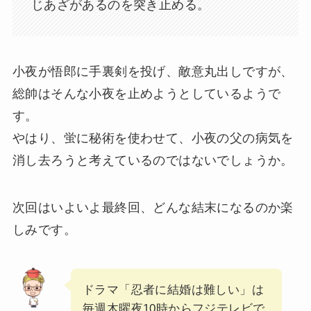
じあざがあるのを突き止める。
小夜が悟郎に手裏剣を投げ、敵意丸出しですが、
総帥はそんな小夜を止めようとしているようで
す。
やはり、蛍に秘術を使わせて、小夜の父の病気を
消し去ろうと考えているのではないでしょうか。
次回はいよいよ最終回、どんな結末になるのか楽
しみです。
ドラマ「忍者に結婚は難しい」は
毎週木曜夜10時からフジテレビで