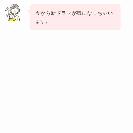
今から新ドラマが気になっちゃい
ます。