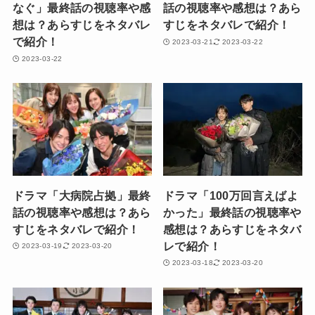
なぐ」最終話の視聴率や感
話の視聴率や感想は？あら
想は？あらすじをネタバレ
すじをネタバレで紹介！
で紹介！
2023-03-21
2023-03-22
2023-03-22
ドラマ「大病院占拠」最終
ドラマ「100万回言えばよ
話の視聴率や感想は？あら
かった」最終話の視聴率や
すじをネタバレで紹介！
感想は？あらすじをネタバ
レで紹介！
2023-03-19
2023-03-20
2023-03-18
2023-03-20