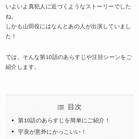
いよいよ真犯人に近づくようなストーリーでした
ね。
しかも山田役にはなんとあの人が出演していまし
た！
では、そんな第10話のあらすじや注目シーンをご
紹介します。
目次
第10話のあらすじを簡単にご紹介！
宇良が意外にかっこいい！