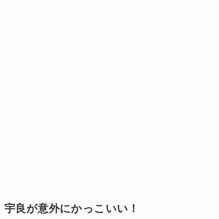
宇良が意外にかっこいい！