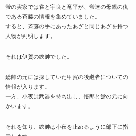
蛍の実家では雀と宇良と竜平が、蛍達の母親の仇
である斉藤の情報を集めていました。
すると、斉藤の手にあったあざと同じあざを持つ
人物が判明します。
それは伊賀の総帥でした。
総帥の元には探していた甲賀の後継者についての
情報が入ります。
一方、小夜は武器を持ち出し、悟郎と蛍の元に向
かいます。
それを知り、総帥は小夜を止めるように部下に指