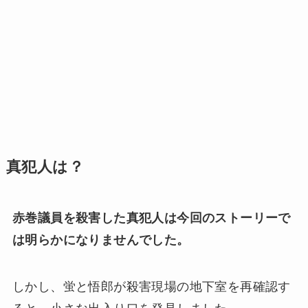
真犯人は？
赤巻議員を殺害した真犯人は今回のストーリーで
は明らかになりませんでした。
しかし、蛍と悟郎が殺害現場の地下室を再確認す