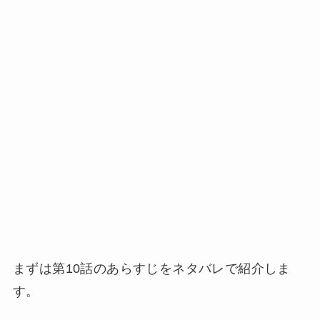
まずは第10話のあらすじをネタバレで紹介しま
す。