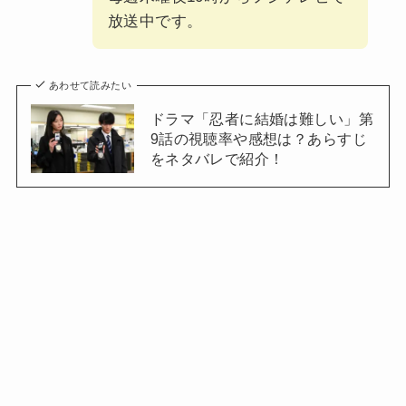
放送中です。
あわせて読みたい
ドラマ「忍者に結婚は難しい」第
9話の視聴率や感想は？あらすじ
をネタバレで紹介！