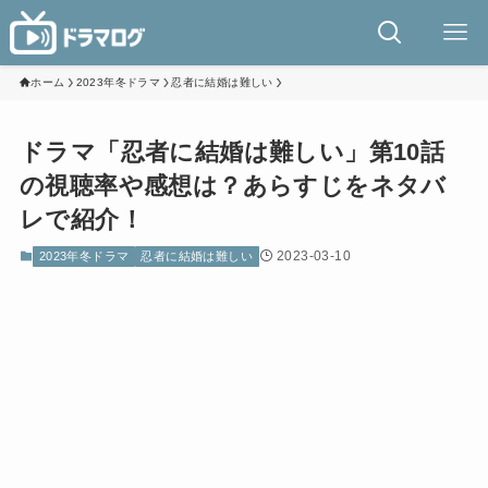
ホーム
2023年冬ドラマ
忍者に結婚は難しい
ドラマ「忍者に結婚は難しい」第10話
の視聴率や感想は？あらすじをネタバ
レで紹介！
2023-03-10
2023年冬ドラマ
忍者に結婚は難しい