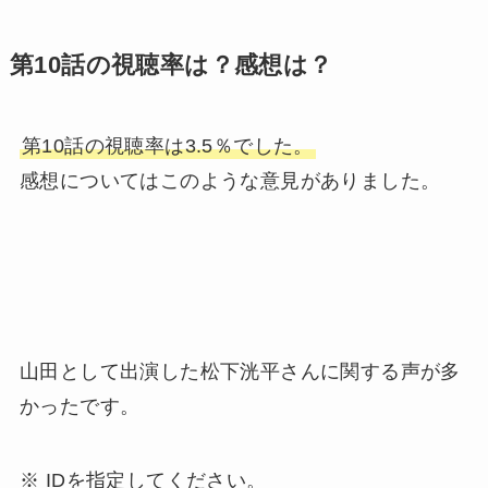
第10話の視聴率は？感想は？
第10話の視聴率は3.5％でした。
感想についてはこのような意見がありました。
山田として出演した松下洸平さんに関する声が多
かったです。
※ IDを指定してください。