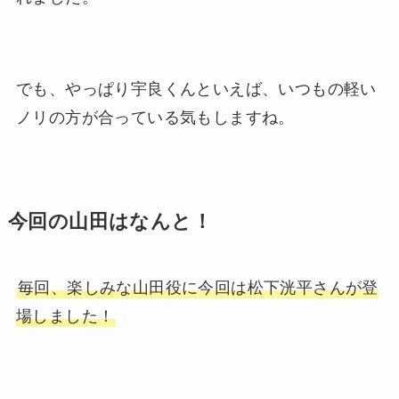
でも、やっぱり宇良くんといえば、いつもの軽い
ノリの方が合っている気もしますね。
今回の山田はなんと！
毎回、楽しみな山田役に今回は松下洸平さんが登
場しました！