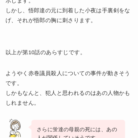
示します。
しかし、悟郎達の元に到着した小夜は手裏剣をな
げ、それが悟郎の胸に刺さります。
以上が第10話のあらすじです。
ようやく赤巻議員殺人についての事件が動きそう
です。
しかもなんと、犯人と思われるのはあの人物かも
しれません。
さらに蛍達の母親の死には、あの
人が関係していそうです。