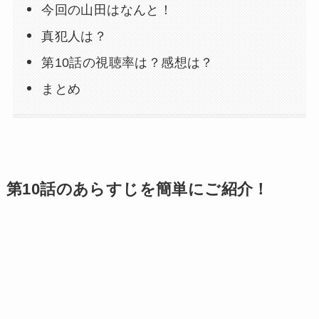
今回の山田はなんと！
真犯人は？
第10話の視聴率は？感想は？
まとめ
第10話のあらすじを簡単にご紹介！