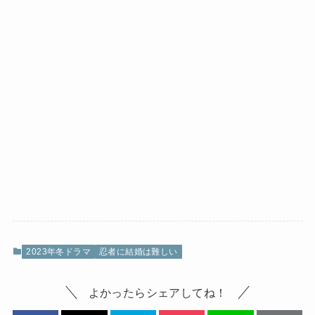
2023年冬ドラマ
忍者に結婚は難しい
よかったらシェアしてね！