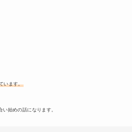
ています。
合い始めの話になります。