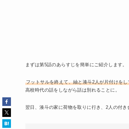
まずは第5話のあらすじを簡単にご紹介します。
フットサルを終えて、紬と湊斗2人が片付けをし
高校時代の話をしながら話は別れることに。
翌日、湊斗の家に荷物を取りに行き、2人の付き