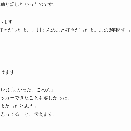
は紬と話したかったのです。
います。
好きだったよ、戸川くんのこと好きだったよ。この3年間ずっ
明けます。
ければよかった、ごめん」
サッカーできたことも嬉しかった」
てよかったと思う」
と思ってる」と、伝えます。