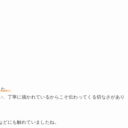
した。
い、丁寧に描かれているからこそ伝わってくる切なさがあり
などにも触れていましたね。