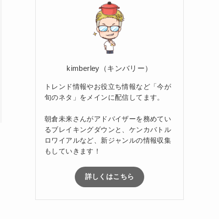
kimberley（キンバリー）
トレンド情報やお役立ち情報など「今が
旬のネタ」をメインに配信してます。
朝倉未来さんがアドバイザーを務めてい
るブレイキングダウンと、ケンカバトル
ロワイアルなど、新ジャンルの情報収集
もしていきます！
詳しくはこちら