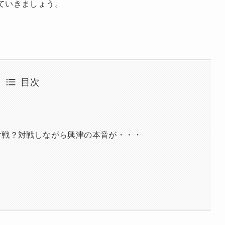
ていきましょう。
目次
対戦？対戦しながら興津の本音が・・・