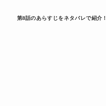
第8話のあらすじをネタバレで紹介