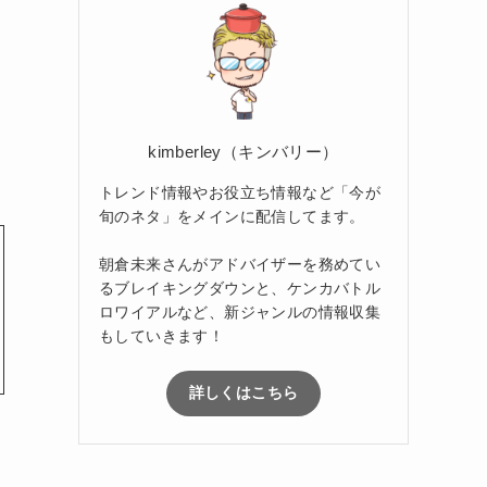
kimberley（キンバリー）
トレンド情報やお役立ち情報など「今が
旬のネタ」をメインに配信してます。
朝倉未来さんがアドバイザーを務めてい
るブレイキングダウンと、ケンカバトル
ロワイアルなど、新ジャンルの情報収集
もしていきます！
詳しくはこちら