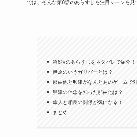
では、そんな第8話のあらすじを注目シーンを見
第8話のあらすじをネタバレで紹介！
伊原のいうガリバーとは？
那由他と興津がなんとあのゲームで
興津の信念を知った那由他は？
隼人と相良の関係が気になる！
まとめ