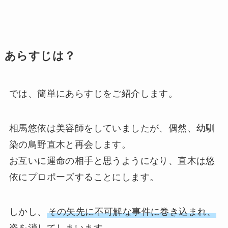
あらすじは？
では、簡単にあらすじをご紹介します。
相馬悠依は美容師をしていましたが、偶然、幼馴
染の鳥野直木と再会します。
お互いに運命の相手と思うようになり、直木は悠
依にプロポーズすることにします。
しかし、
その矢先に不可解な事件に巻き込まれ、
姿を消してしまいます。