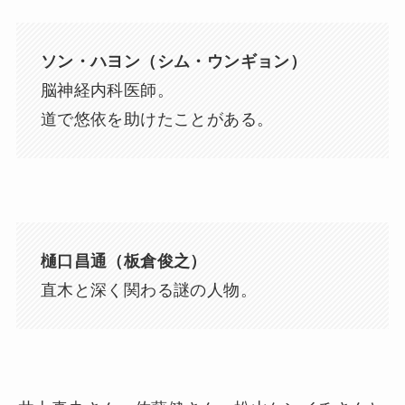
ソン・ハヨン（シム・ウンギョン）
脳神経内科医師。
道で悠依を助けたことがある。
樋口昌通（板倉俊之）
直木と深く関わる謎の人物。