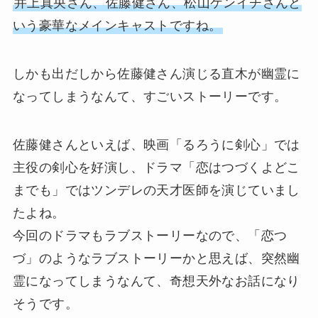
井上真央さん、佐藤健さん、松山ケンイチさんと
いう豪華なメインキャストですね。
しかも出だしから佐藤健さん演じる直木が幽霊に
なってしまうなんて、すごいストーリーです。
佐藤健さんといえば、映画「るろうに剣心」では
主役の剣心を好演し、ドラマ「恋はつづくよどこ
までも」ではツンデレの天才医師を演じていまし
たよね。
今回のドラマもラブストーリーなので、「恋つ
づ」のようなラブストーリーかと思えば、突然幽
霊になってしまうなんて、奇想天外なお話になり
そうです。