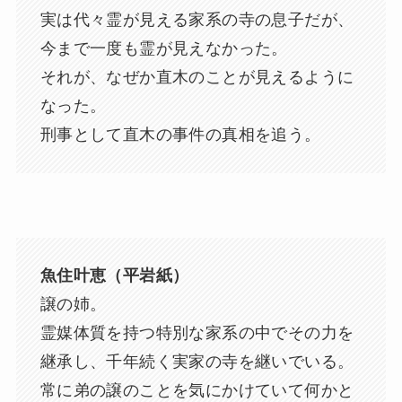
実は代々霊が見える家系の寺の息子だが、
今まで一度も霊が見えなかった。
それが、なぜか直木のことが見えるように
なった。
刑事として直木の事件の真相を追う。
魚住叶恵（平岩紙）
譲の姉。
霊媒体質を持つ特別な家系の中でその力を
継承し、千年続く実家の寺を継いでいる。
常に弟の譲のことを気にかけていて何かと