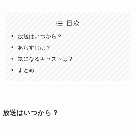
目次
放送はいつから？
あらすじは？
気になるキャストは？
まとめ
放送はいつから？