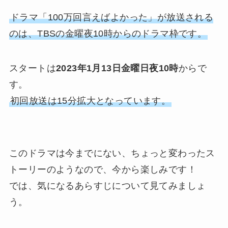
ドラマ「100万回言えばよかった」が放送される
のは、TBSの金曜夜10時からのドラマ枠です。
スタートは
2023年1月13日金曜日夜10時
からで
す。
初回放送は15分拡大となっています。
このドラマは今までにない、ちょっと変わったス
トーリーのようなので、今から楽しみです！
では、気になるあらすじについて見てみましょ
う。