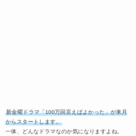
新金曜ドラマ「100万回言えばよかった」が来月
からスタートします。
一体、どんなドラマなのか気になりますよね。