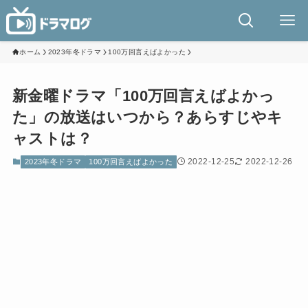
ホーム
2023年冬ドラマ
100万回言えばよかった
新金曜ドラマ「100万回言えばよかっ
た」の放送はいつから？あらすじやキ
ャストは？
2022-12-25
2022-12-26
2023年冬ドラマ
100万回言えばよかった