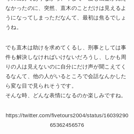
なかったのに、突然、直木のことだけは見えるよ
うになってしまっただなんて、最初は焦るでしょ
うね。
でも直木は助けを求めてくるし、刑事としては事
件も解決しなければいけないだろうし、しかも周
りの人は見えないのに自分にだけ声が聞こえてく
るなんて、他の人がいるところで会話なんかした
ら変な目で見られそうです。
そんな時、どんな表情になるのか楽しみですね。
https://twitter.com/fivetours2004/status/16039290
65362456576