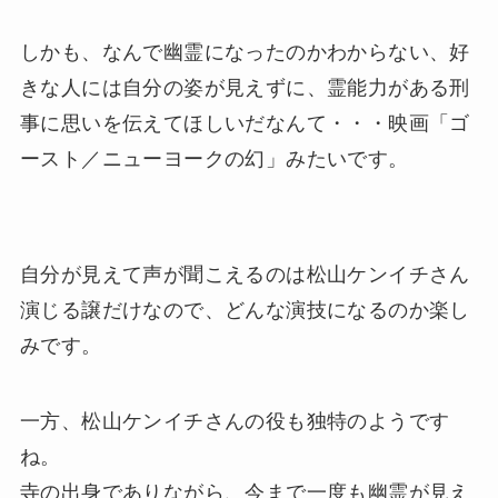
しかも、なんで幽霊になったのかわからない、好
きな人には自分の姿が見えずに、霊能力がある刑
事に思いを伝えてほしいだなんて・・・映画「ゴ
ースト／ニューヨークの幻」みたいです。
自分が見えて声が聞こえるのは松山ケンイチさん
演じる譲だけなので、どんな演技になるのか楽し
みです。
一方、松山ケンイチさんの役も独特のようです
ね。
寺の出身でありながら、今まで一度も幽霊が見え