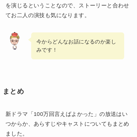
を演じるということなので、ストーリーと合わせ
てお二人の演技も気になります。
今からどんなお話になるのか楽し
みです！
まとめ
新ドラマ「100万回言えばよかった」の放送はい
つからか、あらすじやキャストについてもまとめ
ました。