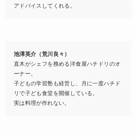
アドバイスしてくれる。
池澤英介（荒川良々）
直木がシェフを務める洋食屋ハチドリのオ
ーナー。
子どもの学習塾も経営し、月に一度ハチド
リで子ども食堂を開催している。
実は料理が作れない。