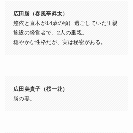
広田勝（春風亭昇太）
悠依と直木が14歳の頃に過ごしていた里親
施設の経営者で、2人の里親。
穏やかな性格だが、実は秘密がある。
広田美貴子（桜一花）
勝の妻。