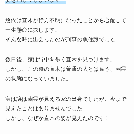
悠依は直木が行方不明になったことから心配して
一生懸命に探します。
そんな時に出会ったのが刑事の魚住譲でした。
数日後、譲は街中を歩く直木を見つけます。
しかし、この時の直木は普通の人とは違う、幽霊
の状態になっていました。
実は譲は幽霊が見える家の出身でしたが、今まで
見えたことはありませんでした。
しかし、なぜか直木の姿が見えたのです！