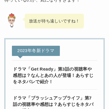
放送が待ち遠しいですね！
2023年冬新ドラマ
ドラマ「Get Ready」第3話の視聴率や
感想は？なんとあの人が登場！あらすじ
をネタバレで紹介！
ドラマ「ブラッシュアップライフ」第7
話の視聴率や感想は？あらすじをネタバ