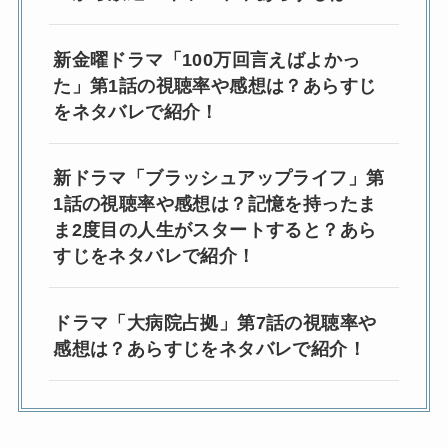
新金曜ドラマ「100万回言えばよかっ
た」第1話の視聴率や感想は？あらすじ
をネタバレで紹介！
新ドラマ「ブラッシュアップライフ」第
1話の視聴率や感想は？記憶を持ったま
ま2度目の人生がスタートすると？あら
すじをネタバレで紹介！
ドラマ「大病院占拠」第7話の視聴率や
感想は？あらすじをネタバレで紹介！