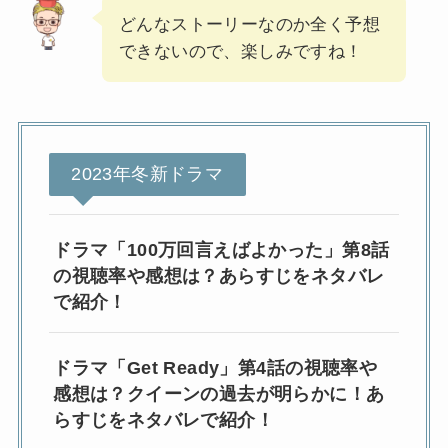
どんなストーリーなのか全く予想
できないので、楽しみですね！
2023年冬新ドラマ
ドラマ「100万回言えばよかった」第8話
の視聴率や感想は？あらすじをネタバレ
で紹介！
ドラマ「Get Ready」第4話の視聴率や
感想は？クイーンの過去が明らかに！あ
らすじをネタバレで紹介！