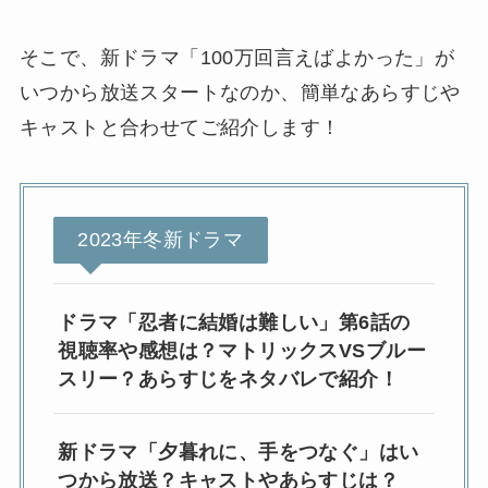
そこで、新ドラマ「100万回言えばよかった」が
いつから放送スタートなのか、簡単なあらすじや
キャストと合わせてご紹介します！
2023年冬新ドラマ
ドラマ「忍者に結婚は難しい」第6話の
視聴率や感想は？マトリックスVSブルー
スリー？あらすじをネタバレで紹介！
新ドラマ「夕暮れに、手をつなぐ」はい
つから放送？キャストやあらすじは？