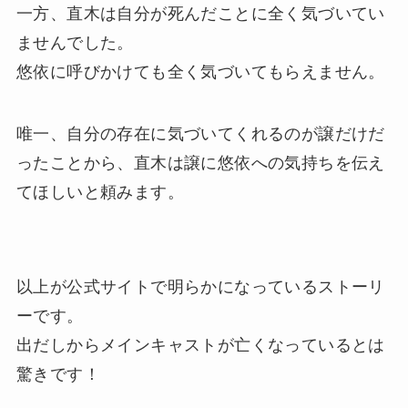
一方、直木は自分が死んだことに全く気づいてい
ませんでした。
悠依に呼びかけても全く気づいてもらえません。
唯一、自分の存在に気づいてくれるのが譲だけだ
ったことから、直木は譲に悠依への気持ちを伝え
てほしいと頼みます。
以上が公式サイトで明らかになっているストーリ
ーです。
出だしからメインキャストが亡くなっているとは
驚きです！