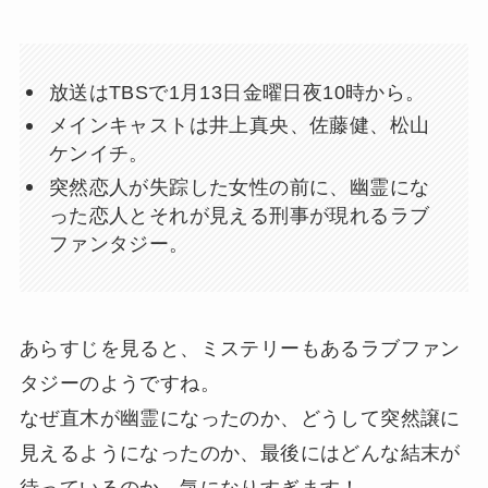
放送はTBSで1月13日金曜日夜10時から。
メインキャストは井上真央、佐藤健、松山
ケンイチ。
突然恋人が失踪した女性の前に、幽霊にな
った恋人とそれが見える刑事が現れるラブ
ファンタジー。
あらすじを見ると、ミステリーもあるラブファン
タジーのようですね。
なぜ直木が幽霊になったのか、どうして突然譲に
見えるようになったのか、最後にはどんな結末が
待っているのか、気になりすぎます！