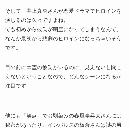
そして、井上真央さんが恋愛ドラマでヒロインを
演じるのは久々ですよね。
でも初めから彼氏が幽霊になってしまうなんて、
なんか最初から悲劇のヒロインになっちゃいそう
です。
目の前に幽霊の彼氏がいるのに、見えないし聞こ
えないということなので、どんなシーンになるか
注目です。
他にも「笑点」でお馴染みの春風亭昇太さんには
秘密があったり、インパルスの板倉さんは謎の男