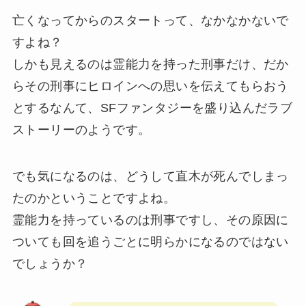
亡くなってからのスタートって、なかなかないで
すよね？
しかも見えるのは霊能力を持った刑事だけ、だか
らその刑事にヒロインへの思いを伝えてもらおう
とするなんて、SFファンタジーを盛り込んだラブ
ストーリーのようです。
でも気になるのは、どうして直木が死んでしまっ
たのかということですよね。
霊能力を持っているのは刑事ですし、その原因に
ついても回を追うごとに明らかになるのではない
でしょうか？