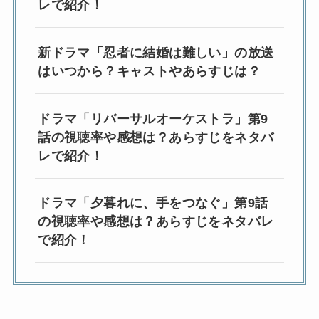
レで紹介！
新ドラマ「忍者に結婚は難しい」の放送
はいつから？キャストやあらすじは？
ドラマ「リバーサルオーケストラ」第9
話の視聴率や感想は？あらすじをネタバ
レで紹介！
ドラマ「夕暮れに、手をつなぐ」第9話
の視聴率や感想は？あらすじをネタバレ
で紹介！