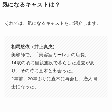
気になるキャストは？
それでは、気になるキャストをご紹介します。
相馬悠依（井上真央）
美容師で、「美容室ミーレ」の店長。
14歳の頃に里親施設で暮らした過去があ
り、その時に直木と出会った。
2年前、20年ぶりに直木に再会し、恋人同
士になった。