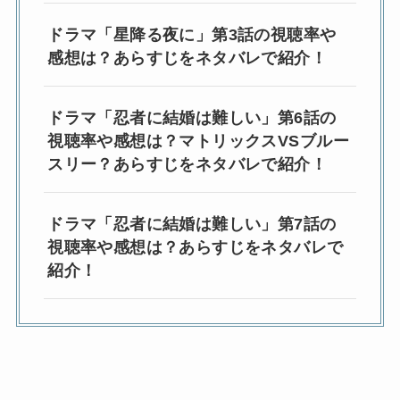
ドラマ「星降る夜に」第3話の視聴率や
感想は？あらすじをネタバレで紹介！
ドラマ「忍者に結婚は難しい」第6話の
視聴率や感想は？マトリックスVSブルー
スリー？あらすじをネタバレで紹介！
ドラマ「忍者に結婚は難しい」第7話の
視聴率や感想は？あらすじをネタバレで
紹介！